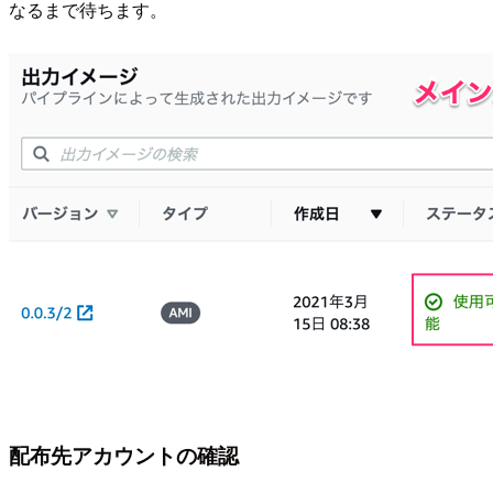
なるまで待ちます。
配布先アカウントの確認