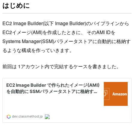
はじめに
EC2 Image Builder(以下 Image Builder)のパイプラインから
EC2イメージ(AMI)を作成したときに、 そのAMI IDを
Systems Manager(SSM)パラメータストアに自動的に格納す
るような構成を作っていきます。
前回は 1アカウント内で完結するケースを書きました。