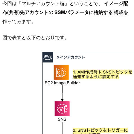
今回は「マルチアカウント編」ということで、
イメージ配
布(共有)先アカウントの SSMパラメータに格納する
構成を
作ってみます。
図で表すと以下のとおりです。