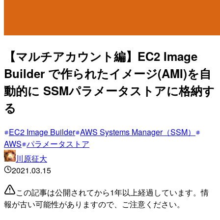
【マルチアカウント編】EC2 Image
Builder で作られたイメージ(AMI)を自
動的に SSMパラメータストアに格納す
る
EC2 Image Builder
AWS Systems Manager（SSM）
AWS
パラメータストア
川原征大
2021.03.15
この記事は公開されてから1年以上経過しています。情
報が古い可能性がありますので、ご注意ください。