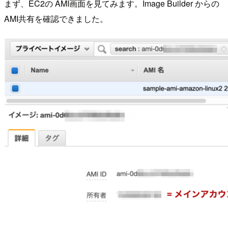
まず、EC2の AMI画面を見てみます。Image Builder からの
AMI共有を確認できました。