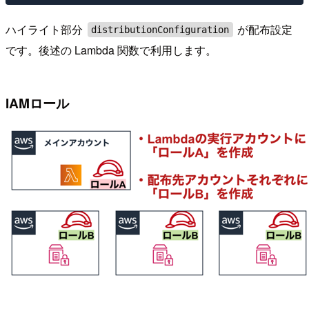
ハイライト部分
が配布設定
distributionConfiguration
です。後述の Lambda 関数で利用します。
IAMロール