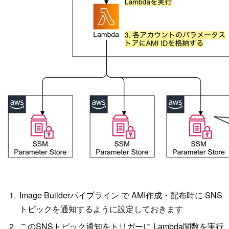
Image Builderパイプライン で AMI作成・配布時に SNS
トピックを通知するように設定しておきます
このSNSトピック通知をトリガーに Lambda関数を実行