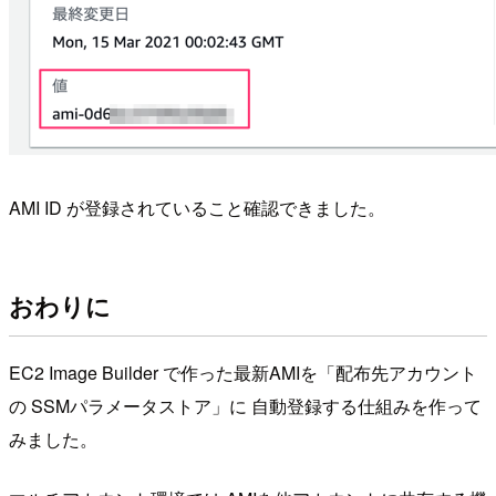
AMI ID が登録されていること確認できました。
おわりに
EC2 Image Builder で作った最新AMIを「配布先アカウント
の SSMパラメータストア」に 自動登録する仕組みを作って
みました。