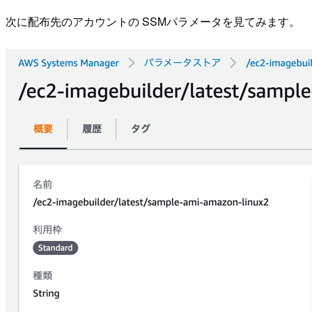
次に配布先のアカウントの SSMパラメータを見てみます。