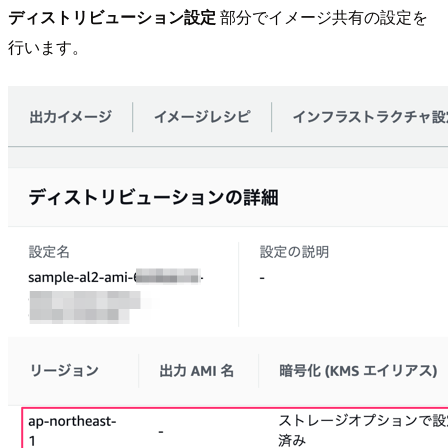
ディストリビューション設定
部分でイメージ共有の設定を
行います。