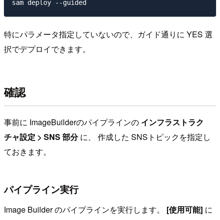
特にパラメータ指定していないので、ガイド通りに YES 選
択でデプロイできます。
確認
事前に ImageBuilderのパイプラインの
インフラストラク
チャ設定 > SNS 部分
に、 作成した SNSトピックを指定し
ておきます。
パイプライン実行
Image Builder のパイプラインを実行します。
[使用可能]
に