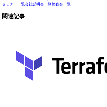
セミナー一覧
会社説明会一覧
勉強会一覧
関連記事