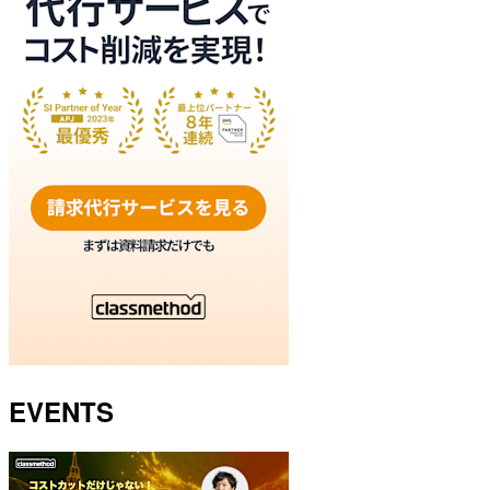
EVENTS