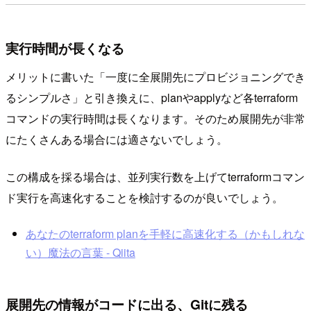
実行時間が長くなる
メリットに書いた「一度に全展開先にプロビジョニングでき
るシンプルさ」と引き換えに、planやapplyなど各terraform
コマンドの実行時間は長くなります。そのため展開先が非常
にたくさんある場合には適さないでしょう。
この構成を採る場合は、並列実行数を上げてterraformコマン
ド実行を高速化することを検討するのが良いでしょう。
あなたのterraform planを手軽に高速化する（かもしれな
い）魔法の言葉 - Qiita
展開先の情報がコードに出る、Gitに残る