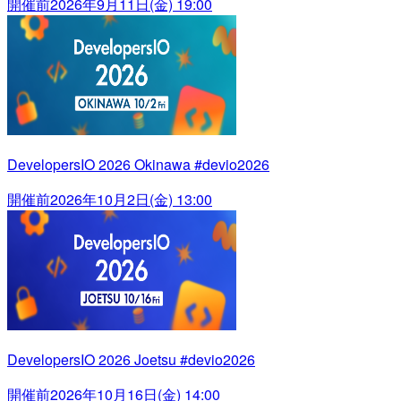
開催前
2026年9月11日(金) 19:00
DevelopersIO 2026 Okinawa #devio2026
開催前
2026年10月2日(金) 13:00
DevelopersIO 2026 Joetsu #devio2026
開催前
2026年10月16日(金) 14:00