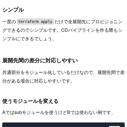
シンプル
一度の
だけで全展開先にプロビジョニン
terraform apply
グできるのでシンプルです。CDパイプラインを作る際もシ
ンプルにできるでしょう。
展開先間の差分に対応しやすい
共通部分をモジュール化しているだけなので、展開先間で差
分がある場合に対応しやすいです。
使うモジュールを変える
Aではsubモジュールを使うけどBでは使わない例です。