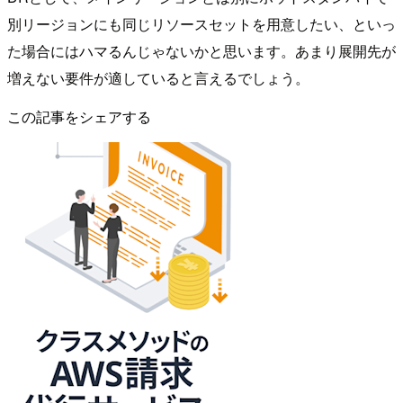
別リージョンにも同じリソースセットを用意したい、といっ
た場合にはハマるんじゃないかと思います。あまり展開先が
増えない要件が適していると言えるでしょう。
この記事をシェアする