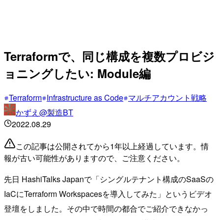
Terraformで、同じ構成を複数プロビジ
ョニングしたい: Module編
Terraform
Infrastructure as Code
マルチアカウント戦略
かずえ@製造BT
2022.08.29
この記事は公開されてから1年以上経過しています。情
報が古い可能性がありますので、ご注意ください。
先日 HashiTalks Japanで「シングルテナント構成のSaaSの
IaCにTerraform Workspacesを導入してみた」というビデオ
登壇をしました。その中で時間の都合でご紹介できなかっ