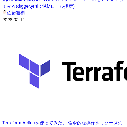
てみる(digger.ymlでIAMロール指定)
佐藤雅樹
2026.02.11
Terraform Actionを使ってみた。 命令的な操作をリソースの