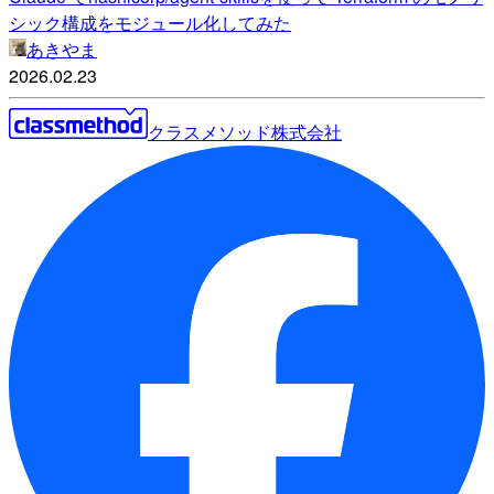
シック構成をモジュール化してみた
あきやま
2026.02.23
クラスメソッド株式会社