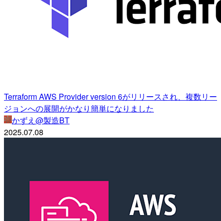
Terraform AWS Provider version 6がリリースされ、複数リー
ジョンへの展開がかなり簡単になりました
かずえ@製造BT
2025.07.08