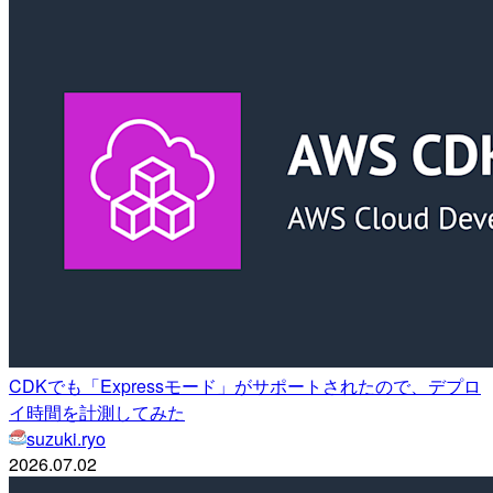
CDKでも「Expressモード」がサポートされたので、デプロ
イ時間を計測してみた
suzuki.ryo
2026.07.02