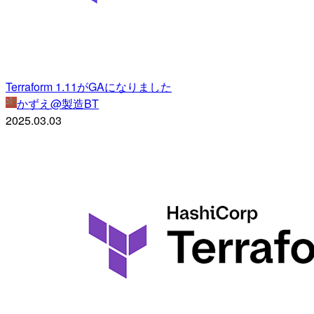
Terraform 1.11がGAになりました
かずえ@製造BT
2025.03.03