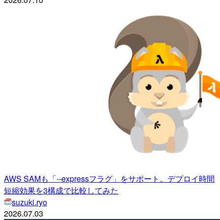
AWS SAMも「--expressフラグ」をサポート。デプロイ時間
短縮効果を3構成で比較してみた
suzuki.ryo
2026.07.03