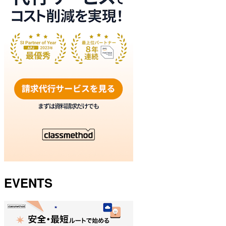
EVENTS