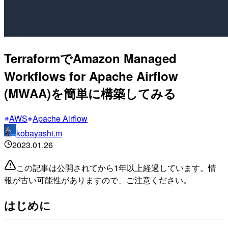
TerraformでAmazon Managed
Workflows for Apache Airflow
(MWAA)を簡単に構築してみる
AWS
Apache Airflow
kobayashi.m
2023.01.26
この記事は公開されてから1年以上経過しています。情
報が古い可能性がありますので、ご注意ください。
はじめに