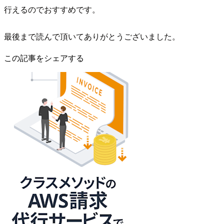
行えるのでおすすめです。
最後まで読んで頂いてありがとうございました。
この記事をシェアする