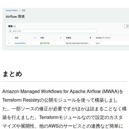
まとめ
Amazon Managed Workflows for Apache Airflow (MWAA)を
Terraform Resistryの公開モジュールを使って構築しまし
た。一部ソースの修正が必要ですがほかは詰まることなく構
築を行えました。Terraformモジュールなので設定のカスタ
マイズや展開性、他のAWSのサービスとの連携など簡単に