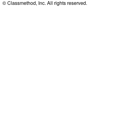
© Classmethod, Inc. All rights reserved.