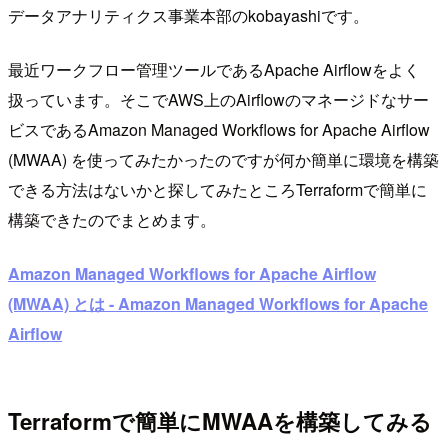
データアナリティクス事業本部のkobayashiです。
最近ワークフロー管理ツールであるApache Airflowをよく
扱っています。そこでAWS上のAirflowのマネージドなサー
ビスであるAmazon Managed Workflows for Apache Airflow
(MWAA) を使ってみたかったのですが何か簡単に環境を構築
できる方法はないかと探してみたところTerraformで簡単に
構築できたのでまとめます。
Amazon Managed Workflows for Apache Airflow
(MWAA) とは - Amazon Managed Workflows for Apache
Airflow
Terraformで簡単にMWAAを構築してみる