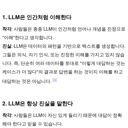
1. LLM은 인간처럼 이해한다
착각
: 사람들은 종종 LLM이 인간처럼 언어나 개념을 진정으로
"이해"한다고 생각합니다.
진실
: LLM은 데이터의 패턴을 기반으로 텍스트를 생성합니다.
그들은 의식, 자기 인식, 또는 진정한 이해를 가지고 있지 않습
니다. 즉, 단순히 여러 데이터를 토대로 "이렇게 대답하는 것는
케이스가 더 많다"의 결과로 답변을 하는 것이지 이해를 하고
[4]
대답하는 것은 아닙니다.
2. LLM은 항상 진실을 말한다
착각
: 사람들은 LLM이 자신 있게 들리기 때문에 대답이 정확
해야 한다고 믿을 수 있습니다.