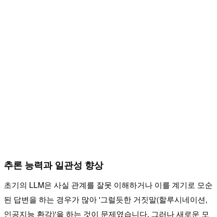
추론 능력과 일관성 향상
초기의 LLM은 사실 관계를 잘못 이해하거나 이를 계기로 모순
된 답변을 하는 경우가 많아 '그럴듯한 거짓말(할루시네이션,
인공지능 환각)'을 하는 것이 문제였습니다. 그러나 새로운 모