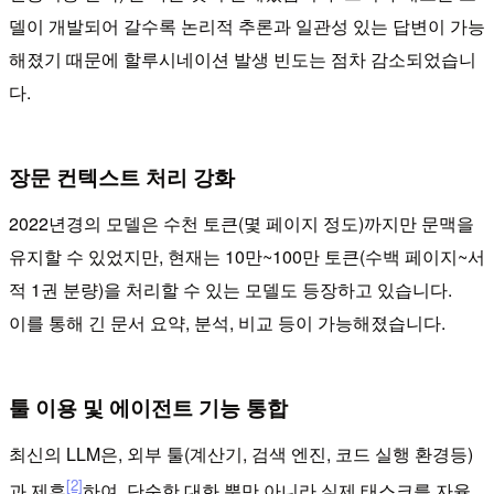
델이 개발되어 갈수록 논리적 추론과 일관성 있는 답변이 가능
해졌기 때문에 할루시네이션 발생 빈도는 점차 감소되었습니
다.
장문 컨텍스트 처리 강화
2022년경의 모델은 수천 토큰(몇 페이지 정도)까지만 문맥을
유지할 수 있었지만, 현재는 10만~100만 토큰(수백 페이지~서
적 1권 분량)을 처리할 수 있는 모델도 등장하고 있습니다.
이를 통해 긴 문서 요약, 분석, 비교 등이 가능해졌습니다.
툴 이용 및 에이전트 기능 통합
최신의 LLM은, 외부 툴(계산기, 검색 엔진, 코드 실행 환경등)
[2]
과 제휴
하여, 단순한 대화 뿐만 아니라 실제 태스크를 자율