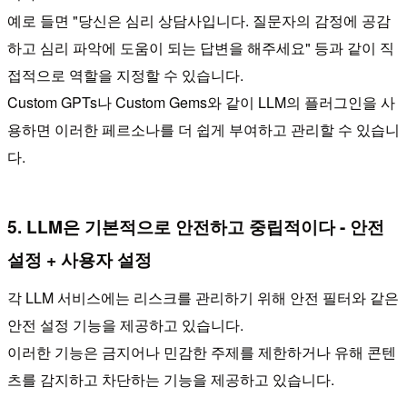
예로 들면 "당신은 심리 상담사입니다. 질문자의 감정에 공감
하고 심리 파악에 도움이 되는 답변을 해주세요" 등과 같이 직
접적으로 역할을 지정할 수 있습니다.
Custom GPTs나 Custom Gems와 같이 LLM의 플러그인을 사
용하면 이러한 페르소나를 더 쉽게 부여하고 관리할 수 있습니
다.
5. LLM은 기본적으로 안전하고 중립적이다 - 안전
설정 + 사용자 설정
각 LLM 서비스에는 리스크를 관리하기 위해 안전 필터와 같은
안전 설정 기능을 제공하고 있습니다.
이러한 기능은 금지어나 민감한 주제를 제한하거나 유해 콘텐
츠를 감지하고 차단하는 기능을 제공하고 있습니다.