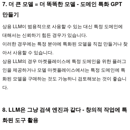
7. 더 큰 모델 = 더 똑똑한 모델 - 도메인 특화 GPT
만들기
상용 LLM이 범용적으로 사용할 수 있는 대신 특정 도메인에
대해서는 신뢰하기 힘든 경우가 있습니다.
이러한 경우에는 특정 분야에 특화된 모델을 직접 만들거나 찾
아서 사용할 수 있습니다.
상용 LLM의 경우 마켓플레이스에 특정 도메인을 위한 플러그
인을 제공하거나 모델 마켓플레이스에서는 특정 도메인에 특
화된 모델을 구매하는 것도 가능하니 검토해보는 것이 좋습니
다.
8. LLM은 그냥 검색 엔진과 같다 - 창의적 작업에 특
화된 도구 활용