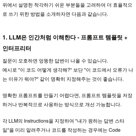
위에서 설명한 착각하기 쉬운 부분들을 고려하여 더 효율적으
로 쓰기 위한 방법을 소개하자면 다음과 같습니다.
1. LLM은 인간처럼 이해한다 - 프롬프트 템플릿 +
인터프리터
질문이 모호하면 엉뚱한 답변이 나올 수 있습니다.
예시로 "이 코드 어떻게 생각해?" 보단 "이 코드에서 오류가 나
는 이유가 뭐야?" 같이 명확히 지정해주는 것이 좋습니다.
명확한 프롬프트를 만들기 어렵다면, 프롬프트 템플릿을 저장
하거나 반복적으로 사용하는 방식으로 개선 가능합니다.
각 LLM의 Instructions을 지정하여 "내가 원하는 답변 스타
일"을 미리 알려주거나 코드를 작성하는 경우에는 Code