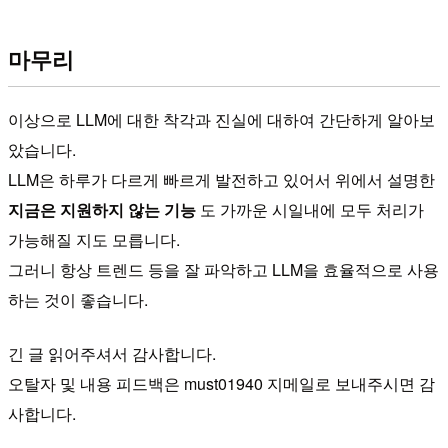
마무리
이상으로 LLM에 대한 착각과 진실에 대하여 간단하게 알아보
았습니다.
LLM은 하루가 다르게 빠르게 발전하고 있어서 위에서 설명한
지금은 지원하지 않는 기능
도 가까운 시일내에 모두 처리가
가능해질 지도 모릅니다.
그러니 항상 트렌드 등을 잘 파악하고 LLM을 효율적으로 사용
하는 것이 좋습니다.
긴 글 읽어주셔서 감사합니다.
오탈자 및 내용 피드백은 must01940 지메일로 보내주시면 감
사합니다.