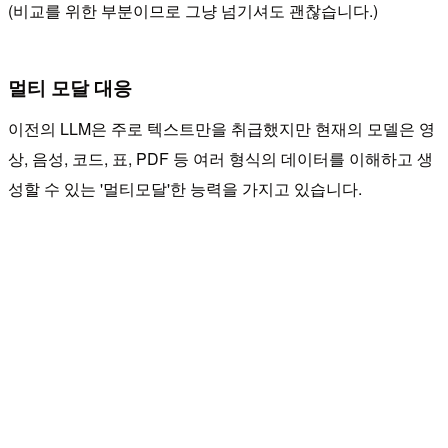
(비교를 위한 부분이므로 그냥 넘기셔도 괜찮습니다.)
멀티 모달 대응
이전의 LLM은 주로 텍스트만을 취급했지만 현재의 모델은 영
상, 음성, 코드, 표, PDF 등 여러 형식의 데이터를 이해하고 생
성할 수 있는 '멀티모달'한 능력을 가지고 있습니다.