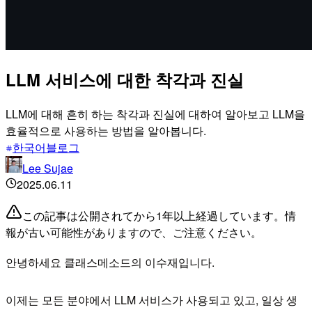
LLM 서비스에 대한 착각과 진실
LLM에 대해 흔히 하는 착각과 진실에 대하여 알아보고 LLM을
효율적으로 사용하는 방법을 알아봅니다.
한국어블로그
Lee Sujae
2025.06.11
この記事は公開されてから1年以上経過しています。情
報が古い可能性がありますので、ご注意ください。
안녕하세요 클래스메소드의 이수재입니다.
이제는 모든 분야에서 LLM 서비스가 사용되고 있고, 일상 생