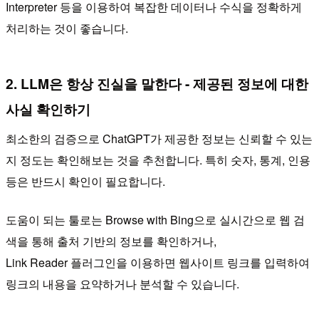
Interpreter 등을 이용하여 복잡한 데이터나 수식을 정확하게
처리하는 것이 좋습니다.
2. LLM은 항상 진실을 말한다 - 제공된 정보에 대한
사실 확인하기
최소한의 검증으로 ChatGPT가 제공한 정보는 신뢰할 수 있는
지 정도는 확인해보는 것을 추천합니다. 특히 숫자, 통계, 인용
등은 반드시 확인이 필요합니다.
도움이 되는 툴로는 Browse with Bing으로 실시간으로 웹 검
색을 통해 출처 기반의 정보를 확인하거나,
Link Reader 플러그인을 이용하면 웹사이트 링크를 입력하여
링크의 내용을 요약하거나 분석할 수 있습니다.