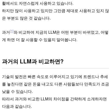
활에서도 자연스럽게 사용하고 있습니다.
하지만 많이 사용하고 있지만 그만큼 제대로 사용하고 있지 않
은 부분도 많은 것 같습니다.
[1]
과거
와 비교하여 지금의 LLM은 어떤 부분이 바뀌었고, 어떻
게 하면 더 잘 사용할 수 있을지 알아봅니다.
과거의 LLM과 비교하면?
기술의 발전은 빠른 속도로 이루어지고 있기에 트렌드나 추세
를 놓친다면 같은 돈을 내고도 다른 사람들보다 만족도가 조금
낮을 수 있습니다.
따라서 과거와 비교한 LLM의 차이점을 간략하게 소개하자면
다음과 같습니다.