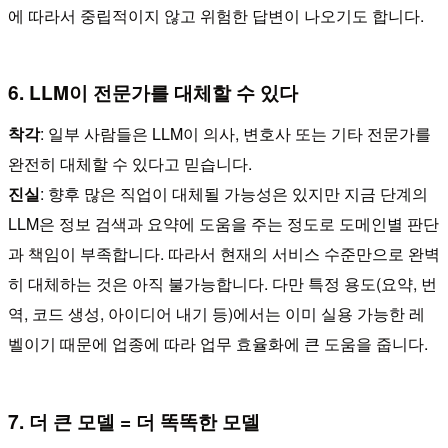
에 따라서 중립적이지 않고 위험한 답변이 나오기도 합니다.
6. LLM이 전문가를 대체할 수 있다
착각
: 일부 사람들은 LLM이 의사, 변호사 또는 기타 전문가를
완전히 대체할 수 있다고 믿습니다.
진실
: 향후 많은 직업이 대체될 가능성은 있지만 지금 단계의
LLM은 정보 검색과 요약에 도움을 주는 정도로 도메인별 판단
과 책임이 부족합니다. 따라서 현재의 서비스 수준만으로 완벽
히 대체하는 것은 아직 불가능합니다. 다만 특정 용도(요약, 번
역, 코드 생성, 아이디어 내기 등)에서는 이미 실용 가능한 레
벨이기 때문에 업종에 따라 업무 효율화에 큰 도움을 줍니다.
7. 더 큰 모델 = 더 똑똑한 모델