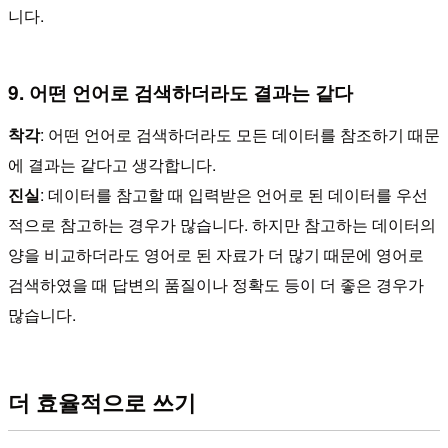
니다.
9. 어떤 언어로 검색하더라도 결과는 같다
착각
: 어떤 언어로 검색하더라도 모든 데이터를 참조하기 때문
에 결과는 같다고 생각합니다.
진실
: 데이터를 참고할 때 입력받은 언어로 된 데이터를 우선
적으로 참고하는 경우가 많습니다. 하지만 참고하는 데이터의
양을 비교하더라도 영어로 된 자료가 더 많기 때문에 영어로
검색하였을 때 답변의 품질이나 정확도 등이 더 좋은 경우가
많습니다.
더 효율적으로 쓰기