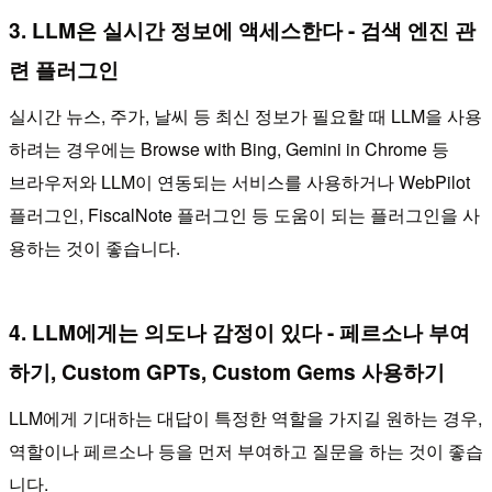
3. LLM은 실시간 정보에 액세스한다 - 검색 엔진 관
련 플러그인
실시간 뉴스, 주가, 날씨 등 최신 정보가 필요할 때 LLM을 사용
하려는 경우에는 Browse with Bing, Gemini in Chrome 등
브라우저와 LLM이 연동되는 서비스를 사용하거나 WebPilot
플러그인, FiscalNote 플러그인 등 도움이 되는 플러그인을 사
용하는 것이 좋습니다.
4. LLM에게는 의도나 감정이 있다 - 페르소나 부여
하기, Custom GPTs, Custom Gems 사용하기
LLM에게 기대하는 대답이 특정한 역할을 가지길 원하는 경우,
역할이나 페르소나 등을 먼저 부여하고 질문을 하는 것이 좋습
니다.