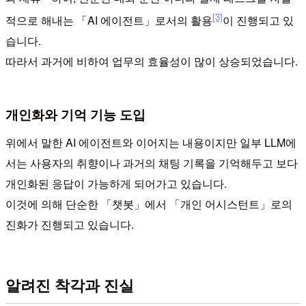
[3]
적으로 해내는 「AI 에이전트」로서의 활용
이 진행되고 있
습니다.
따라서 과거에 비하여 업무의 효율성이 많이 상승되었습니다.
개인화와 기억 기능 도입
위에서 말한 AI 에이전트와 이어지는 내용이지만 일부 LLM에
서는 사용자의 취향이나 과거의 채팅 기록을 기억해두고 보다
개인화된 응답이 가능하게 되어가고 있습니다.
이것에 의해 단순한 「챗봇」에서 「개인 어시스턴트」로의
진화가 진행되고 있습니다.
알려진 착각과 진실