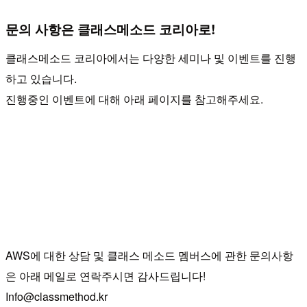
문의 사항은 클래스메소드 코리아로!
클래스메소드 코리아에서는 다양한 세미나 및 이벤트를 진행
하고 있습니다.
진행중인 이벤트에 대해 아래 페이지를 참고해주세요.
AWS에 대한 상담 및 클래스 메소드 멤버스에 관한 문의사항
은 아래 메일로 연락주시면 감사드립니다!
Info@classmethod.kr