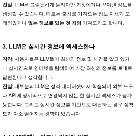
진실
: LLM은 그럴듯하게 들리지만 거짓이거나 꾸며낸 정보를
생성할 수 있습니다. 때로는 출처로 가져오는 정보 자체가 오
래되었거나
없는 정보를 있는 것 처럼
가져오기도 합니다.
3. LLM은 실시간 정보에 액세스한다
착각
: 사용자들은 LLM들이 최신의 정보 및 사건을 알고 있거
나 실시간으로 인터넷을 탐색하여 가장 최신의 정보를 토대로
답변한다고 생각합니다.
진실
: 대부분의 LLM은 정적 데이터셋에서 학습되며 외부 도구
나 API에 명시적으로 연결되지 않는 한 실시간 액세스가 불가
능합니다. 그리고 실시간 정보를 기반으로 대답하는 경우 정확
도가 다소 떨어지는 경향이 있습니다.