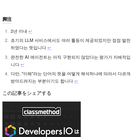
脚注
2년 이내
↩︎
초기의 LLM 서비스에서도 여러 툴등이 제공되었지만 점점 발전
하였다는 뜻입니다
↩︎
완전한 AI 에이전트는 아직 구현되지 않았다는 평가가 지배적입
니다
↩︎
다만, "이해"라는 단어의 뜻을 어떻게 해석하냐에 따라서 다르게
받아드려지는 부분이기도 합니다
↩︎
この記事をシェアする