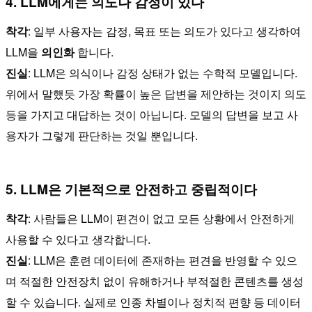
4. LLM에게는 의도나 감정이 있다
착각
: 일부 사용자는 감정, 목표 또는 의도가 있다고 생각하여
LLM을
의인화
합니다.
진실
: LLM은 의식이나 감정 상태가 없는 수학적 모델입니다.
위에서 말했듯 가장 확률이 높은 답변을 제안하는 것이지 의도
등을 가지고 대답하는 것이 아닙니다. 모델의 답변을 보고 사
용자가 그렇게 판단하는 것일 뿐입니다.
5. LLM은 기본적으로 안전하고 중립적이다
착각
: 사람들은 LLM이 편견이 없고 모든 상황에서 안전하게
사용할 수 있다고 생각합니다.
진실
: LLM은 훈련 데이터에 존재하는 편견을 반영할 수 있으
며 적절한 안전장치 없이 유해하거나 부적절한 콘텐츠를 생성
할 수 있습니다. 실제로 인종 차별이나 정치적 편향 등 데이터