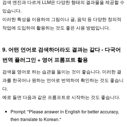
검색 엔진과 다르게 LLM은 다양한 형태의 결과물을 제공할 수
있습니다.
이러한 특성을 이용하여 그림이나 글, 음악 등 다양한 창의적
작업에 도입하여 활용하는 것도 좋은 사용 방법입니다.
9. 어떤 언어로 검색하더라도 결과는 같다 - 다국어
번역 플러그인 + 영어 프롬프트 활용
검색을 영어로 하는 습관을 들이는 것이 좋습니다. 이러한 결
과를 한국어나 원하는 언어로 번역하여 확인하는 것도 좋습니
다.
예로 들면 다음과 같은 프롬프트로 시작하는 것도 좋습니다.
Prompt: "Please answer in English for better accuracy,
then translate to Korean."