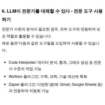
6. LLM이 전문가를 대체할 수 있다 - 전문 도구 사용
하기
전문가 수준의 분석이 필요한 경우, 외부 도구와 연동하여 보
조 역할로 활용할 수 있습니다.
예로 들면 다음과 같은 도구들을 도입하여 사용할 수 있습니
다.
Code Interpreter: 데이터 분석, 통계, 그래프 생성 등 전문
가 수준의 작업 가능
Wolfram 플러그인: 수학, 과학, 기술 계산에 특화
Zapier 플러그인: 다양한 앱(예: Gmail, Google Sheets 등)
과 연동하여 자동화 가능