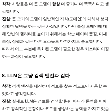
착각
: 사람들은 더 큰 모델이
항상
더 좋거나 더 똑똑하다고 생
각합니다.
진실
: 큰 크기의 모델이 일반적인 지식(도메인)에 대해서 보다
정확한 답변을 하는 것은 사실입니다. 다만 특정 도메인에 대
해 답변의 퀄리티를 높이기 위해서는 학습 데이터 품질, 미세
조정, 정렬과 같은 다른 요소들도 마찬가지로 중요합니다.
따라서 어느 부분에 특화된 모델이 필요한 경우 커스터마이징
하는 과정이 필요합니다.
8. LLM은 그냥 검색 엔진과 같다
착각
: 검색 엔진을 대신하여 정보를 찾는 정도로만 사용할 수
있다고 생각합니다.
진실
: 실제로 LLM은 정보를 검색할 뿐만 아니라 문맥을 이해
하고 창의적인 문장이나 코드를 생성하는 능력을 가지고 있습