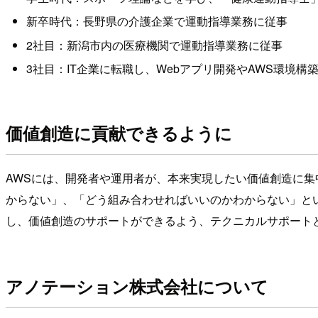
新卒時代：長野県の介護企業で運動指導業務に従事
2社目：新潟市内の医療機関で運動指導業務に従事
3社目：IT企業に転職し、Webアプリ開発やAWS環境構
価値創造に貢献できるように
AWSには、開発者や運用者が、本来実現したい価値創造に
からない」、「どう組み合わせればいいのかわからない」と
し、価値創造のサポートができるよう、テクニカルサポート
アノテーション株式会社について