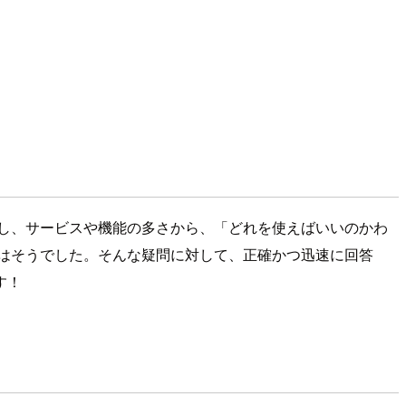
し、サービスや機能の多さから、「どれを使えばいいのかわ
はそうでした。そんな疑問に対して、正確かつ迅速に回答
す！