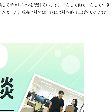
指してチャレンジを続けています。「らしく働く、らしく生き
てきました。現在当社では一緒に会社を盛り上げていただける