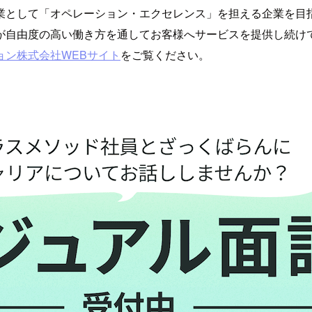
業として「オペレーション・エクセレンス」を担える企業を目
が自由度の高い働き方を通してお客様へサービスを提供し続け
ョン株式会社WEBサイト
をご覧ください。