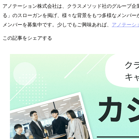
アノテーション株式会社は、クラスメソッド社のグループ企
る」のスローガンを掲げ、様々な背景をもつ多様なメンバー
メンバーを募集中です。少しでもご興味あれば、
アノテーシ
この記事をシェアする