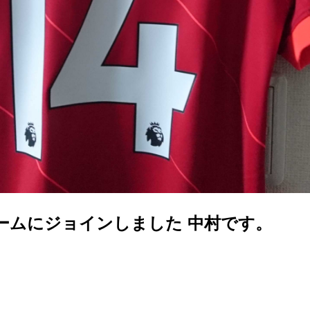
ームにジョインしました 中村です。