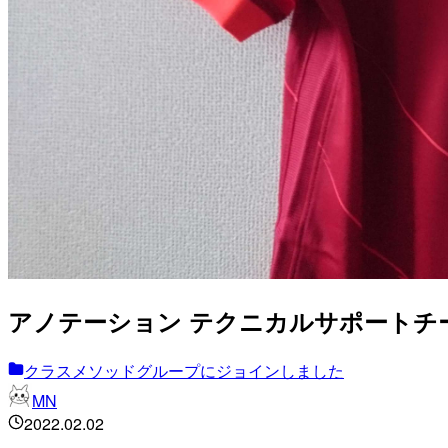
アノテーション テクニカルサポートチ
クラスメソッドグループにジョインしました
MN
2022.02.02