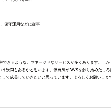
築、保守運用などに従事
集中できるような、マネージドなサービスが多くあります。しか
いう疑問もあるかと思います。僕自身がAWSを触り始めたころ
として成長していきたいと思っています。よろしくお願いしま