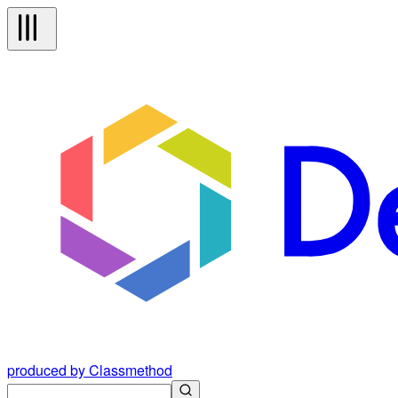
produced by Classmethod