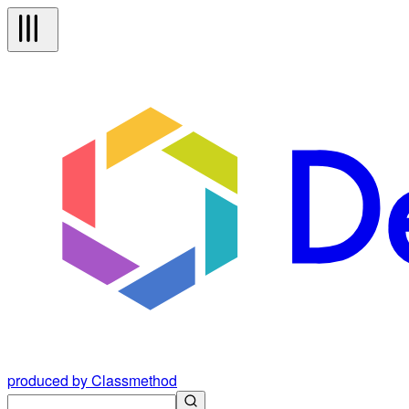
produced by Classmethod