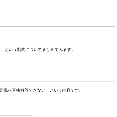
承諾できない」という制約についてまとめてみます。
ions組織へ直接移管できない」という内容です。