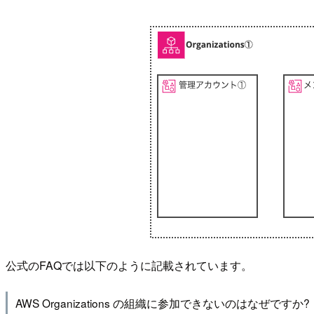
公式のFAQでは以下のように記載されています。
AWS Organizations の組織に参加できないのはなぜですか?