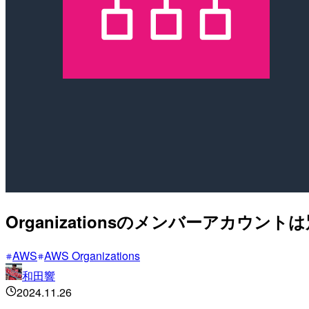
Organizationsのメンバーアカウント
AWS
AWS Organizations
和田響
2024.11.26