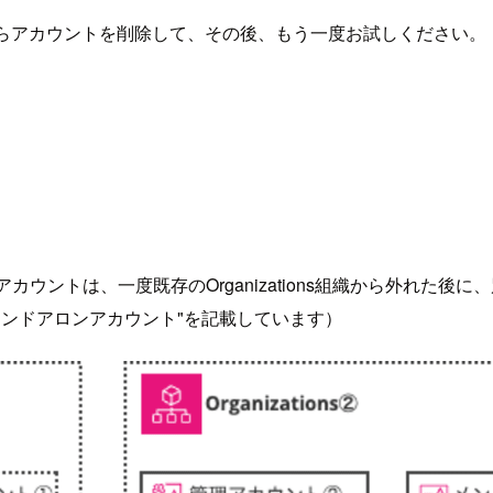
らアカウントを削除して、その後、もう一度お試しください。
アカウントは、一度既存のOrganizations組織から外れた後に、
"スタンドアロンアカウント"を記載しています）