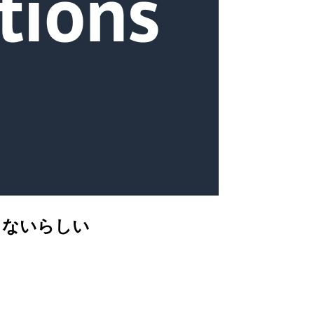
できないらしい