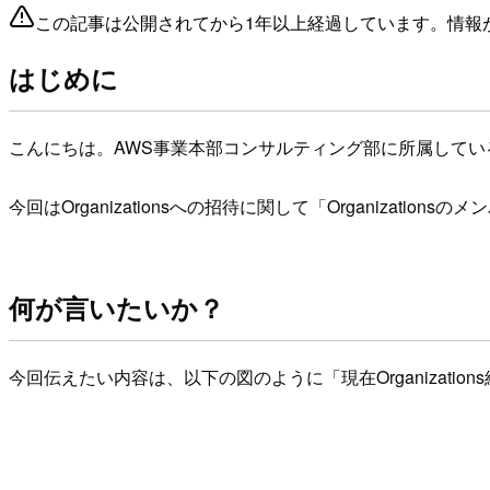
この記事は公開されてから1年以上経過しています。情報
はじめに
こんにちは。AWS事業本部コンサルティング部に所属してい
今回はOrganizationsへの招待に関して「Organizati
何が言いたいか？
今回伝えたい内容は、以下の図のように「現在Organizatio