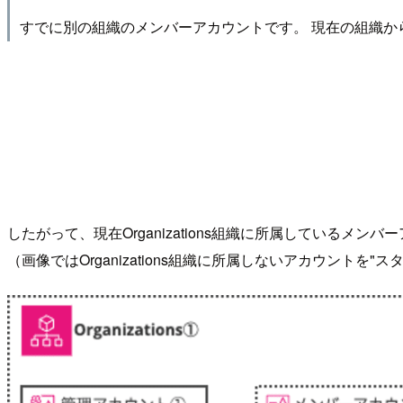
すでに別の組織のメンバーアカウントです。 現在の組織か
したがって、現在Organizations組織に所属しているメンバー
（画像ではOrganizations組織に所属しないアカウントを