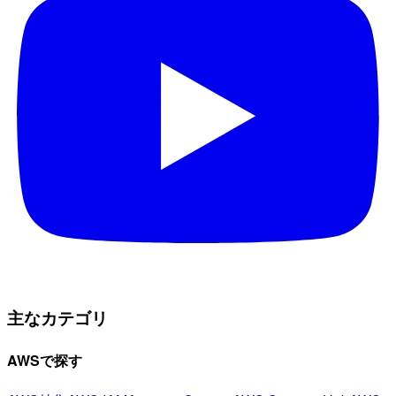
主なカテゴリ
AWSで探す