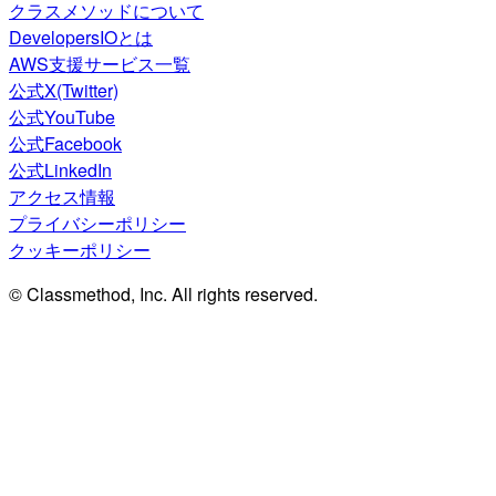
クラスメソッドについて
DevelopersIOとは
AWS支援サービス一覧
公式X(Twitter)
公式YouTube
公式Facebook
公式LinkedIn
アクセス情報
プライバシーポリシー
クッキーポリシー
© Classmethod, Inc. All rights reserved.