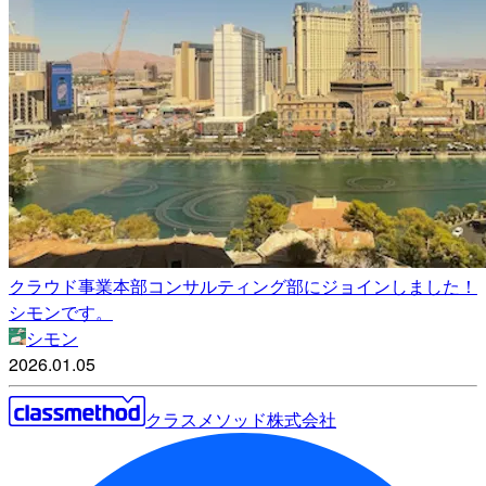
クラウド事業本部コンサルティング部にジョインしました！
シモンです。
シモン
2026.01.05
クラスメソッド株式会社