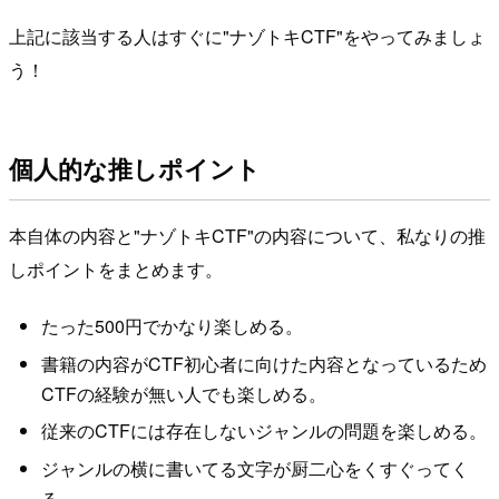
上記に該当する人はすぐに"ナゾトキCTF"をやってみましょ
う！
個人的な推しポイント
本自体の内容と"ナゾトキCTF"の内容について、私なりの推
しポイントをまとめます。
たった500円でかなり楽しめる。
書籍の内容がCTF初心者に向けた内容となっているため
CTFの経験が無い人でも楽しめる。
従来のCTFには存在しないジャンルの問題を楽しめる。
ジャンルの横に書いてる文字が厨二心をくすぐってく
る。