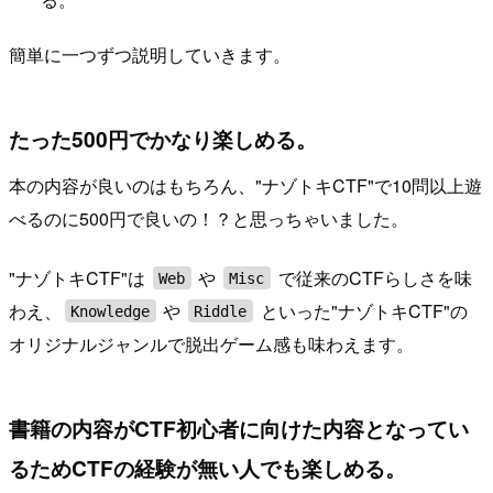
簡単に一つずつ説明していきます。
たった500円でかなり楽しめる。
本の内容が良いのはもちろん、"ナゾトキCTF"で10問以上遊
べるのに500円で良いの！？と思っちゃいました。
"ナゾトキCTF"は
や
で従来のCTFらしさを味
Web
Misc
わえ、
や
といった"ナゾトキCTF"の
Knowledge
Riddle
オリジナルジャンルで脱出ゲーム感も味わえます。
書籍の内容がCTF初心者に向けた内容となってい
るためCTFの経験が無い人でも楽しめる。