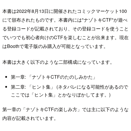
本書は2022年8月13日に開催されたコミックマーケット100
にて頒布されたものです。本書内には"ナゾトキCTF"が遊べ
る登録コードが記載されており、その登録コードを使うこと
でいつでも初心者向けのCTFを楽しむことが出来ます。現在
はBoothで電子版のみ購入が可能となっています。
本書は大きく以下のような二部構成になっています。
第一章: 「ナゾトキCTFのたのしみかた」
第二章: 「ヒント集」 (ネタバレになる可能性があるので
ここでは「ヒント集」とかなりぼかしてます。)
第一章の「ナゾトキCTFの楽しみ方」では主に以下のような
内容が記載されています。