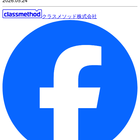
2026.05.24
クラスメソッド株式会社