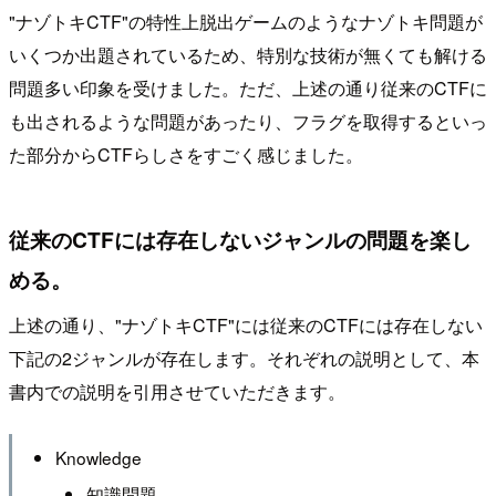
"ナゾトキCTF"の特性上脱出ゲームのようなナゾトキ問題が
いくつか出題されているため、特別な技術が無くても解ける
問題多い印象を受けました。ただ、上述の通り従来のCTFに
も出されるような問題があったり、フラグを取得するといっ
た部分からCTFらしさをすごく感じました。
従来のCTFには存在しないジャンルの問題を楽し
める。
上述の通り、"ナゾトキCTF"には従来のCTFには存在しない
下記の2ジャンルが存在します。それぞれの説明として、本
書内での説明を引用させていただきます。
Knowledge
知識問題