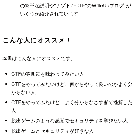
1
の簡単な説明や"ナゾトキCTF"のWriteUpブログ
が
いくつか紹介されています。
こんな人にオススメ！
本書はこんな人にオススメです。
CTFの雰囲気を味わってみたい人
CTFをやってみたいけど、何からやって良いのかよく分
からない人
CTFをやってみたけど、よく分からなさすぎて挫折した
人
脱出ゲームのような感覚でセキュリティを学びたい人
脱出ゲームとセキュリティが好きな人