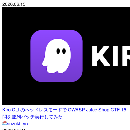
2026.06.13
Kiro CLI のヘッドレスモードで OWASP Juice Shop CTF 18
問を並列バッチ実行してみた
suzuki.ryo