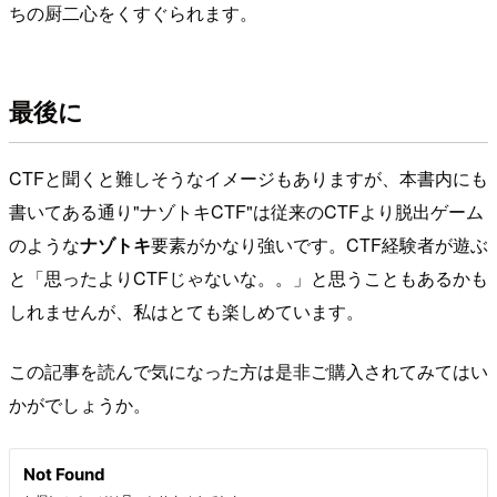
ちの厨二心をくすぐられます。
最後に
CTFと聞くと難しそうなイメージもありますが、本書内にも
書いてある通り"ナゾトキCTF"は従来のCTFより脱出ゲーム
のような
ナゾトキ
要素がかなり強いです。CTF経験者が遊ぶ
と「思ったよりCTFじゃないな。。」と思うこともあるかも
しれませんが、私はとても楽しめています。
この記事を読んで気になった方は是非ご購入されてみてはい
かがでしょうか。