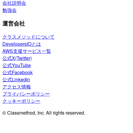
会社説明会
勉強会
運営会社
クラスメソッドについて
DevelopersIOとは
AWS支援サービス一覧
公式X(Twitter)
公式YouTube
公式Facebook
公式LinkedIn
アクセス情報
プライバシーポリシー
クッキーポリシー
© Classmethod, Inc. All rights reserved.