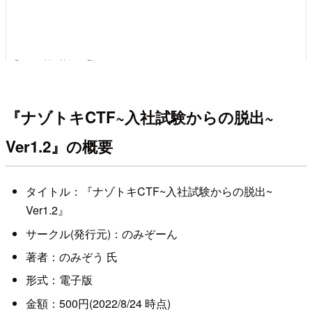
『ナゾトキCTF~入社試験からの脱出~
Ver1.2』の概要
タイトル：『ナゾトキCTF~入社試験からの脱出~
Ver1.2』
サークル(発行元)：のみぞーん
著者：のみぞう 氏
形式：電子版
金額：500円(2022/8/24 時点)