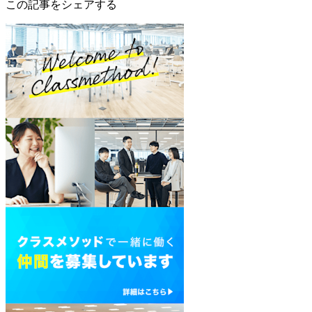
この記事をシェアする