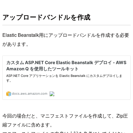
アップロードバンドルを作成
Elastic Beanstalk用にアップロードバンドルを作成する必要
があります。
今回の場合だと、マニフェストファイルを作成して、Zip圧
縮ファイルに含めます。