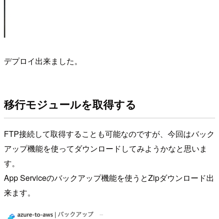
デプロイ出来ました。
移行モジュールを取得する
FTP接続して取得することも可能なのですが、今回はバック
アップ機能を使ってダウンロードしてみようかなと思いま
す。
App Serviceのバックアップ機能を使うとZipダウンロード出
来ます。