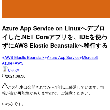
Azure App Service on Linuxへデプロ
イした.NET Coreアプリを、IDEを使わ
ずにAWS Elastic Beanstalkへ移行する
AWS Elastic Beanstalk
Azure App Service
Microsoft
Azure
AWS
いわさ
2021.08.30
この記事は公開されてから1年以上経過しています。情
報が古い可能性がありますので、ご注意ください。
いわさです。