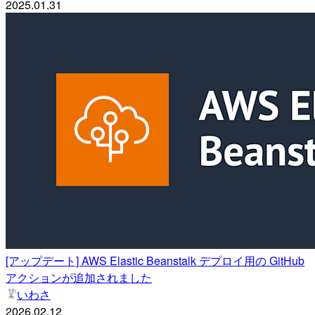
2025.01.31
[アップデート] AWS Elastic Beanstalk デプロイ用の GitHub
アクションが追加されました
いわさ
2026.02.12