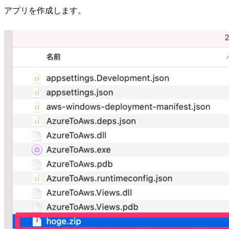
アプリを作成します。