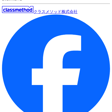
クラスメソッド株式会社