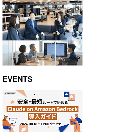
EVENTS