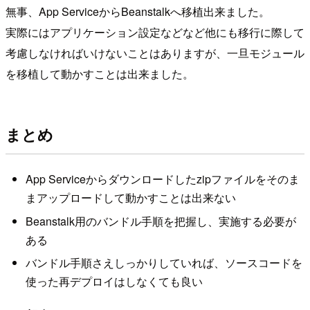
無事、App ServiceからBeanstalkへ移植出来ました。
実際にはアプリケーション設定などなど他にも移行に際して
考慮しなければいけないことはありますが、一旦モジュール
を移植して動かすことは出来ました。
まとめ
App Serviceからダウンロードしたzipファイルをそのま
まアップロードして動かすことは出来ない
Beanstalk用のバンドル手順を把握し、実施する必要が
ある
バンドル手順さえしっかりしていれば、ソースコードを
使った再デプロイはしなくても良い