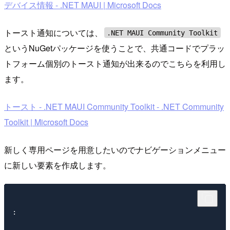
デバイス情報 - .NET MAUI | Microsoft Docs
トースト通知については、
.NET MAUI Community Toolkit
というNuGetパッケージを使うことで、共通コードでプラッ
トフォーム個別のトースト通知が出来るのでこちらを利用し
ます。
トースト - .NET MAUI Community Toolkit - .NET Community
Toolkit | Microsoft Docs
新しく専用ページを用意したいのでナビゲーションメニュー
に新しい要素を作成します。
:
