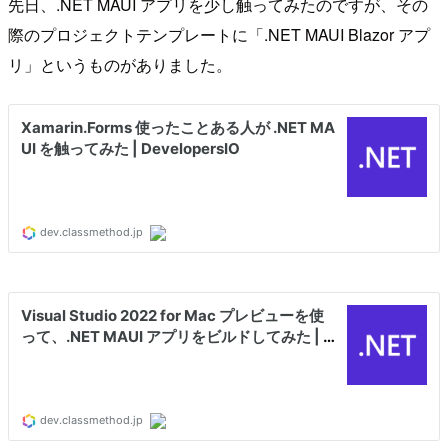
先日、.NET MAUI アプリを少し触ってみたのですが、その
際のプロジェクトテンプレートに「.NET MAUI Blazor アプ
リ」というものがありました。