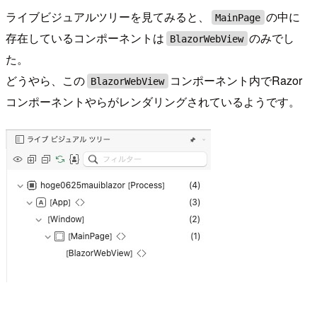
ライブビジュアルツリーを見てみると、
の中に
MainPage
存在しているコンポーネントは
のみでし
BlazorWebView
た。
どうやら、この
コンポーネント内でRazor
BlazorWebView
コンポーネントやらがレンダリングされているようです。