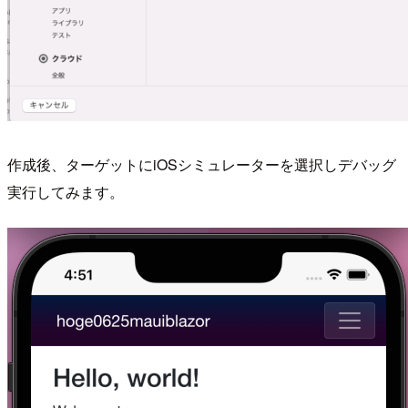
作成後、ターゲットにiOSシミュレーターを選択しデバッグ
実行してみます。