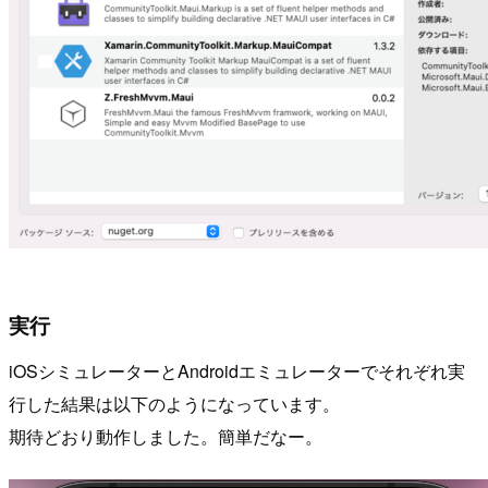
実行
iOSシミュレーターとAndroidエミュレーターでそれぞれ実
行した結果は以下のようになっています。
期待どおり動作しました。簡単だなー。