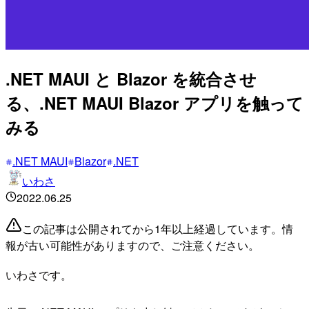
.NET MAUI と Blazor を統合させ
る、.NET MAUI Blazor アプリを触って
みる
.NET MAUI
Blazor
.NET
いわさ
2022.06.25
この記事は公開されてから1年以上経過しています。情
報が古い可能性がありますので、ご注意ください。
いわさです。