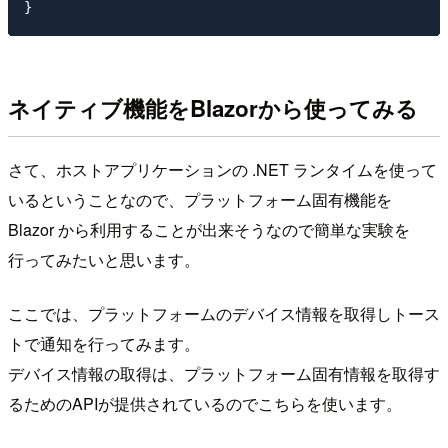
ネイティブ機能をBlazorから使ってみる
さて、ホストアプリケーションの .NET ランタイムを使って
いるということなので、プラットフォーム固有機能を
Blazor から利用することが出来そうなので簡単な実験を
行ってみたいと思います。
ここでは、プラットフォームのデバイス情報を取得しトース
トで通知を行ってみます。
デバイス情報の取得は、プラットフォーム固有情報を取得す
るためのAPIが提供されているのでこちらを使います。