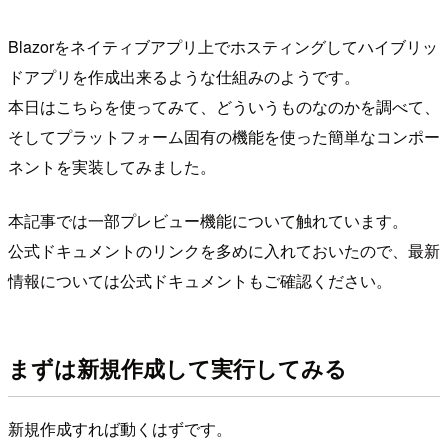
Blazorをネイティブアプリ上でホスティングしてハイブリッ
ドアプリを作成出来るような仕組みのようです。
本日はこちらを使ってみて、どういうものなのかを調べて、
そしてプラットフォーム固有の機能を使った簡単なコンポー
ネントを実装してみました。
本記事では一部プレビュー機能について触れています。
公式ドキュメントのリンクを多めに入れておいたので、最新
情報については公式ドキュメントもご確認ください。
まずは新規作成して実行してみる
新規作成すれば動くはずです。