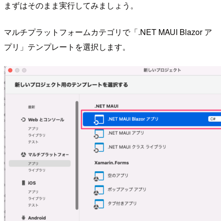
まずはそのまま実行してみましょう。
マルチプラットフォームカテゴリで「.NET MAUI Blazor ア
プリ」テンプレートを選択します。