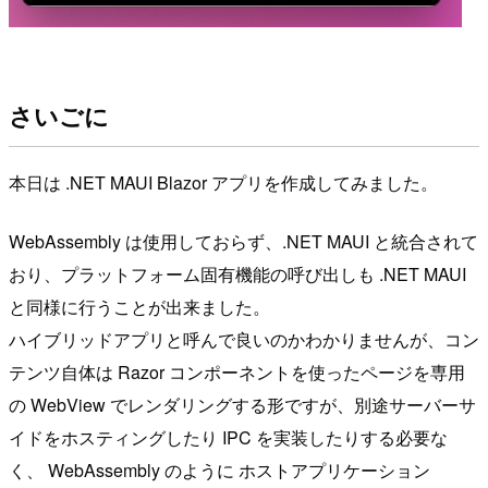
さいごに
本日は .NET MAUI Blazor アプリを作成してみました。
WebAssembly は使用しておらず、.NET MAUI と統合されて
おり、プラットフォーム固有機能の呼び出しも .NET MAUI
と同様に行うことが出来ました。
ハイブリッドアプリと呼んで良いのかわかりませんが、コン
テンツ自体は Razor コンポーネントを使ったページを専用
の WebView でレンダリングする形ですが、別途サーバーサ
イドをホスティングしたり IPC を実装したりする必要な
く、 WebAssembly のように ホストアプリケーション