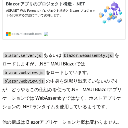
あるいは
を
blazor.server.js
blazor.webassembly.js
ロードしますが、.NET MAUI Blazorでは
をロードしています。
blazor.webview.js
の中身を深堀り出来ていないのです
blazor.webview.js
が、どうやらこの仕組みを使って.NET MAUI Blazorアプリ
ケーションでは WebAssembly ではなく、ホストアプリケー
ションの .NETランタイムを使用しているようです。
他の構成は Blazorアプリケーションと概ね変わりません。