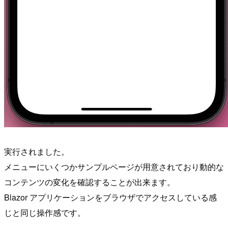
実行されました。
メニューにいくつかサンプルページが用意されており動的な
コンテンツの変化を確認することが出来ます。
Blazor アプリケーションをブラウザでアクセスしている感
じと同じ操作感です。