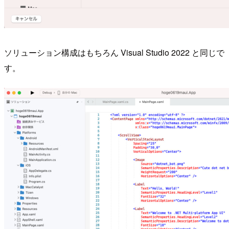
ソリューション構成はもちろん Visual Studio 2022 と同じで
す。