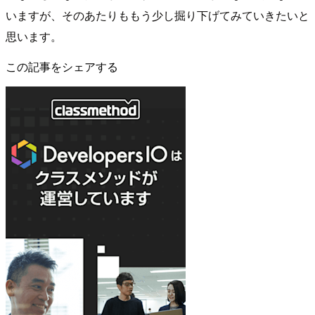
いますが、そのあたりももう少し掘り下げてみていきたいと
思います。
この記事をシェアする