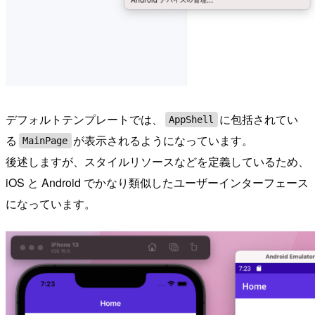
デフォルトテンプレートでは、
に包括されてい
AppShell
る
が表示されるようになっています。
MainPage
後述しますが、スタイルリソースなどを定義しているため、
iOS と Android でかなり類似したユーザーインターフェース
になっています。