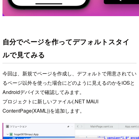
自分でページを作ってデフォルトスタイ
ルで見てみる
今回は、新規でページを作成し、デフォルトで用意されてい
るページ以外を使った場合にどのように見えるのかをiOSと
Androidデバイスで確認してみます。
プロジェクトに新しいファイル(.NET MAUI
ContentPage(XAML))を追加します。