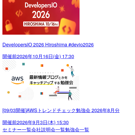
DevelopersIO 2026 Hiroshima #devio2026
開催前
2026年10月16日(金) 17:30
[09/03開催]AWSトレンドチェック勉強会 2026年8月分
開催前
2026年9月3日(木) 15:30
セミナー一覧
会社説明会一覧
勉強会一覧