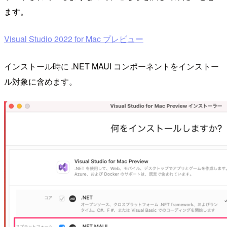
ます。
Visual Studio 2022 for Mac プレビュー
インストール時に .NET MAUI コンポーネントをインストー
ル対象に含めます。