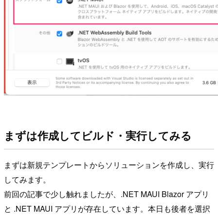
まずは作成してビルド・実行してみる
まずは新規テンプレートからソリューションを作成し、実行
してみます。
前回の記事で少し触れましたが、.NET MAUI Blazor アプリ
と .NET MAUI アプリが存在しています。本日も後者を選択