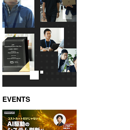
EVENTS