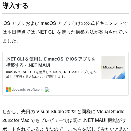
導入する
iOS アプリおよび macOS アプリ向けの公式ドキュメントで
は本日時点では .NET CLI を使った構築方法が案内されてい
ました。
しかし、先日の Visual Studio 2022 と同様に Visual Studio
2022 for Mac でもプレビューでは既に .NET MAUI 機能がサ
ポートされているようなので、こちらを試してみたいと思い