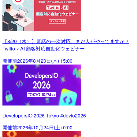
【8/20（木）】電話の一次対応、まだ人がやってますか？
Twilio × AI 顧客対応自動化ウェビナー
開催前
2026年8月20日(木) 15:00
DevelopersIO 2026 Tokyo #devio2026
開催前
2026年10月24日(土) 0:00