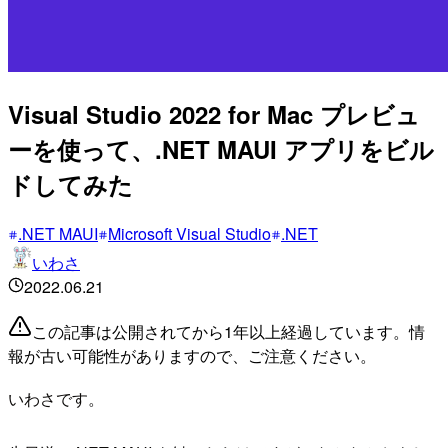
Visual Studio 2022 for Mac プレビュ
ーを使って、.NET MAUI アプリをビル
ドしてみた
.NET MAUI
Microsoft Visual Studio
.NET
いわさ
2022.06.21
この記事は公開されてから1年以上経過しています。情
報が古い可能性がありますので、ご注意ください。
いわさです。