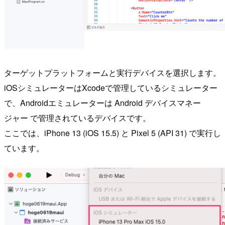
ターゲットプラットフォームと実行デバイスを選択します。
iOSシミュレーターはXcodeで管理しているシミュレーター
で、Androidエミュレーターは Android デバイスマネー
ジャー で管理されているデバイスです。
ここでは、iPhone 13 (iOS 15.5) と Pixel 5 (API 31) で実行し
ています。