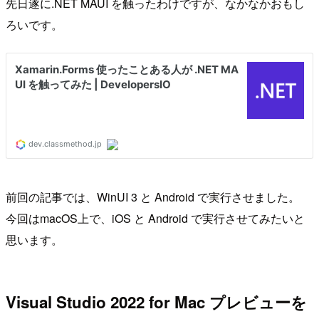
先日遂に.NET MAUI を触ったわけですが、なかなかおもし
ろいです。
前回の記事では、WinUI 3 と Android で実行させました。
今回はmacOS上で、iOS と Android で実行させてみたいと
思います。
Visual Studio 2022 for Mac プレビューを