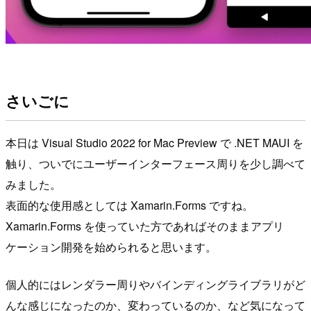
さいごに
本日は Visual Studio 2022 for Mac Preview で .NET MAUI を
触り、ついでにユーザーインターフェース周りを少し調べて
みました。
表面的な使用感としては Xamarin.Forms ですね。
Xamarin.Forms を使っていた方であればそのままアプリ
ケーション開発を始められると思います。
個人的にはレンダラー周りやバインディングライブラリがど
んな感じになったのか、変わっているのか、など気になって