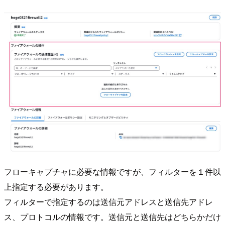
フローキャプチャに必要な情報ですが、フィルターを１件以
上指定する必要があります。
フィルターで指定するのは送信元アドレスと送信先アドレ
ス、プロトコルの情報です。送信元と送信先はどちらかだけ