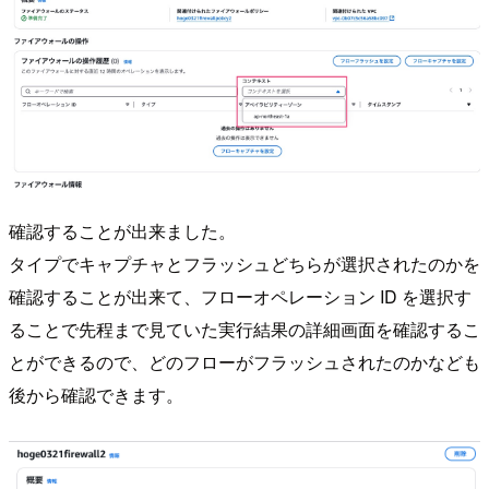
確認することが出来ました。
タイプでキャプチャとフラッシュどちらが選択されたのかを
確認することが出来て、フローオペレーション ID を選択す
ることで先程まで見ていた実行結果の詳細画面を確認するこ
とができるので、どのフローがフラッシュされたのかなども
後から確認できます。