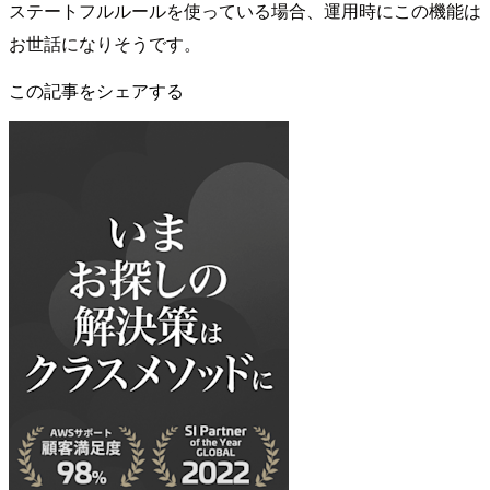
ステートフルルールを使っている場合、運用時にこの機能は
お世話になりそうです。
この記事をシェアする