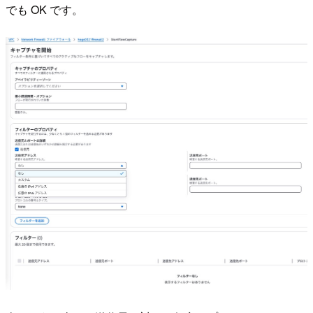
でも OK です。