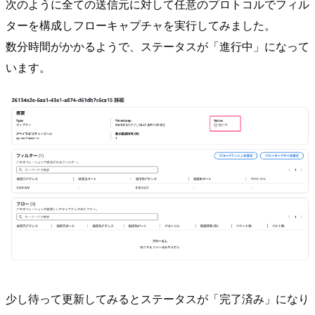
次のように全ての送信元に対して任意のプロトコルでフィル
ターを構成しフローキャプチャを実行してみました。
数分時間がかかるようで、ステータスが「進行中」になって
います。
少し待って更新してみるとステータスが「完了済み」になり