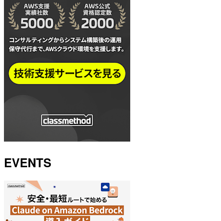
EVENTS