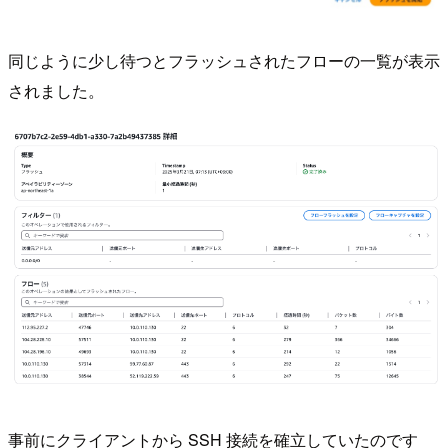
同じように少し待つとフラッシュされたフローの一覧が表示
されました。
事前にクライアントから SSH 接続を確立していたのです