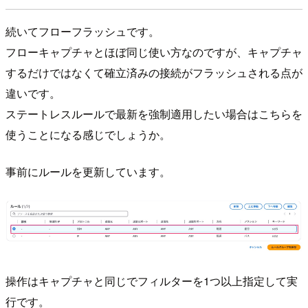
続いてフローフラッシュです。
フローキャプチャとほぼ同じ使い方なのですが、キャプチャ
するだけではなくて確立済みの接続がフラッシュされる点が
違いです。
ステートレスルールで最新を強制適用したい場合はこちらを
使うことになる感じでしょうか。
事前にルールを更新しています。
操作はキャプチャと同じでフィルターを1つ以上指定して実
行です。