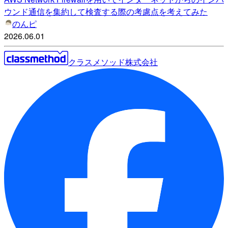
ウンド通信を集約して検査する際の考慮点を考えてみた
のんピ
2026.06.01
クラスメソッド株式会社