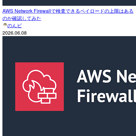
AWS Network Firewallで検査できるペイロードの上限はある
のか確認してみた
のんピ
2026.06.08