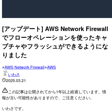
[アップデート] AWS Network Firewall
でフローオペレーションを使ったキャ
プチャやフラッシュができるようにな
りました
AWS Network Firewall
AWS
いわさ
2025.03.21
この記事は公開されてから1年以上経過しています。情
報が古い可能性がありますので、ご注意ください。
いわさです。