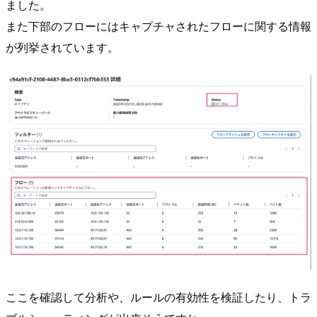
ました。
また下部のフローにはキャプチャされたフローに関する情報
が列挙されています。
ここを確認して分析や、ルールの有効性を検証したり、トラ