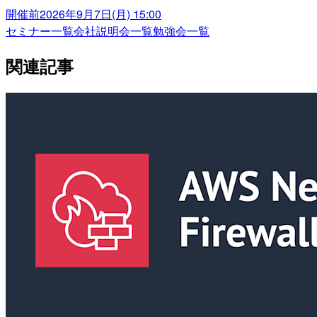
開催前
2026年9月7日(月) 15:00
セミナー一覧
会社説明会一覧
勉強会一覧
関連記事