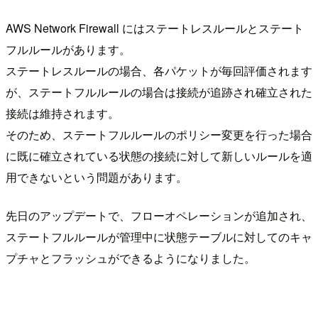
AWS Network Firewall にはステートレスルールとステート
フルルールがあります。
ステートレスルールの場合、各パケットが毎回評価されます
が、ステートフルルールの場合は接続が追跡され確立された
接続は維持されます。
そのため、ステートフルルールのポリシー変更を行った場合
に既に確立されている状態の接続に対して新しいルールを適
用できないという問題があります。
先日のアップデートで、フローオペレーションが追加され、
ステートフルルールが管理中に状態テーブルに対してのキャ
プチャとフラッシュができるようになりました。