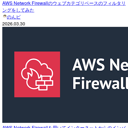
AWS Network Firewallのウェブカテゴリベースのフィルタリ
ングをしてみた
のんピ
2026.03.30
AWS Network Firewallを用いてインターネットからのインバ