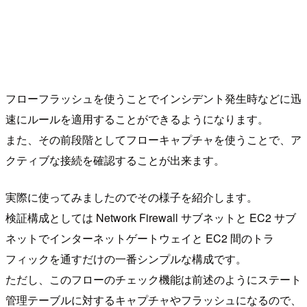
フローフラッシュを使うことでインシデント発生時などに迅
速にルールを適用することができるようになります。
また、その前段階としてフローキャプチャを使うことで、ア
クティブな接続を確認することが出来ます。
実際に使ってみましたのでその様子を紹介します。
検証構成としては Network Firewall サブネットと EC2 サブ
ネットでインターネットゲートウェイと EC2 間のトラ
フィックを通すだけの一番シンプルな構成です。
ただし、このフローのチェック機能は前述のようにステート
管理テーブルに対するキャプチャやフラッシュになるので、