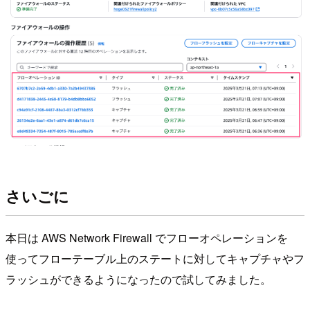
さいごに
本日は AWS Network Firewall でフローオペレーションを
使ってフローテーブル上のステートに対してキャプチャやフ
ラッシュができるようになったので試してみました。