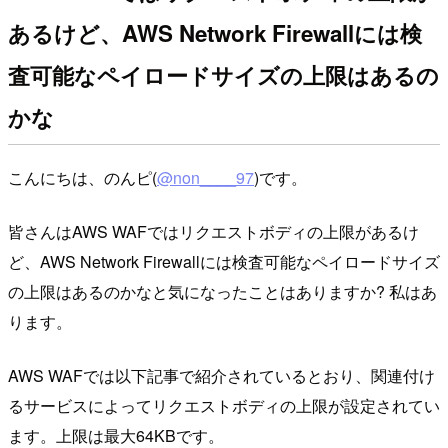
あるけど、AWS Network Firewallには検
査可能なペイロードサイズの上限はあるの
かな
こんにちは、のんピ(
@non____97
)です。
皆さんはAWS WAFではリクエストボディの上限があるけ
ど、AWS Network Firewallには検査可能なペイロードサイズ
の上限はあるのかなと気になったことはありますか? 私はあ
ります。
AWS WAFでは以下記事で紹介されているとおり、関連付け
るサービスによってリクエストボディの上限が設定されてい
ます。上限は最大64KBです。