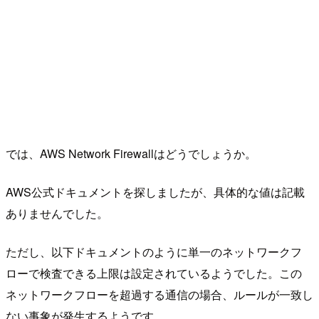
では、AWS Network Firewallはどうでしょうか。
AWS公式ドキュメントを探しましたが、具体的な値は記載
ありませんでした。
ただし、以下ドキュメントのように単一のネットワークフ
ローで検査できる上限は設定されているようでした。この
ネットワークフローを超過する通信の場合、ルールが一致し
ない事象が発生するようです。