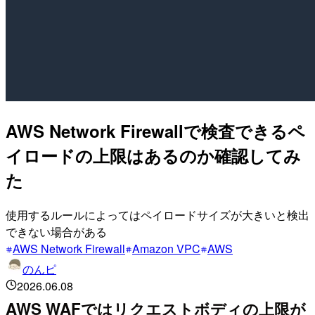
AWS Network Firewallで検査できるペ
イロードの上限はあるのか確認してみ
た
使用するルールによってはペイロードサイズが大きいと検出
できない場合がある
AWS Network Firewall
Amazon VPC
AWS
のんピ
2026.06.08
AWS WAFではリクエストボディの上限が