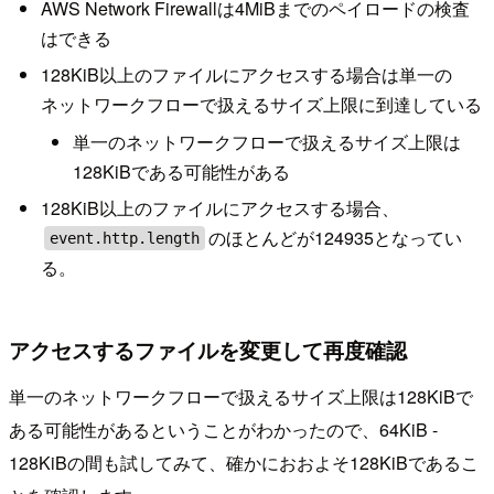
AWS Network Firewallは4MiBまでのペイロードの検査
はできる
128KiB以上のファイルにアクセスする場合は単一の
ネットワークフローで扱えるサイズ上限に到達している
単一のネットワークフローで扱えるサイズ上限は
128KiBである可能性がある
128KiB以上のファイルにアクセスする場合、
のほとんどが124935となってい
event.http.length
る。
アクセスするファイルを変更して再度確認
単一のネットワークフローで扱えるサイズ上限は128KiBで
ある可能性があるということがわかったので、64KiB -
128KiBの間も試してみて、確かにおおよそ128KiBであるこ