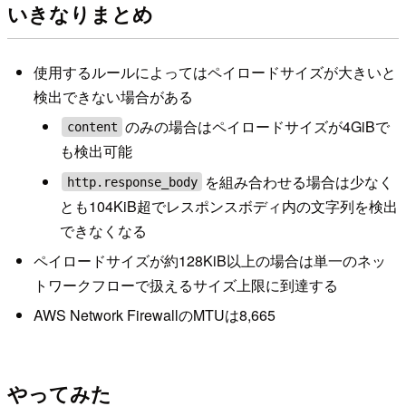
いきなりまとめ
使用するルールによってはペイロードサイズが大きいと
検出できない場合がある
のみの場合はペイロードサイズが4GiBで
content
も検出可能
を組み合わせる場合は少なく
http.response_body
とも104KiB超でレスポンスボディ内の文字列を検出
できなくなる
ペイロードサイズが約128KiB以上の場合は単一のネッ
トワークフローで扱えるサイズ上限に到達する
AWS Network FirewallのMTUは8,665
やってみた