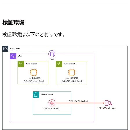
検証環境
検証環境は以下のとおりです。