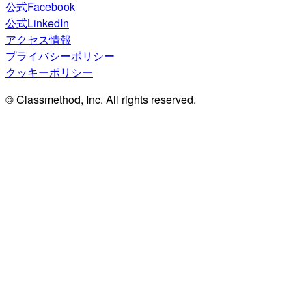
公式Facebook
公式LinkedIn
アクセス情報
プライバシーポリシー
クッキーポリシー
© Classmethod, Inc. All rights reserved.