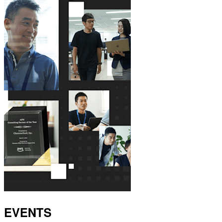
EVENTS