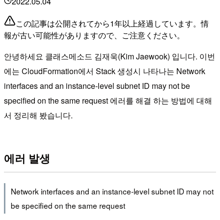
2022.05.04
この記事は公開されてから1年以上経過しています。情
報が古い可能性がありますので、ご注意ください。
안녕하세요 클래스메소드 김재욱(Kim Jaewook) 입니다. 이번
에는 CloudFormation에서 Stack 생성시 나타나는 Network
interfaces and an instance-level subnet ID may not be
specified on the same request 에러를 해결 하는 방법에 대해
서 정리해 봤습니다.
에러 발생
Network interfaces and an instance-level subnet ID may not
be specified on the same request