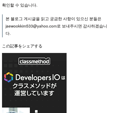
확인할 수 있습니다.
본 블로그 게시글을 읽고 궁금한 사항이 있으신 분들은
jaewookkim533@yahoo.com로 보내주시면 감사하겠습니
다.
この記事をシェアする