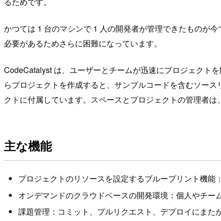
るためです。
かつては 1 台のマシンで 1 人の開発者が管理できたも
必要があるためさらに困難になっています。
CodeCatalyst は、ユーザーとチームが迅速にプロ
らプロジェクトを作成すると、サンプルコードを含むソース
クトに付属しています。スペースとプロジェクトの管理者は、
主な機能
プロジェクトのリソースを設定するブループリント機能
オンデマンドのクラウドベースの開発環境：個人やチー
課題管理：コミット、プルリクエスト、デプロイにまた