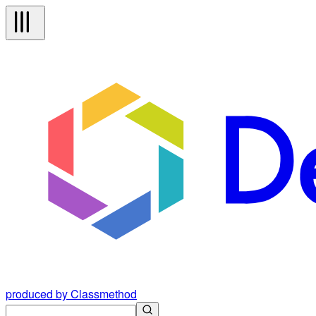
produced by Classmethod