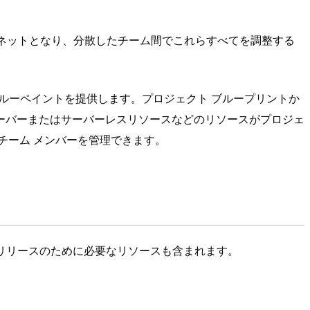
なネットとなり、分散したチーム間でこれらすべてを調整する
トブルーペイントを提供します。プロジェクト ブループリントか
ーバーまたはサーバーレスリソースなどのリソースがプロジェ
チーム メンバーを管理できます。
リリースのために必要なリソースも含まれます。