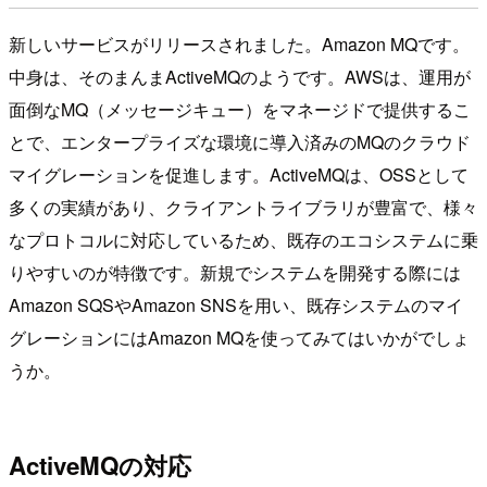
新しいサービスがリリースされました。Amazon MQです。
中身は、そのまんまActiveMQのようです。AWSは、運用が
面倒なMQ（メッセージキュー）をマネージドで提供するこ
とで、エンタープライズな環境に導入済みのMQのクラウド
マイグレーションを促進します。ActiveMQは、OSSとして
多くの実績があり、クライアントライブラリが豊富で、様々
なプロトコルに対応しているため、既存のエコシステムに乗
りやすいのが特徴です。新規でシステムを開発する際には
Amazon SQSやAmazon SNSを用い、既存システムのマイ
グレーションにはAmazon MQを使ってみてはいかがでしょ
うか。
ActiveMQの対応