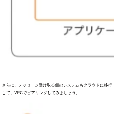
さらに、メッセージ受け取る側のシステムもクラウドに移行
して、VPCでピアリングしてみましょう。