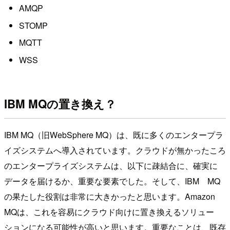
AMQP
STOMP
MQTT
WSS
IBM MQの置き換え？
IBM MQ（旧WebSphere MQ）は、既に多くのエンタープラ
イズシステムへ導入されています。クラウドが無かったころ
のエンタープライズシステムは、以下に疎結合に、確実に
データを届けるか、重要な要素でした。そして、IBM MQ
の果たした役割は非常に大きかったと思います。Amazon
MQは、これを容易にクラウド向けに置き換えるソリュー
ションになる可能性が高いと思います。重要なことは、既存