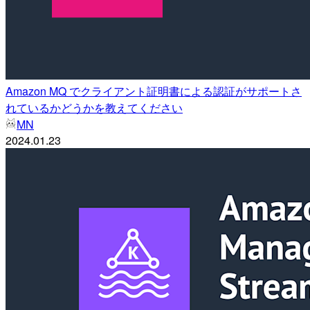
Amazon MQ でクライアント証明書による認証がサポートさ
れているかどうかを教えてください
MN
2024.01.23