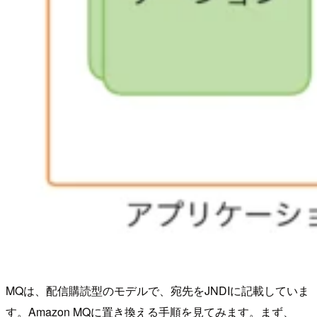
MQは、配信購読型のモデルで、宛先をJNDIに記載していま
す。Amazon MQに置き換える手順を見てみます。まず、