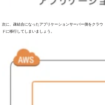
次に、疎結合になったアプリケーションサーバー側をクラウ
ドに移行してしまいましょう。