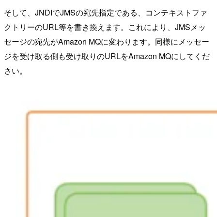
そして、JNDIでJMSの宛先指定である、コンテキストファ
クトリーのURL等を書き換えます。これにより、JMSメッ
セージの宛先がAmazon MQに変わります。同様にメッセー
ジを受け取る側も受け取りのURLをAmazon MQにしてくだ
さい。