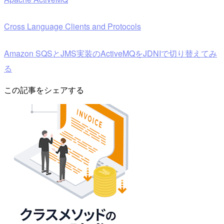
Cross Language Clients and Protocols
Amazon SQSとJMS実装のActiveMQをJDNIで切り替えてみ
る
この記事をシェアする