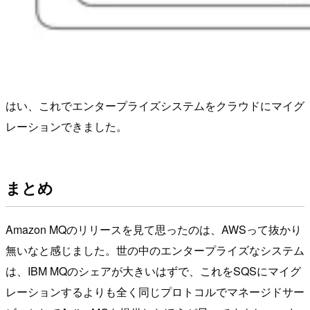
はい、これでエンタープライズシステムをクラウドにマイグ
レーションできました。
まとめ
Amazon MQのリリースを見て思ったのは、AWSって抜かり
無いなと感じました。世の中のエンタープライズなシステム
は、IBM MQのシェアが大きいはずで、これをSQSにマイグ
レーションするよりも全く同じプロトコルでマネージドサー