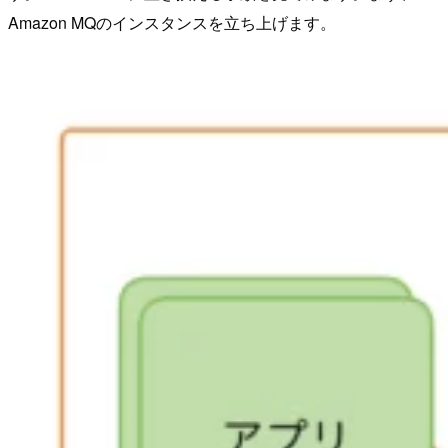
Amazon MQのインスタンスを立ち上げます。