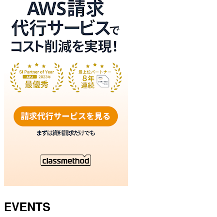
EVENTS