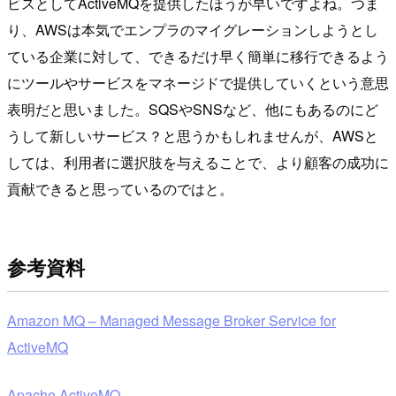
ビスとしてActiveMQを提供したほうが早いですよね。つま
り、AWSは本気でエンプラのマイグレーションしようとし
ている企業に対して、できるだけ早く簡単に移行できるよう
にツールやサービスをマネージドで提供していくという意思
表明だと思いました。SQSやSNSなど、他にもあるのにど
うして新しいサービス？と思うかもしれませんが、AWSと
しては、利用者に選択肢を与えることで、より顧客の成功に
貢献できると思っているのではと。
参考資料
Amazon MQ – Managed Message Broker Service for
ActiveMQ
Apache ActiveMQ