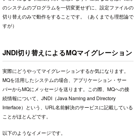
のシステムのプログラムを一切変更せずに、設定ファイルの
切り替えのみで動作をすることです。（あくまでも理想論で
すが）
JNDI切り替えによるMQマイグレーション
実際にどうやってマイグレーションするか気になります。
MQを活用したシステムの場合、アプリケーション・サー
バーからMQにメッセージを送ります。この際、MQへの接
続情報について、JNDI（Java Naming and Directory
Interface）という、URL名前解決のサービスに記載している
ことがほとんどです。
以下のようなイメージです。