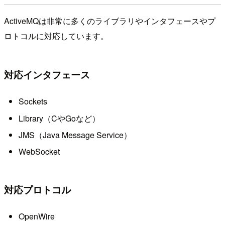
ActiveMQは非常に多くのライブラリやインタフェースやプ
ロトコルに対応しています。
対応インタフェース
Sockets
Library（CやGoなど）
JMS（Java Message Service）
WebSocket
対応プロトコル
OpenWire