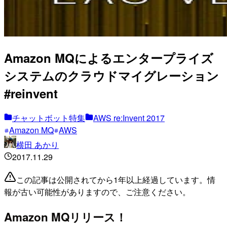
Amazon MQによるエンタープライズ
システムのクラウドマイグレーション
#reinvent
チャットボット特集
AWS re:Invent 2017
Amazon MQ
AWS
横田 あかり
2017.11.29
この記事は公開されてから1年以上経過しています。情
報が古い可能性がありますので、ご注意ください。
Amazon MQリリース！