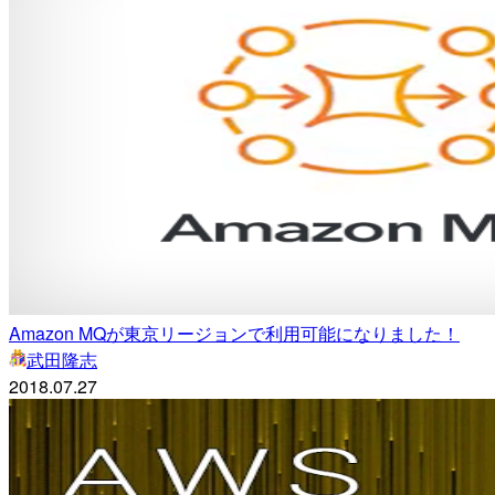
Amazon MQが東京リージョンで利用可能になりました！
武田隆志
2018.07.27