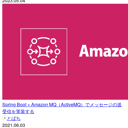
2023.05.04
Spring Boot + Amazon MQ（ActiveMQ）でメッセージの送
受信を実装する
とばち
2021.06.03