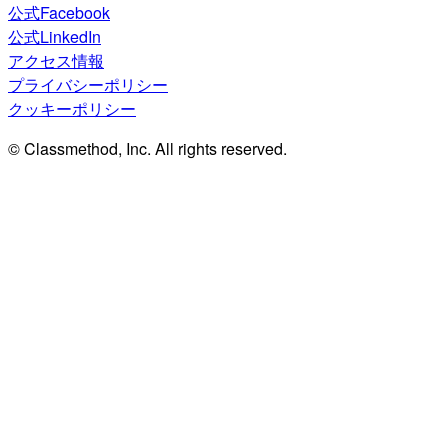
公式Facebook
公式LinkedIn
アクセス情報
プライバシーポリシー
クッキーポリシー
© Classmethod, Inc. All rights reserved.