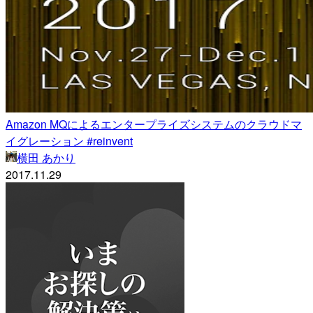
Amazon MQによるエンタープライズシステムのクラウドマ
イグレーション #reinvent
横田 あかり
2017.11.29