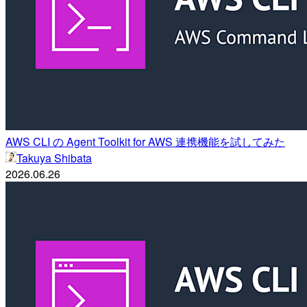
AWS CLI の Agent Toolkit for AWS 連携機能を試してみた
Takuya Shibata
2026.06.26