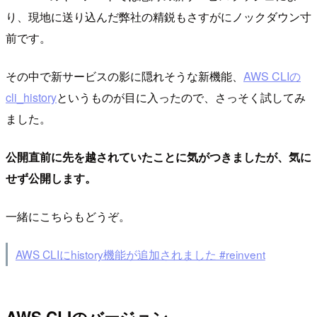
り、現地に送り込んだ弊社の精鋭もさすがにノックダウン寸
前です。
その中で新サービスの影に隠れそうな新機能、
AWS CLIの
cli_history
というものが目に入ったので、さっそく試してみ
ました。
公開直前に先を越されていたことに気がつきましたが、気に
せず公開します。
一緒にこちらもどうぞ。
AWS CLIにhistory機能が追加されました #reinvent