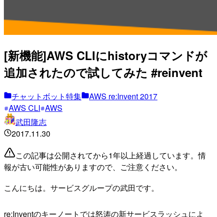
[新機能]AWS CLIにhistoryコマンドが
追加されたので試してみた #reinvent
チャットボット特集
AWS re:Invent 2017
AWS CLI
AWS
武田隆志
2017.11.30
この記事は公開されてから1年以上経過しています。情
報が古い可能性がありますので、ご注意ください。
こんにちは。サービスグループの武田です。
re:Inventのキーノートでは怒涛の新サービスラッシュによ