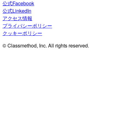
公式Facebook
公式LinkedIn
アクセス情報
プライバシーポリシー
クッキーポリシー
© Classmethod, Inc. All rights reserved.