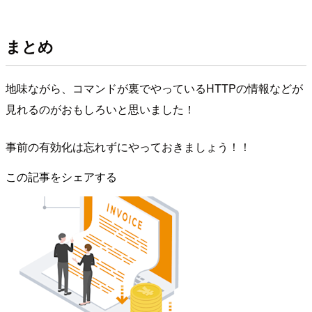
まとめ
地味ながら、コマンドが裏でやっているHTTPの情報などが
見れるのがおもしろいと思いました！
事前の有効化は忘れずにやっておきましょう！！
この記事をシェアする