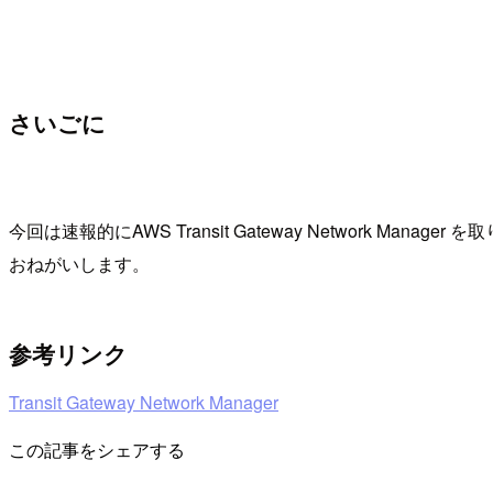
さいごに
今回は速報的にAWS Transit Gateway Network M
おねがいします。
参考リンク
Transit Gateway Network Manager
この記事をシェアする