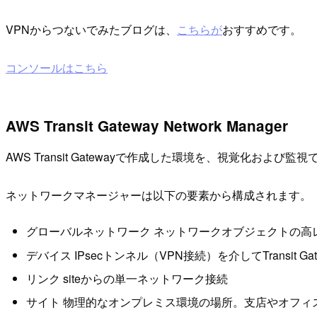
VPNからつないでみたブログは、
こちらが
おすすめです。
コンソールはこちら
AWS Transit Gateway Network Manager
AWS Transit Gatewayで作成した環境を、視覚化および監視できるよ
ネットワークマネージャーは以下の要素から構成されます。
グローバルネットワーク ネットワークオブジェクトの高
デバイス IPsecトンネル（VPN接続）を介してTransi
リンク siteからの単一ネットワーク接続
サイト 物理的なオンプレミス環境の場所。支店やオフィ