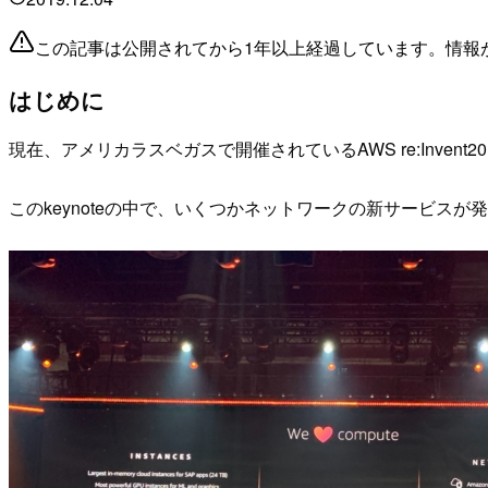
この記事は公開されてから1年以上経過しています。情報
はじめに
現在、アメリカラスベガスで開催されているAWS re:Invent201
このkeynoteの中で、いくつかネットワークの新サービスが発表さ