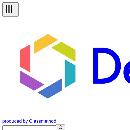
produced by Classmethod