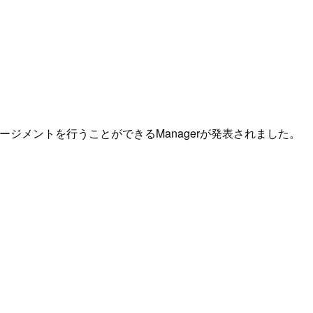
のマネージメントを行うことができるManagerが発表されました。