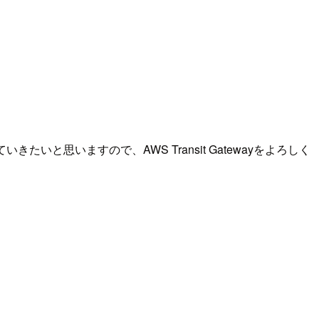
ていきたいと思いますので、AWS Transit Gatewayをよろしく