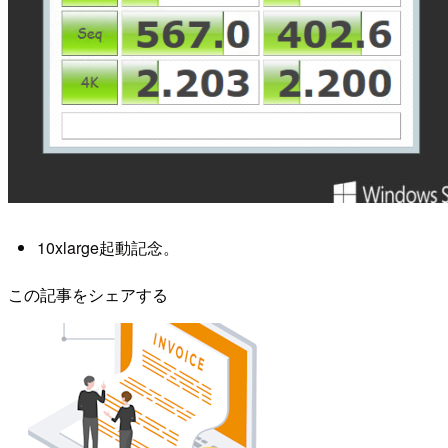
10xlarge起動記念。
この記事をシェアする