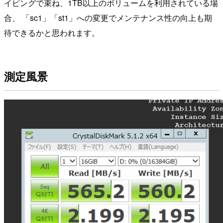
イピングで束ね、1TB以上のボリュームを利用されている場
合、 「sc1」「st1」への変更でメンテナンス性の向上も期
待できるかと思われます。
測定風景