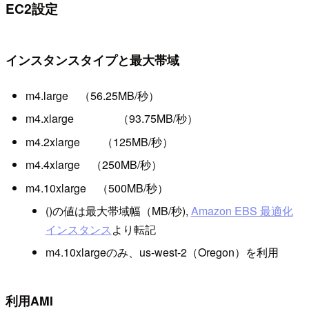
EC2設定
インスタンスタイプと最大帯域
m4.large （56.25MB/秒）
m4.xlarge （93.75MB/秒）
m4.2xlarge （125MB/秒）
m4.4xlarge （250MB/秒）
m4.10xlarge （500MB/秒）
()の値は最大帯域幅（MB/秒),
Amazon EBS 最適化
インスタンス
より転記
m4.10xlargeのみ、us-west-2（Oregon）を利用
利用AMI