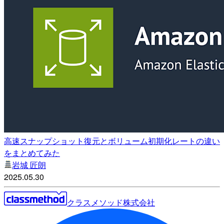
高速スナップショット復元とボリューム初期化レートの違い
をまとめてみた
岩城 匠朗
2025.05.30
クラスメソッド株式会社