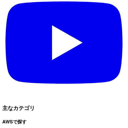
主なカテゴリ
AWSで探す