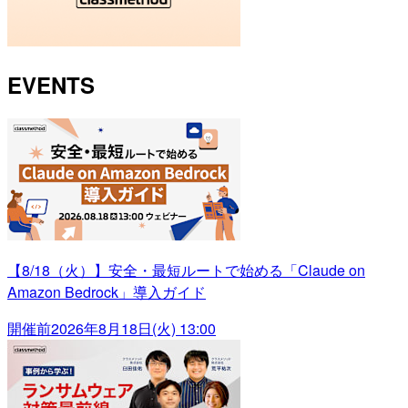
EVENTS
【8/18（火）】安全・最短ルートで始める「Claude on
Amazon Bedrock」導入ガイド
開催前
2026年8月18日(火) 13:00