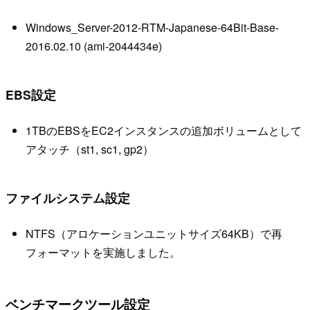
Windows_Server-2012-RTM-Japanese-64Bit-Base-
2016.02.10 (ami-2044434e)
EBS設定
1TBのEBSをEC2インスタンスの追加ボリュームとして
アタッチ（st1, sc1, gp2）
ファイルシステム設定
NTFS（アロケーションユニットサイズ64KB）で再
フォーマットを実施しました。
ベンチマークツール設定