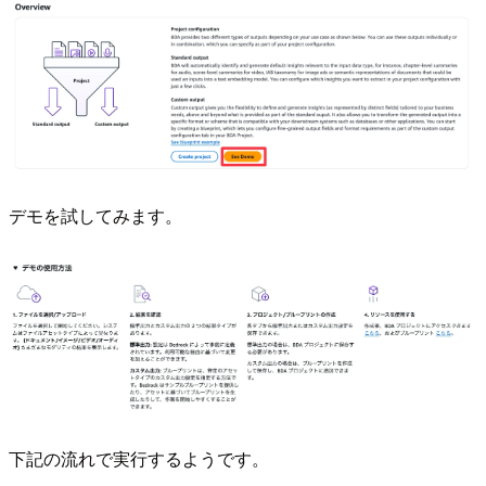
デモを試してみます。
下記の流れで実行するようです。