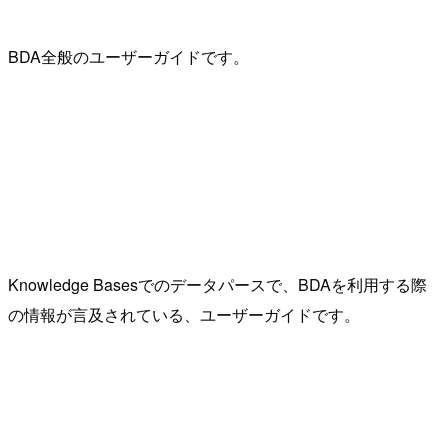
BDA全般のユーザーガイドです。
Knowledge Basesでのデータパースで、BDAを利用する際
の情報が言及されている、ユーザーガイドです。