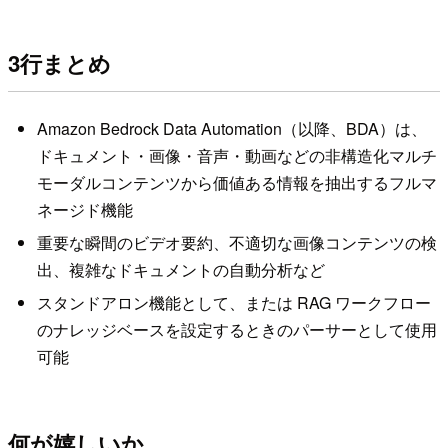
3行まとめ
Amazon Bedrock Data Automation（以降、BDA）は、
ドキュメント・画像・音声・動画などの非構造化マルチ
モーダルコンテンツから価値ある情報を抽出するフルマ
ネージド機能
重要な瞬間のビデオ要約、不適切な画像コンテンツの検
出、複雑なドキュメントの自動分析など
スタンドアロン機能として、または RAG ワークフロー
のナレッジベースを設定するときのパーサーとして使用
可能
何が嬉しいか