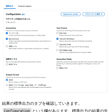
結果の標準出力のタブを確認していきます。
という欄があります。標準出力の結果の生
Configuration