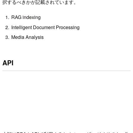
択するべきかが記載されています。
RAG indexing
Intelligent Document Processing
Media Analysis
API