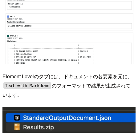
Element Levelのタブには、ドキュメントの各要素を元に、
のフォーマットで結果が生成されて
Text with Markdown
います。