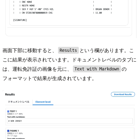
画面下部に移動すると、
という欄があります。こ
Results
こに結果が表示されています。ドキュメントレベルのタブに
は、運転免許証の画像を元に、
の
Text with Markdown
フォーマットで結果が生成されています。