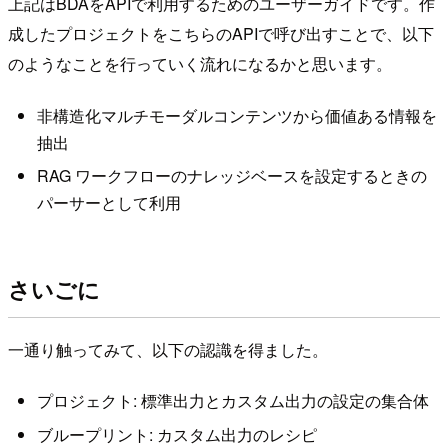
上記はBDAをAPIで利用するためのユーザーガイドです。作
成したプロジェクトをこちらのAPIで呼び出すことで、以下
のようなことを行っていく流れになるかと思います。
非構造化マルチモーダルコンテンツから価値ある情報を
抽出
RAG ワークフローのナレッジベースを設定するときの
パーサーとして利用
さいごに
一通り触ってみて、以下の認識を得ました。
プロジェクト: 標準出力とカスタム出力の設定の集合体
ブループリント: カスタム出力のレシピ