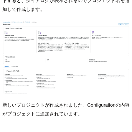
下すると、ダイアログが表示されるのでプロジェクト名を追
加して作成します。
新しいプロジェクトが作成されました。Configurationの内容
がプロジェクトに追加されています。