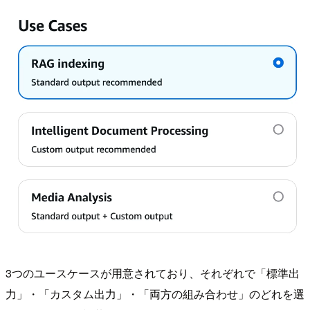
3つのユースケースが用意されており、それぞれで「標準出
力」・「カスタム出力」・「両方の組み合わせ」のどれを選