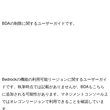
BDAの制限に関するユーザーガイドです。
Bedrockの機能の利用可能リージョンに関するユーザーガイ
ドです。執筆時点では記載がありませんが、BDAもこちら
に追加される可能性があります。マネジメントコンソール上
ではオレゴンリージョンで利用できることを確認していま
す。