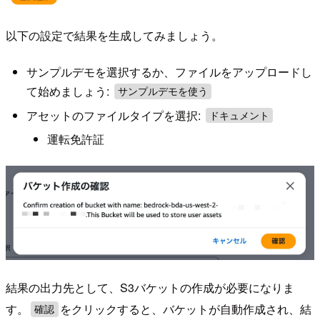
以下の設定で結果を生成してみましょう。
サンプルデモを選択するか、ファイルをアップロードし
て始めましょう:
サンプルデモを使う
アセットのファイルタイプを選択:
ドキュメント
運転免許証
結果の出力先として、S3バケットの作成が必要になりま
す。
をクリックすると、バケットが自動作成され、結
確認