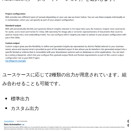
ユースケースに応じて2種類の出力が用意されています。組
み合わせることも可能です。
標準出力
カスタム出力