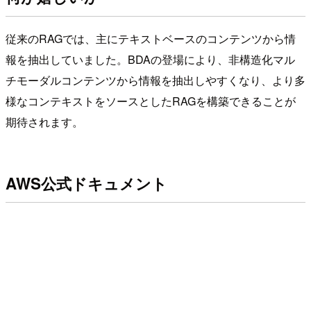
従来のRAGでは、主にテキストベースのコンテンツから情
報を抽出していました。BDAの登場により、非構造化マル
チモーダルコンテンツから情報を抽出しやすくなり、より多
様なコンテキストをソースとしたRAGを構築できることが
期待されます。
AWS公式ドキュメント