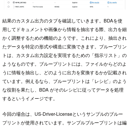
結果のカスタム出力のタブを確認していきます。BDAを使
用してドキュメントや画像から情報を抽出する際、出力を細
かく調整するための機能のようです。これにより、抽出され
たデータを特定の形式や構造に変換できます。ブループリン
トは、カスタム出力設定を実現するための「指示リスト」の
ようなものです。ブループリントには、ファイルからどのよ
うに情報を抽出し、どのように出力を変換するかが記載され
ています。例えるなら、ブループリントは「レシピ」のよう
な役割を果たし、BDA がそのレシピに従ってデータを処理
するというイメージです。
今回の場合は、US-Driver-Licenseというサンプルのブルー
プリントが使用されています。サンプルブループリントは編