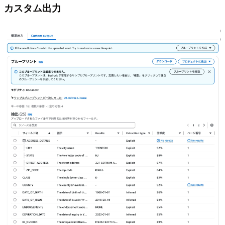
カスタム出力