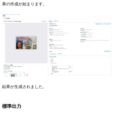
果の作成が始まります。
結果が生成されました。
標準出力