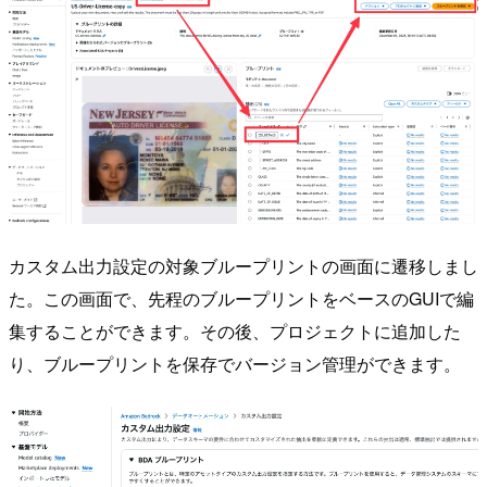
カスタム出力設定の対象ブループリントの画面に遷移しまし
た。この画面で、先程のブループリントをベースのGUIで編
集することができます。その後、プロジェクトに追加した
り、ブループリントを保存でバージョン管理ができます。