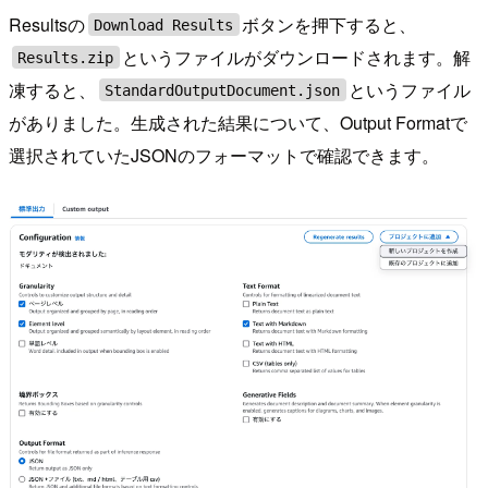
Resultsの
ボタンを押下すると、
Download Results
というファイルがダウンロードされます。解
Results.zip
凍すると、
というファイル
StandardOutputDocument.json
がありました。生成された結果について、Output Formatで
選択されていたJSONのフォーマットで確認できます。