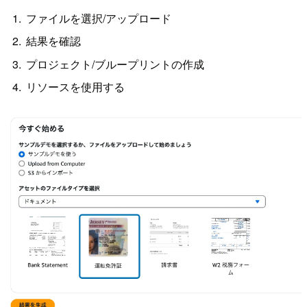
ファイルを選択/アップロード
結果を確認
プロジェクト/ブループリントの作成
リソースを使用する