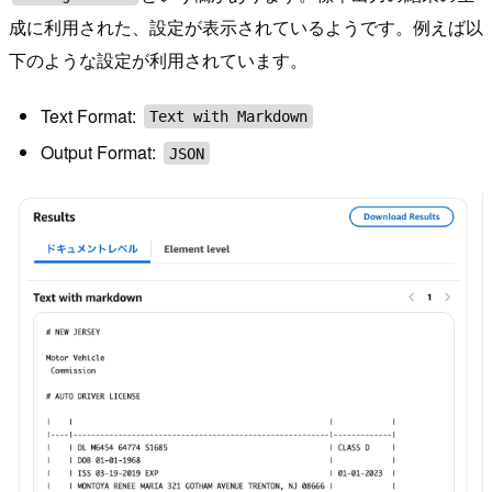
成に利用された、設定が表示されているようです。例えば以
下のような設定が利用されています。
Text Format:
Text with Markdown
Output Format:
JSON