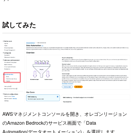
試してみた
AWSマネジメントコンソールを開き、オレゴンリージョン
のAmazon Bedrockのサービス画面で「Data
Automation(データオートメーション)」を選択します。