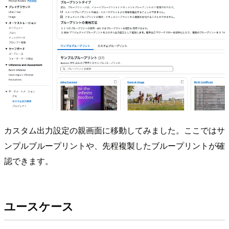
カスタム出力設定の親画面に移動してみました。ここではサ
ンプルブループリントや、先程複製したブループリントが確
認できます。
ユースケース