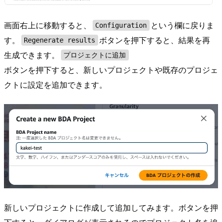
画面右上に移動すると、
という欄に戻りま
Configuration
す。
ボタンを押下すると、結果を再
Regenerate results
生成できます。
プロジェクトに追加
ボタンを押下すると、新しいプロジェクトや既存のプロジェ
クトに設定を追加できます。
新しいプロジェクトに作成して追加してみます。ボタンを押