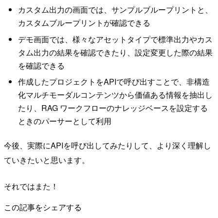
カスタム出力の画面では、サンプルブループリントと、
カスタムブループリントが確認できる
デモ画面では、様々なアセットタイプで標準出力やカス
タム出力の結果を確認できたり、設定変更した際の結果
を確認できる
作成したプロジェクトをAPIで呼び出すことで、非構造
化マルチモーダルコンテンツから価値ある情報を抽出し
たり、RAG ワークフローのナレッジベースを設定する
ときのパーサーとして利用
今後、実際にAPIを呼び出してみたりして、より深く理解し
ていきたいと思います。
それではまた！
この記事をシェアする