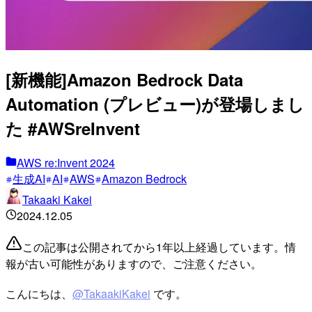
[新機能]Amazon Bedrock Data
Automation (プレビュー)が登場しまし
た #AWSreInvent
AWS re:Invent 2024
生成AI
AI
AWS
Amazon Bedrock
Takaaki Kakei
2024.12.05
この記事は公開されてから1年以上経過しています。情
報が古い可能性がありますので、ご注意ください。
こんにちは、
@TakaakiKakei
です。