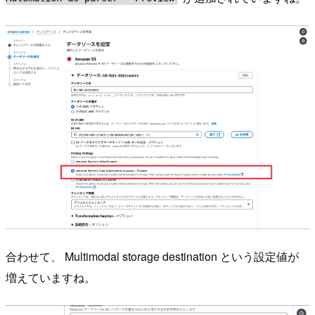
合わせて、 Multimodal storage destination という設定値が
増えていますね。