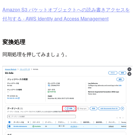
Amazon S3 バケットオブジェクトへの読み書きアクセスを
付与する - AWS Identity and Access Management
変換処理
同期処理を押してみましょう。