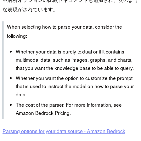
な表現がされています。
When selecting how to parse your data, consider the
following:
Whether your data is purely textual or if it contains
multimodal data, such as images, graphs, and charts,
that you want the knowledge base to be able to query.
Whether you want the option to customize the prompt
that is used to instruct the model on how to parse your
data.
The cost of the parser. For more information, see
Amazon Bedrock Pricing.
Parsing options for your data source - Amazon Bedrock