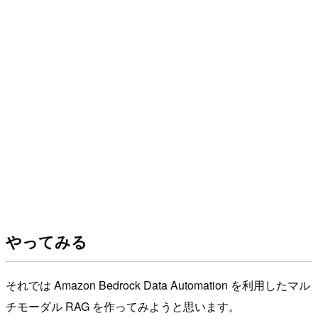
やってみる
それでは Amazon Bedrock Data Automation を利用したマル
チモーダル RAG を作ってみようと思います。