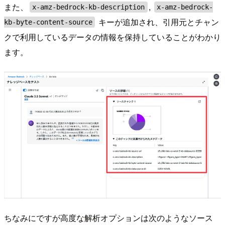
また、
,
x-amz-bedrock-kb-description
x-amz-bedrock-
キーが追加され、引用元とチャン
kb-byte-content-source
クで利用しているデータの情報を保持していることがわかり
ます。
ちなみにですが高度な解析オプションは次のようなソース