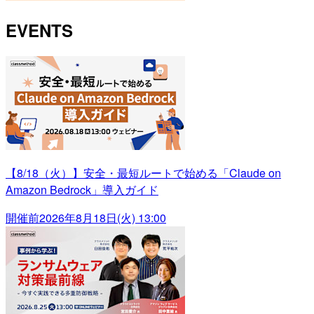
EVENTS
【8/18（火）】安全・最短ルートで始める「Claude on
Amazon Bedrock」導入ガイド
開催前
2026年8月18日(火) 13:00