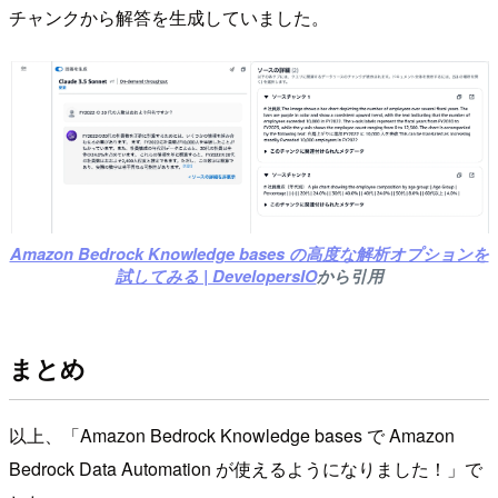
チャンクから解答を生成していました。
Amazon Bedrock Knowledge bases の高度な解析オプションを
試してみる | DevelopersIO
から引用
まとめ
以上、「Amazon Bedrock Knowledge bases で Amazon
Bedrock Data Automation が使えるようになりました！」で