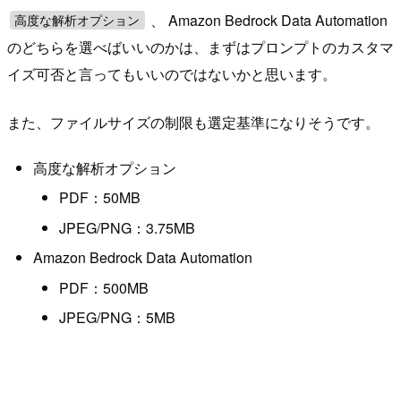
、 Amazon Bedrock Data Automation
高度な解析オプション
のどちらを選べばいいのかは、まずはプロンプトのカスタマ
イズ可否と言ってもいいのではないかと思います。
また、ファイルサイズの制限も選定基準になりそうです。
高度な解析オプション
PDF：50MB
JPEG/PNG：3.75MB
Amazon Bedrock Data Automation
PDF：500MB
JPEG/PNG：5MB