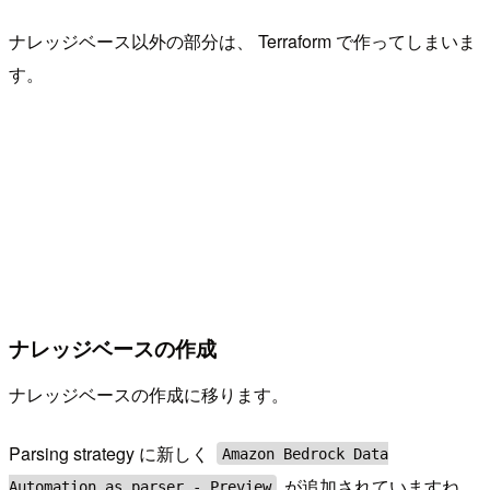
ナレッジベース以外の部分は、 Terraform で作ってしまいま
す。
ナレッジベースの作成
ナレッジベースの作成に移ります。
Parsing strategy に新しく
Amazon Bedrock Data
が追加されていますね。
Automation as parser - Preview