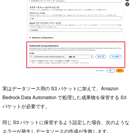
実はデータソース用の S3 バケットに加えて、Amazon
Bedrock Data Automation で処理した成果物を保管する S3
バケットが必要です。
同じ S3 バケットに保管するよう設定した場合、次のような
エラーが発生しデータソースの作成が失敗します。