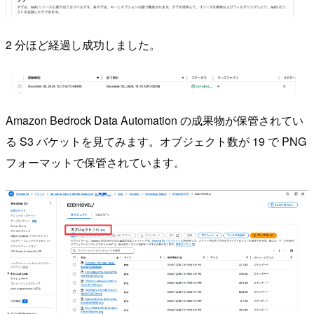
2 分ほど経過し成功しました。
Amazon Bedrock Data Automation の成果物が保管されてい
る S3 バケットを見てみます。オブジェクト数が 19 で PNG
フォーマットで保管されています。