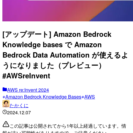
[アップデート] Amazon Bedrock
Knowledge bases で Amazon
Bedrock Data Automation が使えるよ
うになりました（プレビュー）
#AWSreInvent
AWS re:Invent 2024
Amazon Bedrock Knowledge Bases
AWS
たかくに
2024.12.07
この記事は公開されてから1年以上経過しています。情
報が古い可能性がありますので、ご注意ください。