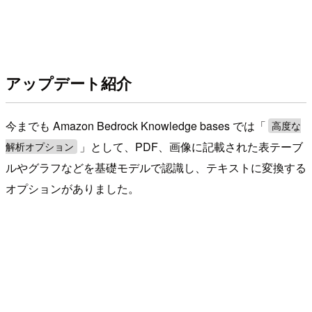
アップデート紹介
今までも Amazon Bedrock Knowledge bases では「
高度な
」として、PDF、画像に記載された表テーブ
解析オプション
ルやグラフなどを基礎モデルで認識し、テキストに変換する
オプションがありました。