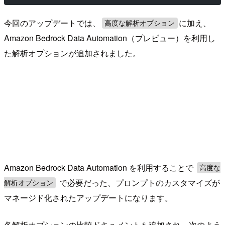
今回のアップデートでは、
に加え、
高度な解析オプション
Amazon Bedrock Data Automation（プレビュー）を利用し
た解析オプションが追加されました。
Amazon Bedrock Data Automation を利用することで
高度な
で必要だった、プロンプトのカスタマイズが
解析オプション
マネージド化されたアップデートになります。
各解析オプションの比較ドキュメントも追加され、次のよう