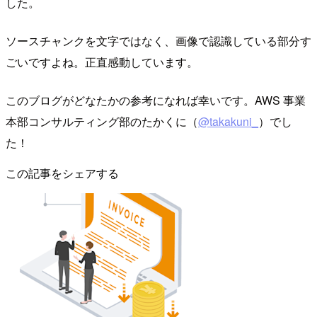
した。
ソースチャンクを文字ではなく、画像で認識している部分す
ごいですよね。正直感動しています。
このブログがどなたかの参考になれば幸いです。AWS 事業
本部コンサルティング部のたかくに（
@takakuni_
）でし
た！
この記事をシェアする