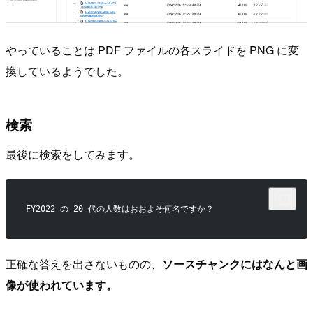
やっていることは PDF ファイルの各スライドを PNG に変
換しているようでした。
検索
最後に検索をしてみます。
FY2022 の 20 代の人数はおおよそ何名ですか？
正確な答えを出さないものの、
ソースチャンクにはなんと画
像が使われています。