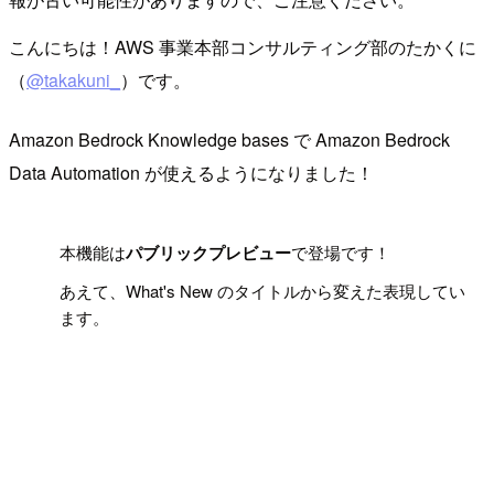
こんにちは！AWS 事業本部コンサルティング部のたかくに
（
@takakuni_
）です。
Amazon Bedrock Knowledge bases で Amazon Bedrock
Data Automation が使えるようになりました！
!
本機能は
パブリックプレビュー
で登場です！
あえて、What's New のタイトルから変えた表現してい
ます。