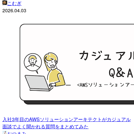
こむぎ
2026.04.03
入社3年目のAWSソリューションアーキテクトがカジュアル
面談でよく聞かれる質問をまとめてみた
おつまみ