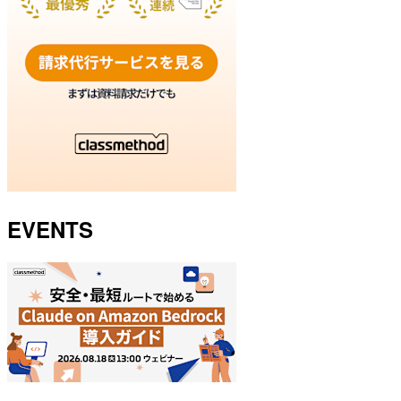
EVENTS