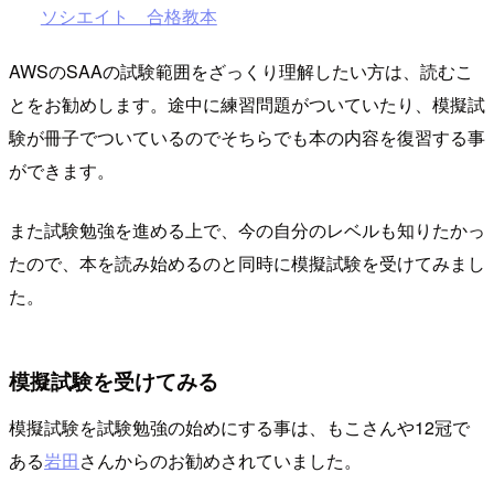
ソシエイト 合格教本
AWSのSAAの試験範囲をざっくり理解したい方は、読むこ
とをお勧めします。途中に練習問題がついていたり、模擬試
験が冊子でついているのでそちらでも本の内容を復習する事
ができます。
また試験勉強を進める上で、今の自分のレベルも知りたかっ
たので、本を読み始めるのと同時に模擬試験を受けてみまし
た。
模擬試験を受けてみる
模擬試験を試験勉強の始めにする事は、もこさんや12冠で
ある
岩田
さんからのお勧めされていました。