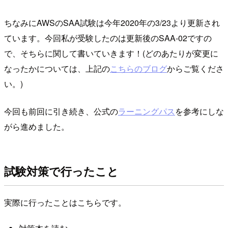
ちなみにAWSのSAA試験は今年2020年の3/23より更新され
ています。今回私が受験したのは更新後のSAA-02ですの
で、そちらに関して書いていきます！(どのあたりが変更に
なったかについては、上記の
こちらのブログ
からご覧くださ
い。)
今回も前回に引き続き、公式の
ラーニングパス
を参考にしな
がら進めました。
試験対策で行ったこと
実際に行ったことはこちらです。