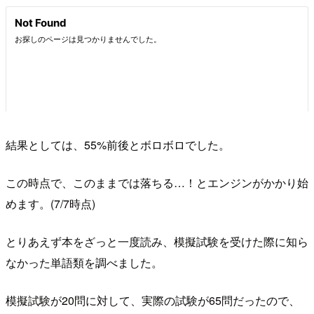
結果としては、55%前後とボロボロでした。
この時点で、このままでは落ちる…！とエンジンがかかり始
めます。(7/7時点)
とりあえず本をざっと一度読み、模擬試験を受けた際に知ら
なかった単語類を調べました。
模擬試験が20問に対して、実際の試験が65問だったので、