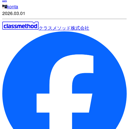
konta
2026.03.01
クラスメソッド株式会社