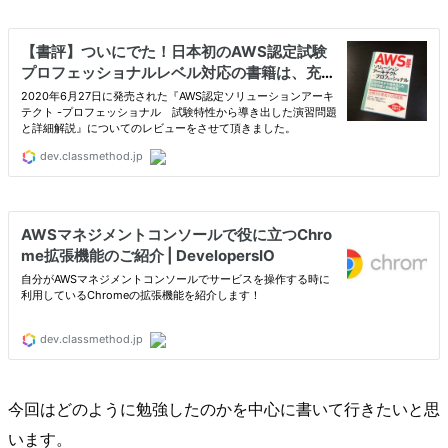
今回はどのように勉強したのかを中心に書いて行きたいと思
います。