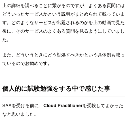
上の詳細を調べることに繋がるのですが、よくある質問には
どういったサービスかという説明がまとめられて載っていま
す。どのようなサービスが出題されるのかを上の動画で見た
後に、そのサービスのよくある質問を見るようにしていまし
た。
また、どういうときにどう対処すべきかという具体例も載っ
ているのでお勧めです。
個人的に試験勉強をする中で感じた事
SAAを受ける前に、
Cloud Practitioner
を受験してよかった
なと思いました。