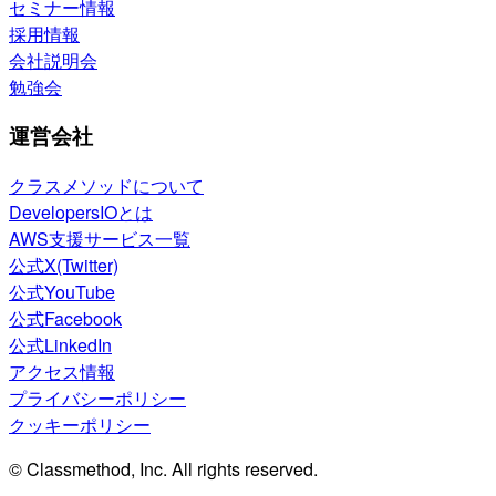
セミナー情報
採用情報
会社説明会
勉強会
運営会社
クラスメソッドについて
DevelopersIOとは
AWS支援サービス一覧
公式X(Twitter)
公式YouTube
公式Facebook
公式LinkedIn
アクセス情報
プライバシーポリシー
クッキーポリシー
© Classmethod, Inc. All rights reserved.