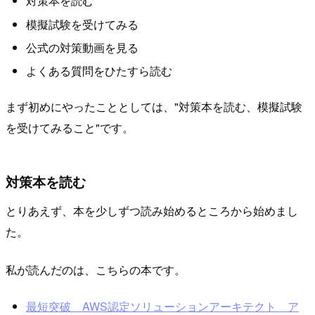
対策本を読む
模擬試験を受けてみる
公式の対策動画を見る
よくある質問をひたすら読む
まず初めにやったこととしては、"対策本を読む、模擬試験
を受けてみること"です。
対策本を読む
とりあえず、本を少しずつ読み始めるところから始めまし
た。
私が読んだのは、こちらの本です。
最短突破 AWS認定ソリューションアーキテクト ア