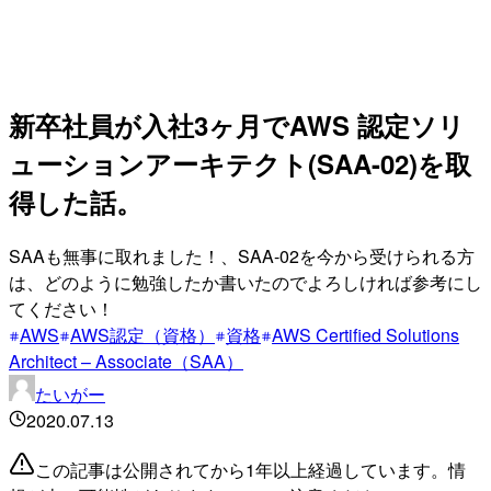
新卒社員が入社3ヶ月でAWS 認定ソリ
ューションアーキテクト(SAA-02)を取
得した話。
SAAも無事に取れました！、SAA-02を今から受けられる方
は、どのように勉強したか書いたのでよろしければ参考にし
てください！
AWS
AWS認定（資格）
資格
AWS Certified Solutions
Architect – Associate（SAA）
たいがー
2020.07.13
この記事は公開されてから1年以上経過しています。情