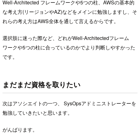
Well-Architected フレームワークや5つの柱、AWSの基本的
な考え方(リージョンやAZ)などをメインに勉強しますし、そ
れらの考え方はAWS全体を通して言えるからです。
選択肢に迷った際など、どれがWell-Architectedフレーム
ワークや5つの柱に合っているのかでより判断しやすかった
です。
まだまだ資格を取りたい
次はアソシエイトの一つ、 SysOpsアドミニストレーターを
勉強していきたいと思います。
がんばります。