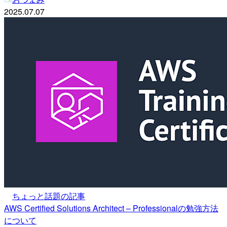
2025.07.07
ちょっと話題の記事
AWS Certified Solutions Architect – Professionalの勉強方法
について