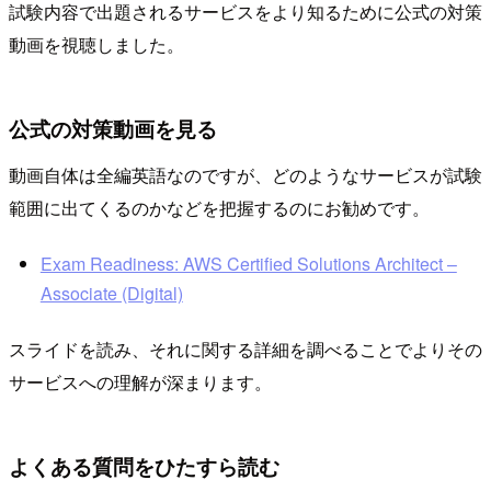
試験内容で出題されるサービスをより知るために公式の対策
動画を視聴しました。
公式の対策動画を見る
動画自体は全編英語なのですが、どのようなサービスが試験
範囲に出てくるのかなどを把握するのにお勧めです。
Exam Readiness: AWS Certified Solutions Architect –
Associate (Digital)
スライドを読み、それに関する詳細を調べることでよりその
サービスへの理解が深まります。
よくある質問をひたすら読む