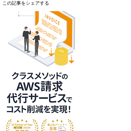
この記事をシェアする