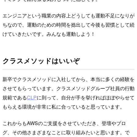
エンジニアという職業の内容上どうしても運動不足になりが
ちなので、運動のための時間を捻出して今後も習慣として続
けていきたいです。みんなも運動しよう！
クラスメソッドはいいぞ
新卒でクラスメソッドに入社してから、本当に多くの経験を
させてもらっています。クラスメソッドグループ社員の行動
規範である
CLP
に則って、自分が手を挙げればほぼやらせて
もらえる環境が非常に私に合っていると思っています。
これからもAWSのご支援をさせていただき、登壇やブロ
グ、その他さまざまなことに取り組みたいと思います。で