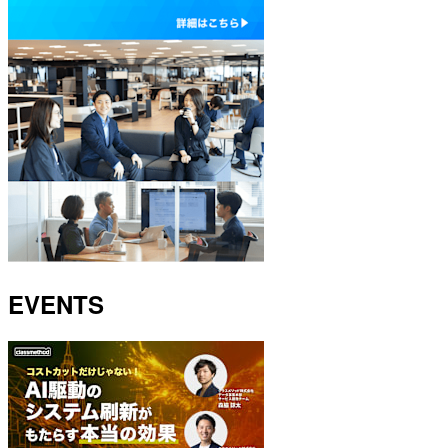
EVENTS