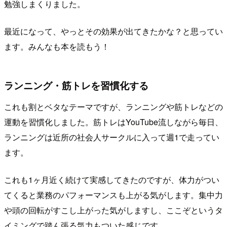
勉強しまくりました。
最近になって、やっとその効果が出てきたかな？と思ってい
ます。みんなも本を読もう！
ランニング・筋トレを習慣化する
これも割とベタなテーマですが、ランニングや筋トレなどの
運動を習慣化しました。筋トレはYouTube流しながら毎日、
ランニングは近所の社会人サークルに入って週1で走ってい
ます。
これも1ヶ月近く続けて実感してきたのですが、体力がつい
てくると業務のパフォーマンスも上がる気がします。集中力
や頭の回転がすこし上がった気がしますし、ここぞというタ
イミングで踏ん張る気力もついた感じです。