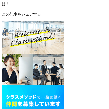
は！
この記事をシェアする