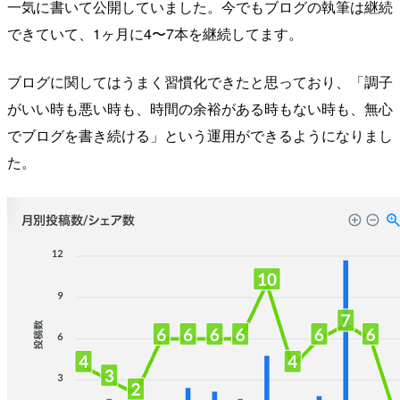
一気に書いて公開していました。今でもブログの執筆は継続
できていて、1ヶ月に4〜7本を継続してます。
ブログに関してはうまく習慣化できたと思っており、「調子
がいい時も悪い時も、時間の余裕がある時もない時も、無心
でブログを書き続ける」という運用ができるようになりまし
た。