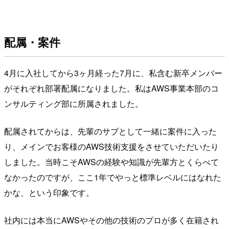
配属・案件
4月に入社してから3ヶ月経った7月に、私含む新卒メンバー
がそれぞれ部署配属になりました。私はAWS事業本部のコ
ンサルティング部に所属されました。
配属されてからは、先輩のサブとして一緒に案件に入った
り、メインでお客様のAWS技術支援をさせていただいたり
しました。当時こそAWSの経験や知識が先輩方とくらべて
なかったのですが、ここ1年でやっと標準レベルにはなれた
かな、という印象です。
社内には本当にAWSやその他の技術のプロが多く在籍され