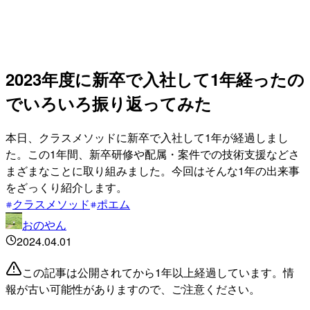
2023年度に新卒で入社して1年経ったの
でいろいろ振り返ってみた
本日、クラスメソッドに新卒で入社して1年が経過しまし
た。この1年間、新卒研修や配属・案件での技術支援などさ
まざまなことに取り組みました。今回はそんな1年の出来事
をざっくり紹介します。
クラスメソッド
ポエム
おのやん
2024.04.01
この記事は公開されてから1年以上経過しています。情
報が古い可能性がありますので、ご注意ください。