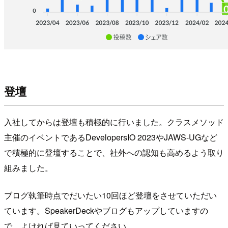
登壇
入社してからは登壇も積極的に行いました。クラスメソッド
主催のイベントであるDevelopersIO 2023やJAWS-UGなど
で積極的に登壇することで、社外への認知も高めるよう取り
組みました。
ブログ執筆時点でだいたい10回ほど登壇をさせていただい
ています。SpeakerDeckやブログもアップしていますの
で、よければ見ていってください。