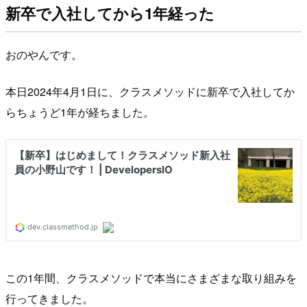
新卒で入社してから1年経った
おのやんです。
本日2024年4月1日に、クラスメソッドに新卒で入社してか
らちょうど1年が経ちました。
この1年間、クラスメソッドで本当にさまざまな取り組みを
行ってきました。