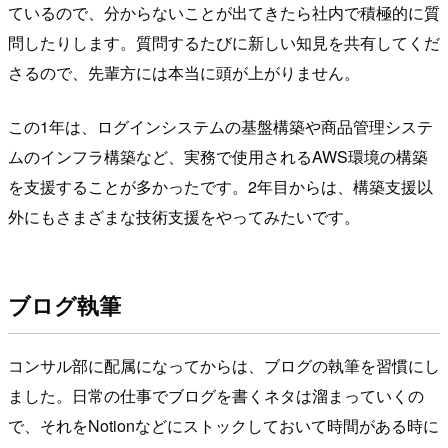
ているので、分からないことが出てきたら社内で積極的に質
問したりします。質問するたびに新しい知見を共有してくだ
さるので、先輩方には本当に頭が上がりません。
この1年は、ログインシステムの基盤構築や商品管理システ
ムのインフラ構築など、実務で使用されるAWS環境の構築
を支援することが多かったです。2年目からは、構築支援以
外にもさまざまな技術支援をやってみたいです。
ブログ執筆
コンサル部に配属になってからは、ブログの執筆を習慣にし
ました。日常の仕事でブログを書くネタは溜まっていくの
で、それをNotionなどにストックしておいて時間がある時に