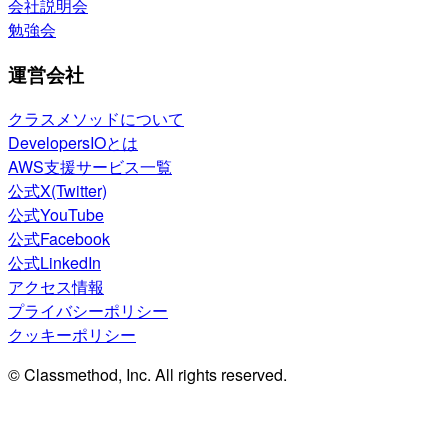
会社説明会
勉強会
運営会社
クラスメソッドについて
DevelopersIOとは
AWS支援サービス一覧
公式X(Twitter)
公式YouTube
公式Facebook
公式LinkedIn
アクセス情報
プライバシーポリシー
クッキーポリシー
© Classmethod, Inc. All rights reserved.