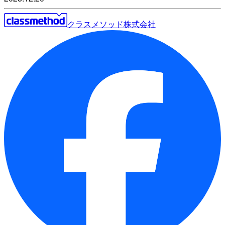
クラスメソッド株式会社