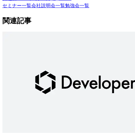
セミナー一覧
会社説明会一覧
勉強会一覧
関連記事