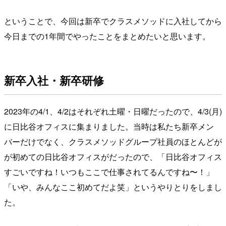
ということで、今回は新卒でクラスメソッドに入社してから
今日までの1年間でやったことをまとめたいと思います。
新卒入社・新卒研修
2023年の4/1、4/2はそれぞれ土曜・日曜だったので、4/3(月)
に日比谷オフィスに集まりました。当時は私たち新卒メン
バーだけでなく、クラスメソッドグループ社員のほとんどが
が初めての日比谷オフィスがだったので、「日比谷オフィス
すごいですね！いつもここで仕事されてるんですね〜！」
「いや、みんなここ初めてだよ笑」というやりとりをしまし
た。