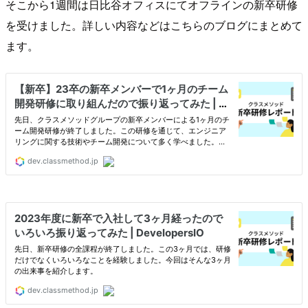
そこから1週間は日比谷オフィスにてオフラインの新卒研修
を受けました。詳しい内容などはこちらのブログにまとめて
ます。