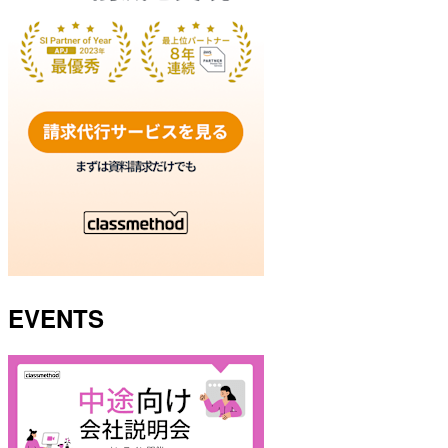
EVENTS