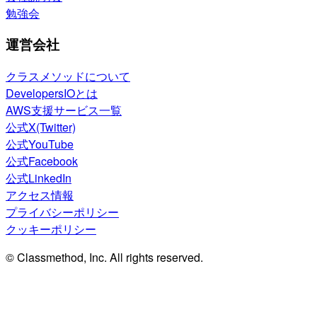
勉強会
運営会社
クラスメソッドについて
DevelopersIOとは
AWS支援サービス一覧
公式X(Twitter)
公式YouTube
公式Facebook
公式LinkedIn
アクセス情報
プライバシーポリシー
クッキーポリシー
© Classmethod, Inc. All rights reserved.