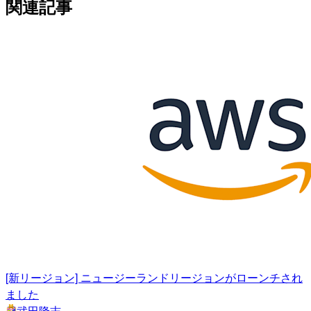
関連記事
[新リージョン] ニュージーランドリージョンがローンチされ
ました
武田隆志