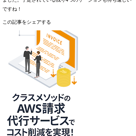
ですね！
この記事をシェアする