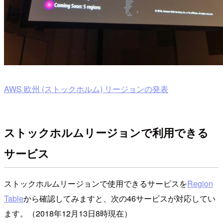
AWS 欧州 (ストックホルム) リージョンの発表
ストックホルムリージョンで利用できる
サービス
ストックホルムリージョンで使用できるサービスを
Region
Table
から確認してみますと、次の46サービスが対応してい
ます。（2018年12月13日8時現在）