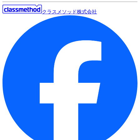
クラスメソッド株式会社