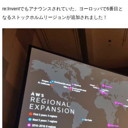
re:Inventでもアナウンスされていた、ヨーロッパで5番目と
なるストックホルムリージョンが追加されました！