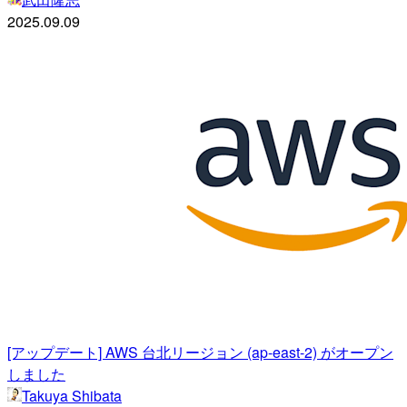
2025.09.09
[アップデート] AWS 台北リージョン (ap-east-2) がオープン
しました
Takuya Shibata