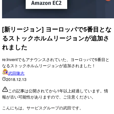
[新リージョン] ヨーロッパで5番目とな
るストックホルムリージョンが追加さ
れました
re:Inventでもアナウンスされていた、ヨーロッパで5番目と
なるストックホルムリージョンが追加されました！
武田隆志
2018.12.13
この記事は公開されてから1年以上経過しています。情
報が古い可能性がありますので、ご注意ください。
こんにちは。サービスグループの武田です。