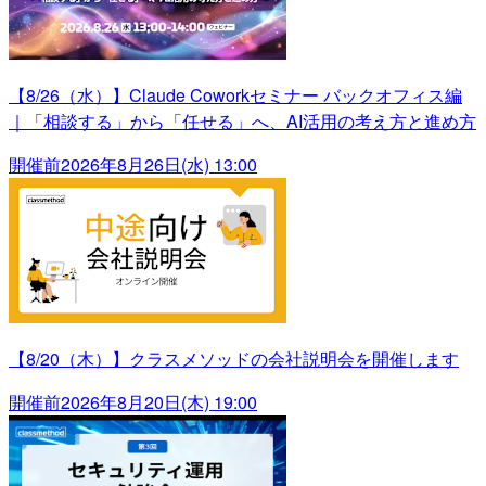
【8/26（水）】Claude Coworkセミナー バックオフィス編
｜「相談する」から「任せる」へ、AI活用の考え方と進め方
開催前
2026年8月26日(水) 13:00
【8/20（木）】クラスメソッドの会社説明会を開催します
開催前
2026年8月20日(木) 19:00