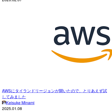
AWSにタイランドリージョンが開いたので、とりあえず試
してみました
Keisuke Minami
2025.01.08