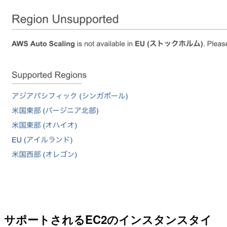
サポートされるEC2のインスタンスタイ