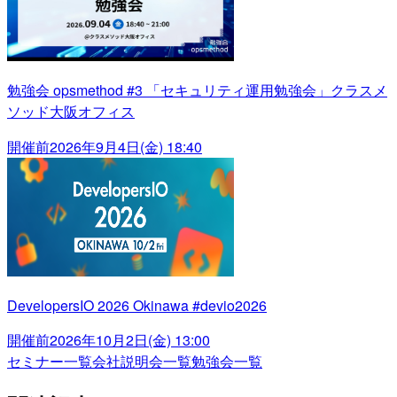
勉強会 opsmethod #3 「セキュリティ運用勉強会」クラスメ
ソッド大阪オフィス
開催前
2026年9月4日(金) 18:40
DevelopersIO 2026 Okinawa #devio2026
開催前
2026年10月2日(金) 13:00
セミナー一覧
会社説明会一覧
勉強会一覧