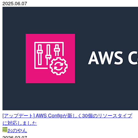
2025.06.07
[アップデート] AWS Configが新しく30個のリソースタイプ
に対応しました
おのやん
2026.02.07