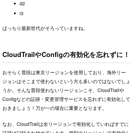
d2
i3
ばっちり最新世代がそろっていますね。
CloudTrailやConfigの有効化を忘れずに！
おそらく普段は東京リージョンを使用しており、海外リー
ジョンはそこまで使わないという方も多いのではないでしょ
うか。そんな普段使わないリージョンこそ、CloudTrailや
Configなどの証跡・変更管理サービスを忘れずに有効化して
おきましょう！万が一の場合に重要となります。
なお、CloudTrailは全リージョンで有効化していればすでに
証跡は記録され始めています。個別のリージョンで有効化し