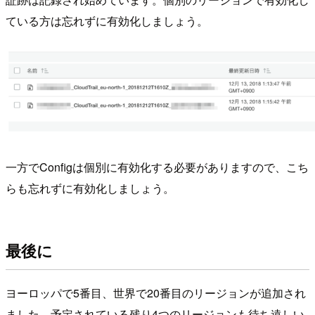
ている方は忘れずに有効化しましょう。
一方でConfigは個別に有効化する必要がありますので、こち
らも忘れずに有効化しましょう。
最後に
ヨーロッパで5番目、世界で20番目のリージョンが追加され
ました。予定されている残り4つのリージョンも待ち遠しい