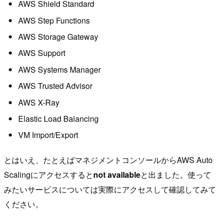
AWS Shield Standard
AWS Step Functions
AWS Storage Gateway
AWS Support
AWS Systems Manager
AWS Trusted Advisor
AWS X-Ray
Elastic Load Balancing
VM Import/Export
とはいえ、たとえばマネジメントコンソールからAWS Auto
Scalingにアクセスすると
not available
と出ました。使って
みたいサービスについては実際にアクセスして確認してみて
ください。