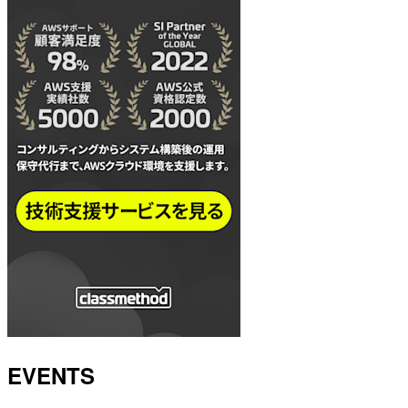
EVENTS