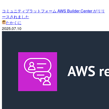
コミュニティプラットフォーム AWS Builder Center がリリ
ースされました
たかくに
2025.07.10