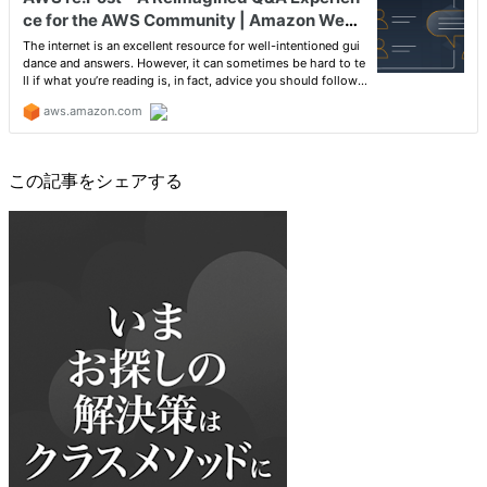
この記事をシェアする