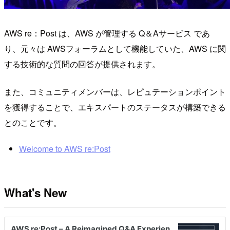
AWS re：Post は、AWS が管理する Q＆Aサービス であ
り、元々は AWSフォーラムとして機能していた、AWS に関
する技術的な質問の回答が提供されます。
また、コミュニティメンバーは、レピュテーションポイント
を獲得することで、エキスパートのステータスが構築できる
とのことです。
Welcome to AWS re:Post
What's New