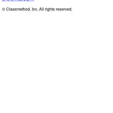
© Classmethod, Inc. All rights reserved.