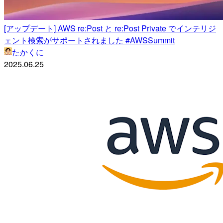
[アップデート] AWS re:Post と re:Post Private でインテリジ
ェント検索がサポートされました #AWSSummit
たかくに
2025.06.25