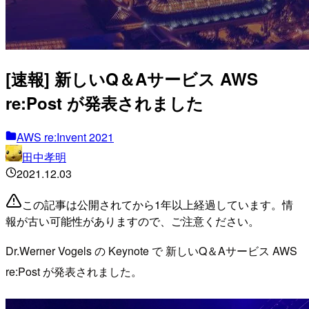
[速報] 新しいQ＆Aサービス AWS
re:Post が発表されました
AWS re:Invent 2021
田中孝明
2021.12.03
この記事は公開されてから1年以上経過しています。情
報が古い可能性がありますので、ご注意ください。
Dr.Werner Vogels の Keynote で 新しいQ＆Aサービス AWS
re:Post が発表されました。