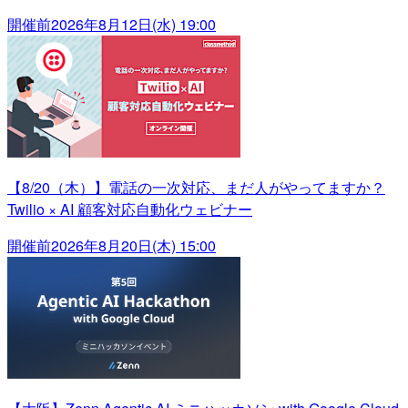
開催前
2026年8月12日(水) 19:00
【8/20（木）】電話の一次対応、まだ人がやってますか？
Twilio × AI 顧客対応自動化ウェビナー
開催前
2026年8月20日(木) 15:00