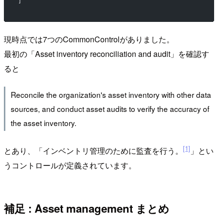
]
現時点では7つのCommonControlがありました。
最初の「Asset inventory reconciliation and audit」を確認す
ると
Reconcile the organization's asset inventory with other data
sources, and conduct asset audits to verify the accuracy of
the asset inventory.
[1]
とあり、「インベントリ管理のために監査を行う。
」とい
うコントロールが定義されています。
補足 : Asset management まとめ