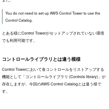
You do not need to set up AWS Control Tower to use the
Control Catalog.
とある様にControl Towerがセットアップされていない環境
でも利用可能です。
コントロールライブラリとは違う模様
Control Towerにおいて各コントロールをリストアップする
機能として「コントロールライブラリ (Controls library)」が
存在しますが、今回のAWS Control Catalogとは違う様で
す。