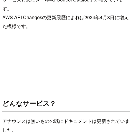
す。
AWS API Changesの更新履歴によれば2024年4月8日に増え
た模様です。
どんなサービス？
アナウンスは無いものの既にドキュメントは更新されていま
した。