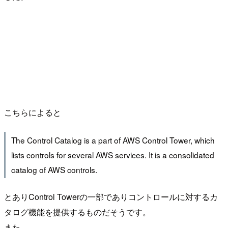
こちらによると
The Control Catalog is a part of AWS Control Tower, which
lists controls for several AWS services. It is a consolidated
catalog of AWS controls.
とありControl Towerの一部でありコントロールに対するカ
タログ機能を提供するものだそうです。
また、