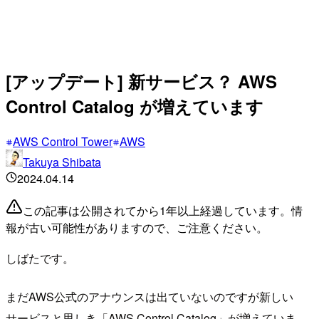
[アップデート] 新サービス？ AWS
Control Catalog が増えています
AWS Control Tower
AWS
Takuya Shibata
2024.04.14
この記事は公開されてから1年以上経過しています。情
報が古い可能性がありますので、ご注意ください。
しばたです。
まだAWS公式のアナウンスは出ていないのですが新しい
サービスと思しき「AWS Control Catalog」が増えていま