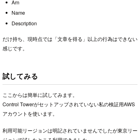
Arn
Name
Description
だけ持ち、現時点では「文章を得る」以上の行為はできない
感じです。
試してみる
ここからは簡単に試してみます。
Control Towerがセットアップされていない私の検証用AWS
アカウントを使います。
利用可能リージョンは明記されていませんでしたが東京リー
ジョンで試したところ利用できました。