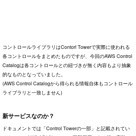
コントロールライブラリはContorl Towerで実際に使われる
各コントロールをまとめたものですが、今回のAWS Control
Catalogは各コントロールとの紐づきが無く内容もより抽象
的なものとなっていました。
(AWS Control Catalogから得られる情報自体もコントロール
ライブラリと一致しません)
新サービスなのか？
ドキュメントでは「Control Towerの一部」と記載されてい