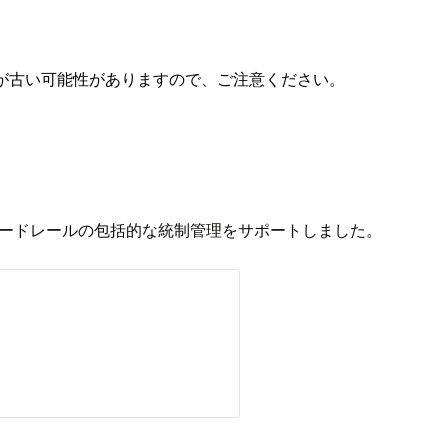
が古い可能性がありますので、ご注意ください。
owerがガードレールの包括的な統制管理をサポートしました。