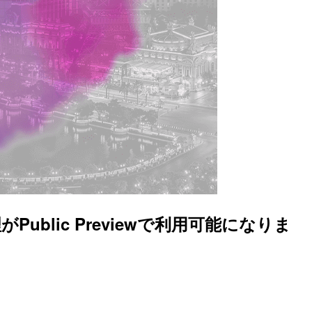
ublic Previewで利用可能になりま