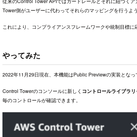
従来のControl Tower APIではガードレールとそれ
Tower側がユーザーに代わってそれらのマッピングを行うよ
これにより、コンプライアンスフレームワークや統制目標に
やってみた
2022年11月29日現在、本機能はPublic Preview
Control Towerのコンソールに新しく
コントロールライブラリ
毎のコントロールが確認できます。