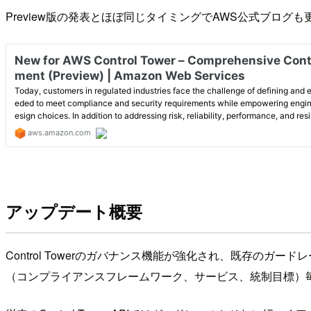
Preview版の発表とほぼ同じタイミングでAWS公式ブロ
アップデート概要
Control Towerのガバナンス機能が強化され、既存のガー
（コンプライアンスフレームワーク、サービス、統制目標）