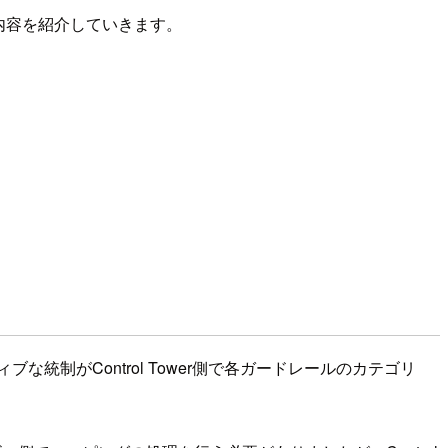
ト内容を紹介していきます。
な統制がControl Tower側で各ガードレールのカテゴリ