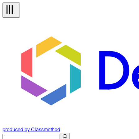
produced by Classmethod