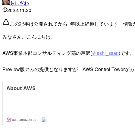
あしざわ
2022.11.30
この記事は公開されてから1年以上経過しています。情報
みなさん、こんにちは。
AWS事業本部コンサルティング部の芦沢(
＠ashi_ssan
)です。
Preview版のみの提供となりますが、AWS Control T