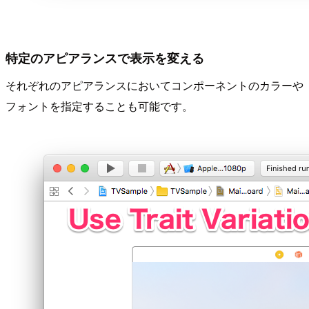
特定のアピアランスで表示を変える
それぞれのアピアランスにおいてコンポーネントのカラーや
フォントを指定することも可能です。