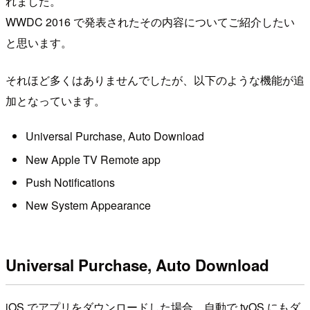
れました。
WWDC 2016 で発表されたその内容についてご紹介したい
と思います。
それほど多くはありませんでしたが、以下のような機能が追
加となっています。
Universal Purchase, Auto Download
New Apple TV Remote app
Push Notifications
New System Appearance
Universal Purchase, Auto Download
iOS でアプリをダウンロードした場合、自動で tvOS にもダ