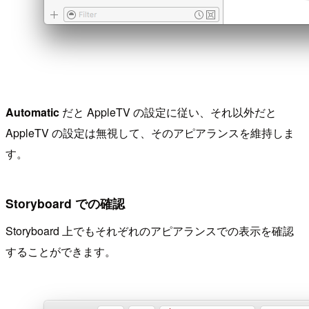
Automatic
だと AppleTV の設定に従い、それ以外だと
AppleTV の設定は無視して、そのアピアランスを維持しま
す。
Storyboard での確認
Storyboard 上でもそれぞれのアピアランスでの表示を確認
することができます。