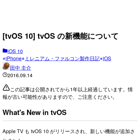
[tvOS 10] tvOS の新機能について
iOS 10
iPhone
ミレニアム・ファルコン製作日記
iOS
田中 圭介
2016.09.14
この記事は公開されてから1年以上経過しています。情
報が古い可能性がありますので、ご注意ください。
What's New in tvOS
Apple TV も tvOS 10 がリリースされ、新しい機能が追加さ