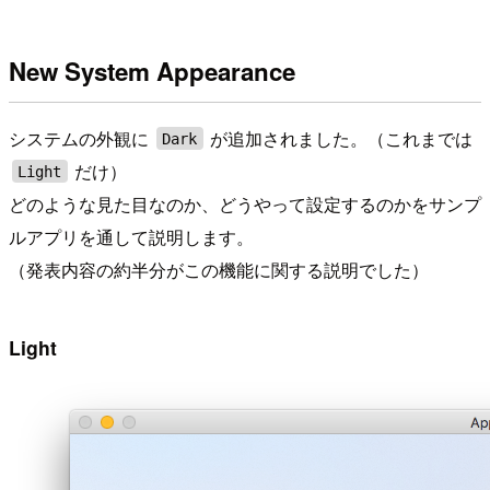
New System Appearance
システムの外観に
が追加されました。（これまでは
Dark
だけ）
Light
どのような見た目なのか、どうやって設定するのかをサンプ
ルアプリを通して説明します。
（発表内容の約半分がこの機能に関する説明でした）
Light