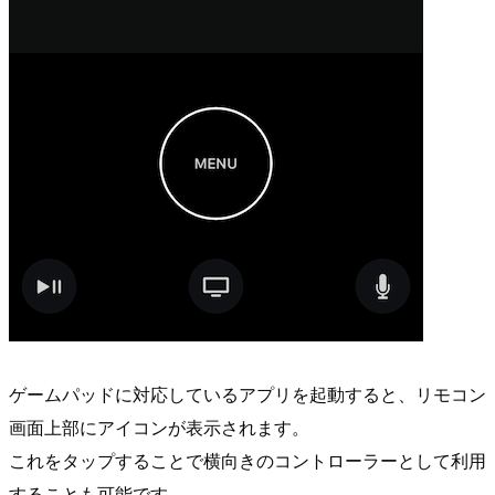
ゲームパッドに対応しているアプリを起動すると、リモコン
画面上部にアイコンが表示されます。
これをタップすることで横向きのコントローラーとして利用
することも可能です。