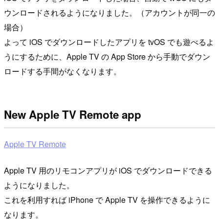
ウンロードされるようになりました。（アカウントが同一の
場合）
よって iOS でダウンロードしたアプリを tvOS でも遊べるよ
うにするために、Apple TV の App Store から手動でダウン
ロードする手間がなくなります。
New Apple TV Remote app
Apple TV Remote
Apple TV 用のリモコンアプリが iOS でダウンロードできる
ようになりました。
これを利用すれば iPhone で Apple TV を操作できるように
なります。