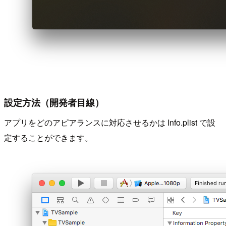
設定方法（開発者目線）
アプリをどのアピアランスに対応させるかは Info.plist で設
定することができます。