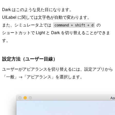
Dark はこのような見た目になります。
UILabel に関しては文字色が自動で変わります。
また、シミュレータ上では
の
command + shift + d
ショートカットで Light と Dark を切り替えることができま
す。
設定方法（ユーザー目線）
ユーザーがアピアランスを切り替えるには、設定アプリから
「一般」→「アピアランス」を選択します。