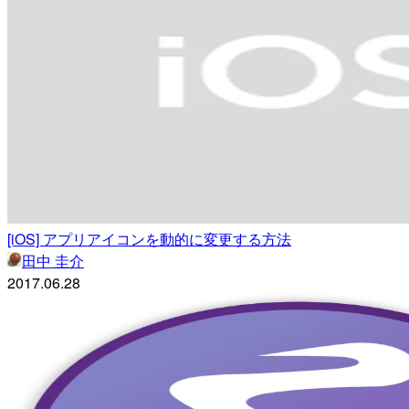
[iOS] アプリアイコンを動的に変更する方法
田中 圭介
2017.06.28