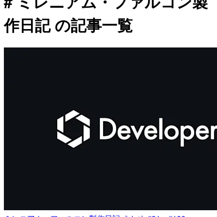
# ミレニアム・ファルコン製
作日記 の記事一覧