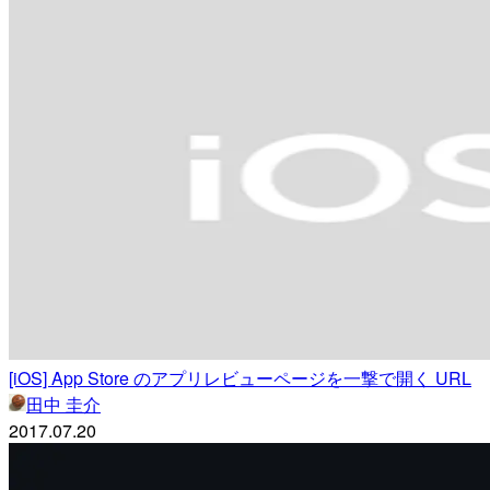
[iOS] App Store のアプリレビューページを一撃で開く URL
田中 圭介
2017.07.20