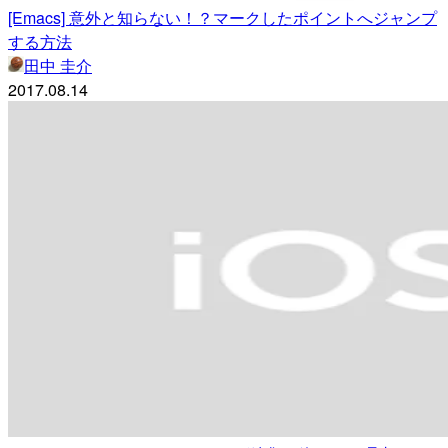
[Emacs] 意外と知らない！？マークしたポイントへジャンプ
する方法
田中 圭介
2017.08.14