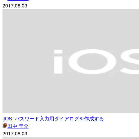
2017.08.03
[iOS] パスワード入力用ダイアログを作成する
田中 圭介
2017.08.03