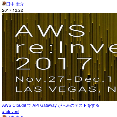
田中 圭介
2017.12.22
AWS Cloud9 で API Gateway がらみのテストをする
#reinvent