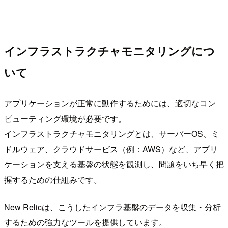
インフラストラクチャモニタリングにつ
いて
アプリケーションが正常に動作するためには、適切なコン
ピューティング環境が必要です。
インフラストラクチャモニタリングとは、サーバーOS、ミ
ドルウェア、クラウドサービス（例：AWS）など、アプリ
ケーションを支える基盤の状態を観測し、問題をいち早く把
握するための仕組みです。
New Relicは、こうしたインフラ基盤のデータを収集・分析
するための強力なツールを提供しています。