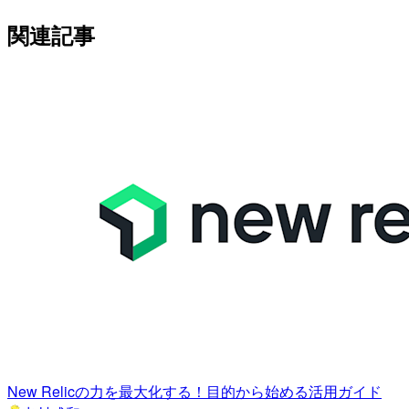
関連記事
New Relicの力を最大化する！目的から始める活用ガイド