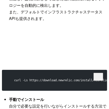
ロジーを自動的に検出します。
また、デフォルトでインフラストラクチャステータス
APIも提供されます。
   curl -Ls https://download.newrelic.com/install/newrelic
手動でインストール
自分で必要な設定を行いながらインストールする方法で