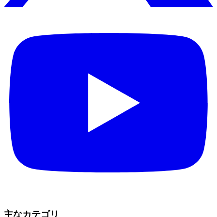
主なカテゴリ