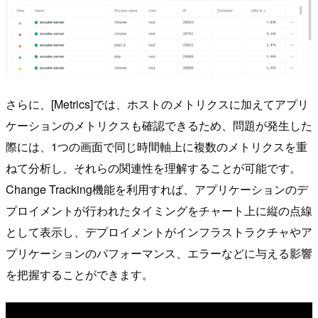
さらに、[Metrics]では、ホストのメトリクスに加えてアプリ
ケーションのメトリクスも確認できるため、問題が発生した
際には、1つの画面で同じ時間軸上に複数のメトリクスを重
ねて分析し、それらの関連性を理解することが可能です。
Change Tracking機能を利用すれば、アプリケーションのデ
プロイメントが行われたタイミングをチャート上に縦の点線
として表示し、デプロイメントがインフラストラクチャやア
プリケーションのパフォーマンス、エラーなどに与える影響
を把握することができます。