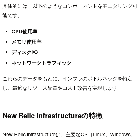
具体的には、以下のようなコンポーネントをモニタリング可
能です。
CPU使用率
メモリ使用率
ディスクI/O
ネットワークトラフィック
これらのデータをもとに、インフラのボトルネックを特定
し、最適なリソース配置やコスト改善を実現します。
New Relic Infrastructureの特徴
New Relic Infrastructureは、主要なOS（Linux、Windows、