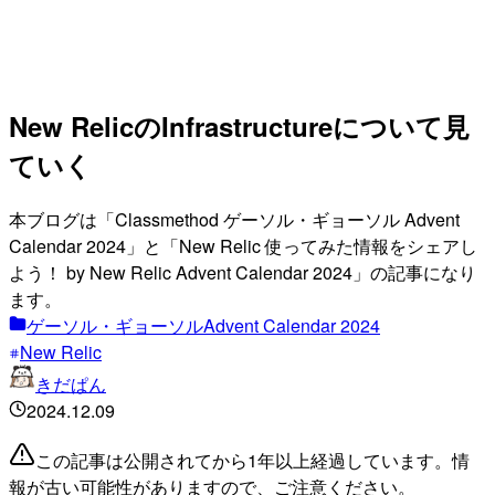
New RelicのInfrastructureについて見
ていく
本ブログは「Classmethod ゲーソル・ギョーソル Advent
Calendar 2024」と「New Relic 使ってみた情報をシェアし
よう！ by New Relic Advent Calendar 2024」の記事になり
ます。
ゲーソル・ギョーソルAdvent Calendar 2024
New Relic
きだぱん
2024.12.09
この記事は公開されてから1年以上経過しています。情
報が古い可能性がありますので、ご注意ください。