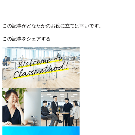
この記事がどなたかのお役に立てば幸いです。
この記事をシェアする