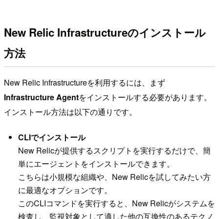
New Relic Infrastructureのインストール
方法
New Relic Infrastructureを利用するには、まず
Infrastructure Agent
をインストールする必要があります。
インストール方法は以下の通りです。
CLIでインストール
New Relicが提供するスクリプトを実行するだけで、簡
単にエージェントをインストールできます。
こちらは小規模な組織や、New Relicを試してみたい方
に最適なオプションです。
このCLIコマンドを実行すると、New Relicがシステムを
検査し、監視対象として適した他の互換性のあるテクノ