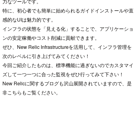
力なツールです。
特に、初心者でも簡単に始められるガイドインストールや直
感的なUIは魅力的です。
インフラの状態を「見える化」することで、アプリケーショ
ンの安定稼働やコスト削減に貢献できます。
ぜひ、New Relic Infrastructureを活用して、インフラ管理を
次のレベルに引き上げてみてください！
今回ご紹介したものは、標準機能に過ぎないのでカスタマイ
ズして一つ一つに合った監視をぜひ行ってみて下さい！
New Relicに関するブログも沢山展開されていますので、是
非こちらもご覧ください。