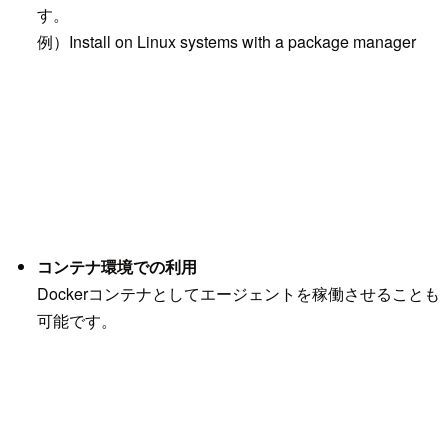
す。
例）Install on Linux systems with a package manager
コンテナ環境での利用
Dockerコンテナとしてエージェントを稼働させることも
可能です。