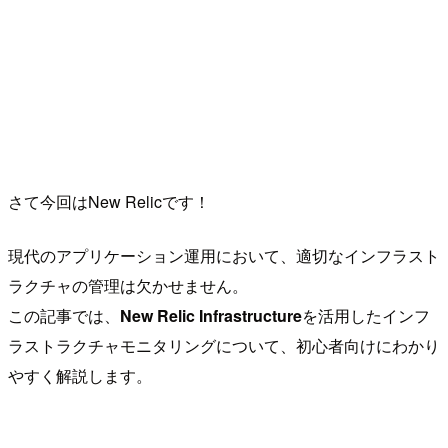
さて今回はNew Relicです！
現代のアプリケーション運用において、適切なインフラスト
ラクチャの管理は欠かせません。
この記事では、
New Relic Infrastructure
を活用したインフ
ラストラクチャモニタリングについて、初心者向けにわかり
やすく解説します。