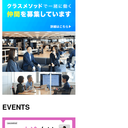
EVENTS