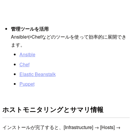
管理ツールを活用
AnsibleやChefなどのツールを使って効率的に展開でき
ます。
Ansible
Chef
Elastic Beanstalk
Puppet
ホストモニタリングとサマリ情報
インストールが完了すると、[Infrastructure] → [Hosts] →