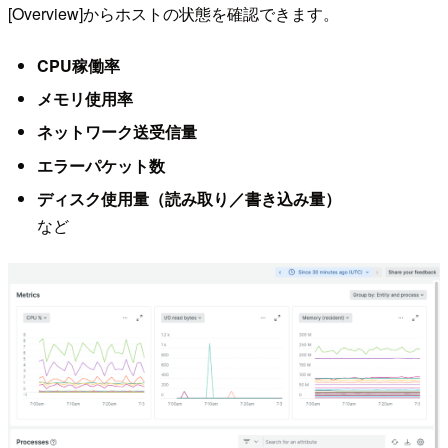
[Overview]からホストの状態を確認できます。
CPU稼働率
メモリ使用率
ネットワーク送受信量
エラーパケット数
ディスク使用量（読み取り／書き込み量）
など