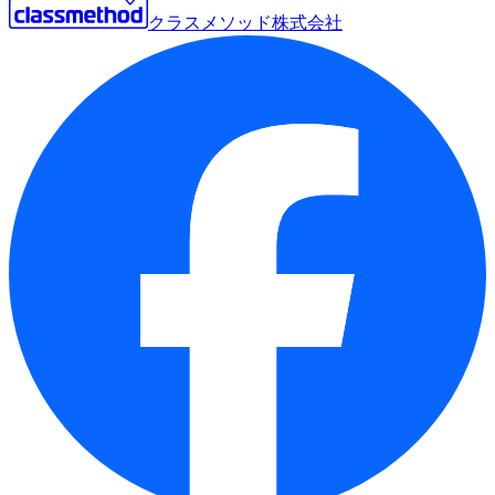
クラスメソッド株式会社