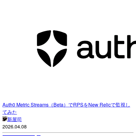
Auth0 Metric Streams（Beta）でRPSをNew Relicで監視し
てみた
新屋司
2026.04.08