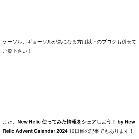
ゲーソル、ギョーソルが気になる方は以下のブログも併せて
ご覧下さい！
また、
New Relic 使ってみた情報をシェアしよう！ by New
Relic Advent Calendar 2024
10日目の記事でもあります！