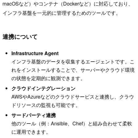
macOSなど）やコンテナ（Dockerなど）に対応しており、
インフラ基盤を一元的に管理するためのツールです。
連携について
Infrastructure Agent
インフラ基盤のデータを収集するエージェントです。こ
れをインストールすることで、サーバーやクラウド環境
の状態を定期的に観測できます。
クラウドインテグレーション
AWSやAzureなどのクラウドサービスと連携し、クラウ
ドリソースの監視も可能です。
サードパーティ連携
他のツール（例：Ansible、Chef）と組み合わせて柔軟
に運用できます。