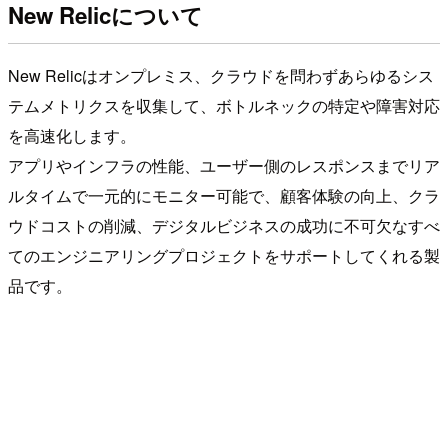
New Relicについて
New Relicはオンプレミス、クラウドを問わずあらゆるシス
テムメトリクスを収集して、ボトルネックの特定や障害対応
を高速化します。
アプリやインフラの性能、ユーザー側のレスポンスまでリア
ルタイムで⼀元的にモニター可能で、顧客体験の向上、クラ
ウドコストの削減、デジタルビジネスの成功に不可欠なすべ
てのエンジニアリングプロジェクトをサポートしてくれる製
品です。