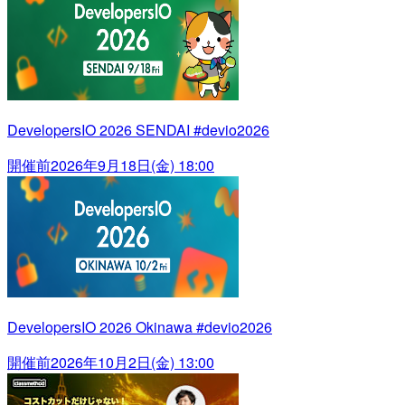
DevelopersIO 2026 SENDAI #devio2026
開催前
2026年9月18日(金) 18:00
DevelopersIO 2026 Okinawa #devio2026
開催前
2026年10月2日(金) 13:00