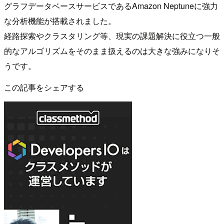
グラフデータベースサービスであるAmazon Neptuneに強力
な分析機能が搭載されました。
経路探索やクラスタリング等、現実の課題解決に役立つ一般
的なアルゴリズムをそのまま扱えるのは大きな強みになりそ
うです。
この記事をシェアする