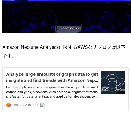
Amazon Neptune Analyticsに関するAWS公式ブログは以下
です。