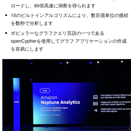
ロードし、80倍高速に洞察を得られます
15のビルトインアルゴリズムにより、数百億単位の接続
を数秒で分析します
ポピュラーなグラフクエリ言語の一つである
openCypherを使用してグラフ アプリケーションの作成
を容易にします