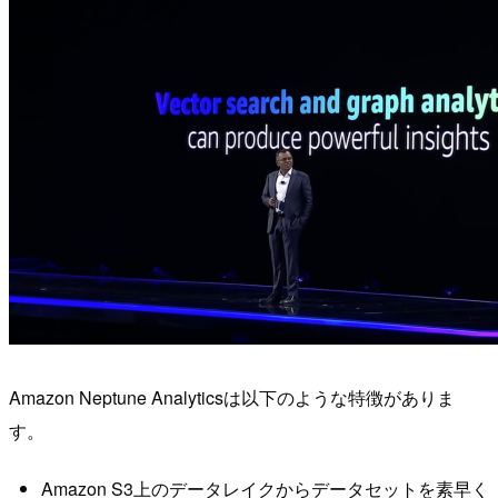
Amazon Neptune Analyticsは以下のような特徴がありま
す。
Amazon S3上のデータレイクからデータセットを素早く