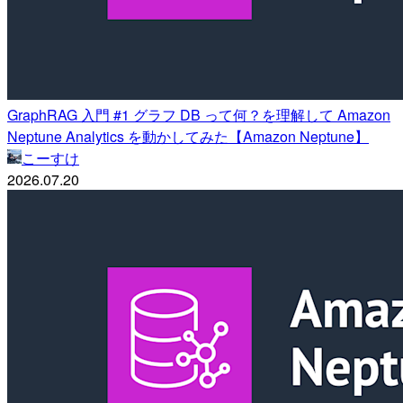
GraphRAG 入門 #1 グラフ DB って何？を理解して Amazon
Neptune Analytics を動かしてみた【Amazon Neptune】
こーすけ
2026.07.20