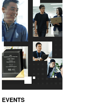
EVENTS