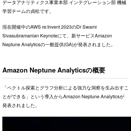
データアナリティクス事業本部 インテグレーション部 機械
学習チームの貞松です。
現在開催中のAWS re:Invent 2023のDr Swami
Sivasubramanian Keynoteにて、新サービスAmazon
Neptune Analyticsの一般提供(GA)が発表されました。
Amazon Neptune Analyticsの概要
「ベクトル探索とグラフ分析による強力な洞察を生み出すこ
とができる」という導入からAmazon Neptune Analyticsが
発表されました。