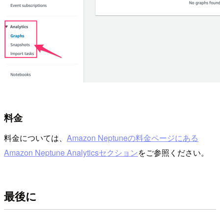
料金
料金については、
Amazon Neptuneの料金ページにある
Amazon Neptune Analyticsセクション
をご参照ください。
最後に