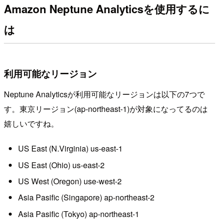
Amazon Neptune Analyticsを使用するに
は
利用可能なリージョン
Neptune Analyticsが利用可能なリージョンは以下の7つで
す。東京リージョン(ap-northeast-1)が対象になってるのは
嬉しいですね。
US East (N.Virginia) us-east-1
US East (Ohio) us-east-2
US West (Oregon) use-west-2
Asia Pasific (Singapore) ap-northeast-2
Asia Pasific (Tokyo) ap-northeast-1