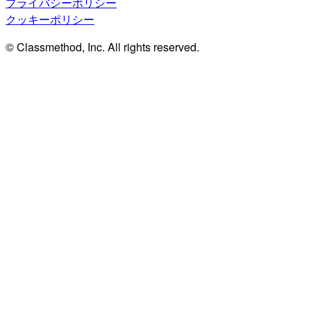
プライバシーポリシー
クッキーポリシー
© Classmethod, Inc. All rights reserved.