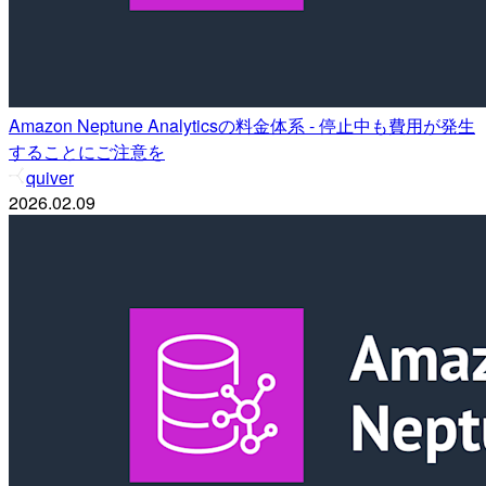
Amazon Neptune Analyticsの料金体系 - 停止中も費用が発生
することにご注意を
quiver
2026.02.09