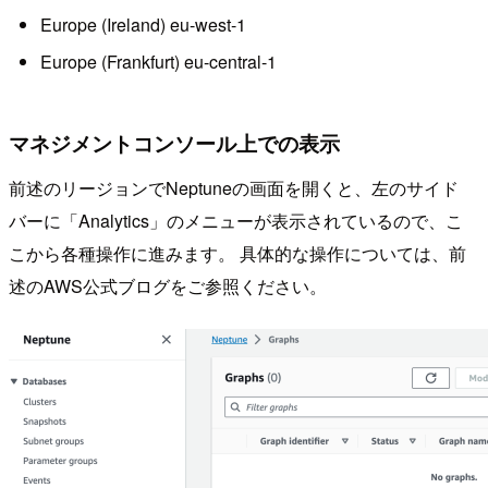
Europe (Ireland) eu-west-1
Europe (Frankfurt) eu-central-1
マネジメントコンソール上での表示
前述のリージョンでNeptuneの画面を開くと、左のサイド
バーに「Analytics」のメニューが表示されているので、こ
こから各種操作に進みます。 具体的な操作については、前
述のAWS公式ブログをご参照ください。