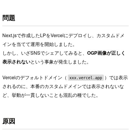
問題
Next.jsで作成したLPをVercelにデプロイし、カスタムドメ
インを当てて運用を開始しました。
しかし、いざSNSでシェアしてみると、
OGP画像が正しく
表示されない
という事象が発生しました。
Vercelのデフォルトドメイン（
）では表示
xxx.vercel.app
されるのに、本番のカスタムドメインでは表示されないな
ど、挙動が一貫しないことも混乱の種でした。
原因