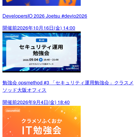
DevelopersIO 2026 Joetsu #devio2026
開催前
2026年10月16日(金) 14:00
勉強会 opsmethod #3 「セキュリティ運用勉強会」クラスメ
ソッド大阪オフィス
開催前
2026年9月4日(金) 18:40