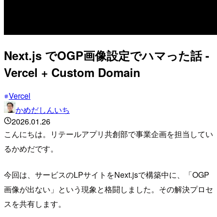
Next.js でOGP画像設定でハマった話 -
Vercel + Custom Domain
Vercel
かめだしんいち
2026.01.26
こんにちは。リテールアプリ共創部で事業企画を担当してい
るかめだです。
今回は、サービスのLPサイトをNext.jsで構築中に、「OGP
画像が出ない」という現象と格闘しました。その解決プロセ
スを共有します。