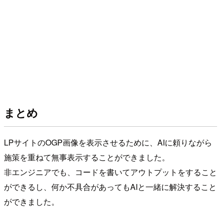
まとめ
LPサイトのOGP画像を表示させるために、AIに頼りながら
施策を重ねて無事表示することができました。
非エンジニアでも、コードを書いてアウトプットをすること
ができるし、何か不具合があってもAIと一緒に解決すること
ができました。