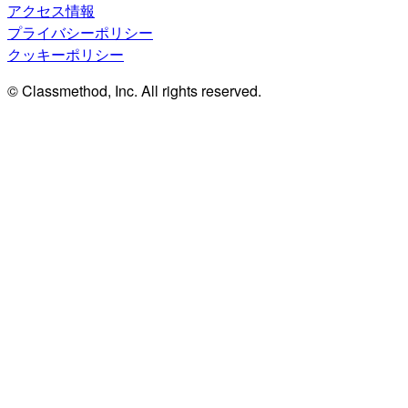
アクセス情報
プライバシーポリシー
クッキーポリシー
© Classmethod, Inc. All rights reserved.