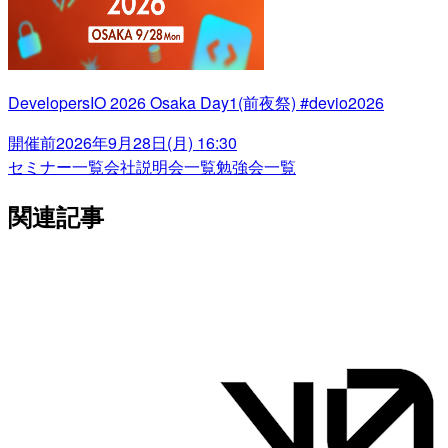
DevelopersIO 2026 Osaka Day1(前夜祭) #devio2026
開催前
2026年9月28日(月) 16:30
セミナー一覧
会社説明会一覧
勉強会一覧
関連記事