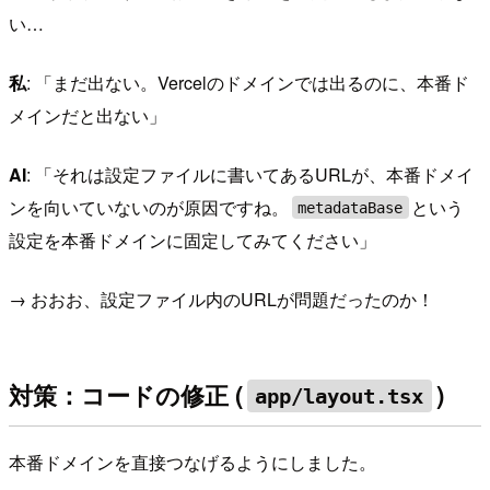
い…
私
: 「まだ出ない。Vercelのドメインでは出るのに、本番ド
メインだと出ない」
AI
: 「それは設定ファイルに書いてあるURLが、本番ドメイ
ンを向いていないのが原因ですね。
という
metadataBase
設定を本番ドメインに固定してみてください」
→ おおお、設定ファイル内のURLが問題だったのか！
対策：コードの修正 (
)
app/layout.tsx
本番ドメインを直接つなげるようにしました。