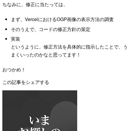
ちなみに、修正に当たっては、
まず、VercelにおけるOGP画像の表示方法の調査
そのうえで、コードの修正方針の策定
実装
というように、修正方法を具体的に指示したことで、う
まくいったのかなと思ってます！
おつかめ！
この記事をシェアする