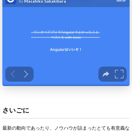
さいごに
最新の動向であったり、ノウハウが詰まったとても有意義な