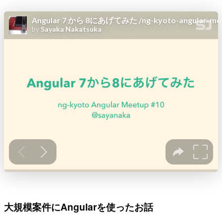
大規模案件にAngularを使ったお話