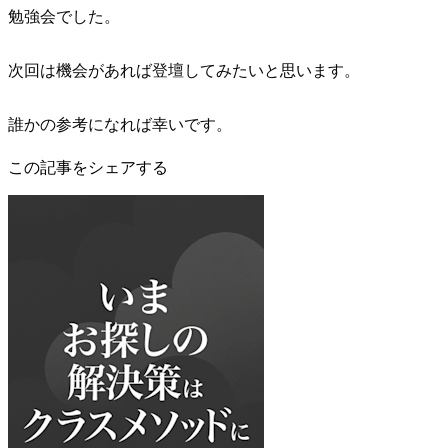
勉強会でした。
次回は機会があれば登壇してみたいと思います。
誰かの参考になれば幸いです。
この記事をシェアする