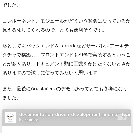
でした。
コンポーネント、モジュールがどういう関係になっているか
見える化してくれるので、とても便利そうです。
私としてもバックエンドをLambdaなどサーバレスアーキテ
クチャで構築し、フロントエンドもSPAで実装するというこ
とが多々あり、ドキュメント類に工数をかけたくないときが
ありますので試しに使ってみたいと思います。
また、最後にAngularDocのデモもあってとても参考になり
ました。