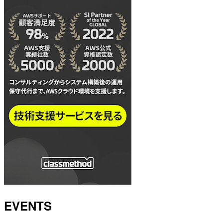
EVENTS