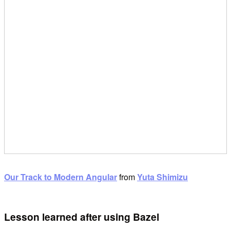
Our Track to Modern Angular
from
Yuta Shimizu
Lesson learned after using Bazel