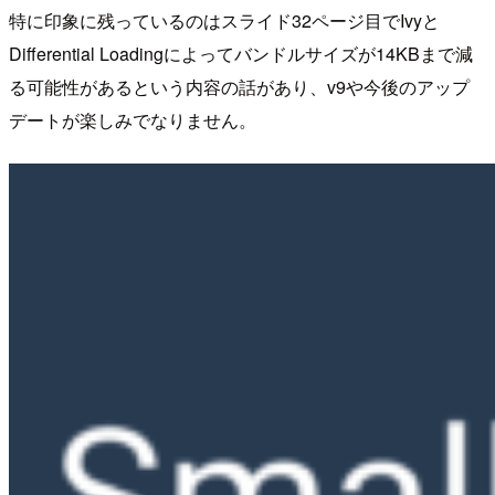
特に印象に残っているのはスライド32ページ目でIvyと
Differential Loadingによってバンドルサイズが14KBまで減
る可能性があるという内容の話があり、v9や今後のアップ
デートが楽しみでなりません。