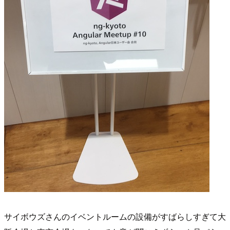
サイボウズさんのイベントルームの設備がすばらしすぎて大