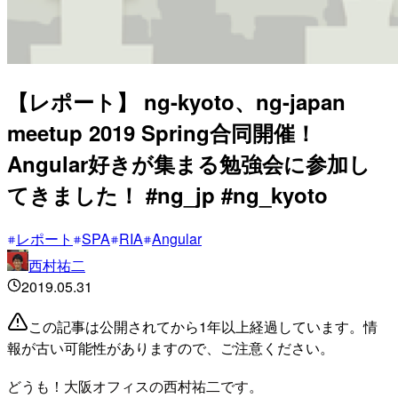
【レポート】 ng-kyoto、ng-japan
meetup 2019 Spring合同開催！
Angular好きが集まる勉強会に参加し
てきました！ #ng_jp #ng_kyoto
レポート
SPA
RIA
Angular
西村祐二
2019.05.31
この記事は公開されてから1年以上経過しています。情
報が古い可能性がありますので、ご注意ください。
どうも！大阪オフィスの西村祐二です。