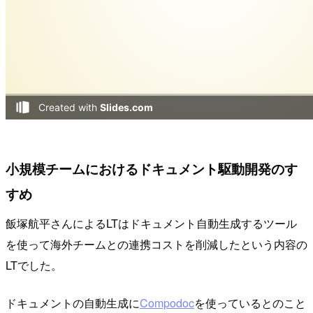
小規模チームにおけるドキュメント駆動開発のす
すめ
飯塚航平さんによるLTはドキュメント自動生成するツール
を使って海外チームとの連携コストを削減したという内容の
LTでした。
ドキュメントの自動生成に
Compodoc
を使っているとのこと