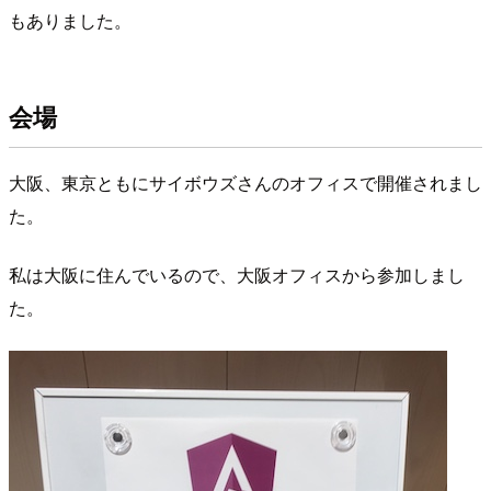
もありました。
会場
大阪、東京ともにサイボウズさんのオフィスで開催されまし
た。
私は大阪に住んでいるので、大阪オフィスから参加しまし
た。