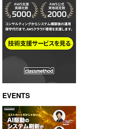
EVENTS