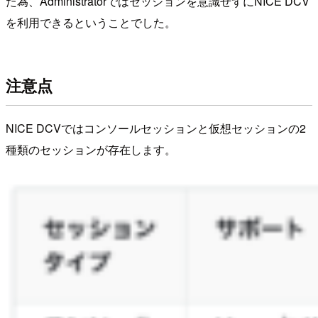
た為、Administratorではセッションを意識せずにNICE DCV
を利用できるということでした。
注意点
NICE DCVではコンソールセッションと仮想セッションの2
種類のセッションが存在します。