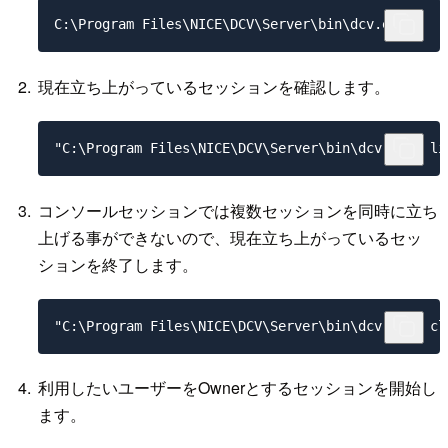
現在立ち上がっているセッションを確認します。
コンソールセッションでは複数セッションを同時に立ち
上げる事ができないので、現在立ち上がっているセッ
ションを終了します。
利用したいユーザーをOwnerとするセッションを開始し
ます。