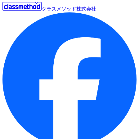
クラスメソッド株式会社