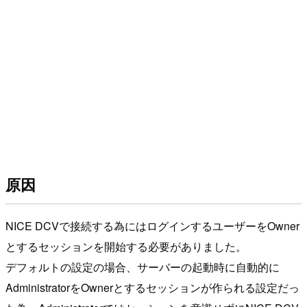
原因
NICE DCVで接続する為にはログインするユーザーをOwner
とするセッションを開始する必要がありました。
デフォルトの設定の場合、サーバーの起動時に自動的に
AdministratorをOwnerとするセッションが作られる設定だっ