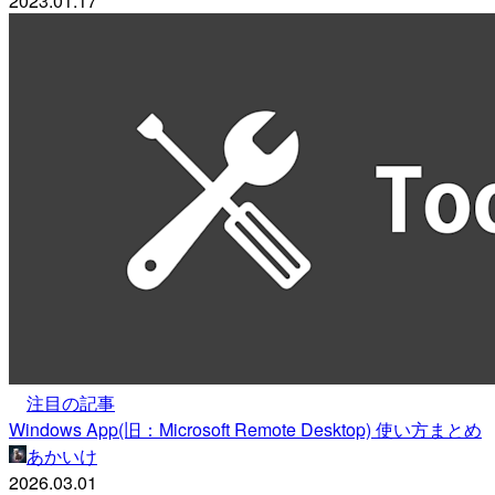
2023.01.17
注目の記事
Windows App(旧：Microsoft Remote Desktop) 使い方まとめ
あかいけ
2026.03.01