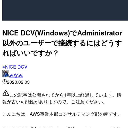
NICE DCV(Windows)でAdministrator
以外のユーザーで接続するにはどうす
ればいいですか？
NICE DCV
みなみ
2023.02.03
この記事は公開されてから1年以上経過しています。情
報が古い可能性がありますので、ご注意ください。
こんにちは、AWS事業本部コンサルティング部の南です。