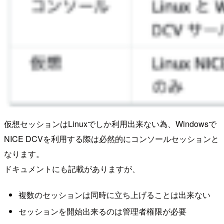
仮想セッションはLinuxでしか利用出来ない為、Windowsで
NICE DCVを利用する際は必然的にコンソールセッションと
なります。
ドキュメントにも記載がありますが、
複数のセッションは同時に立ち上げることは出来ない
セッションを開始出来るのは管理者権限が必要