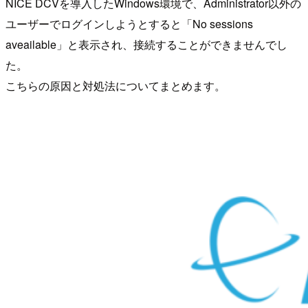
NICE DCVを導入したWindows環境で、Administrator以外の
ユーザーでログインしようとすると「No sessions
aveailable」と表示され、接続することができませんでし
た。
こちらの原因と対処法についてまとめます。