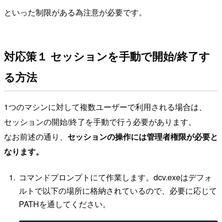
といった制限がある為注意が必要です。
対応策１ セッションを手動で開始/終了す
る方法
1つのマシンに対して複数ユーザーで利用される場合は、
セッションの開始/終了を手動で行う必要があります。
なお前述の通り、
セッションの操作には管理者権限が必要と
なります。
コマンドプロンプトにて作業します。dcv.exeはデフォ
ルトで以下の場所に格納されているので、必要に応じて
PATHを通してください。