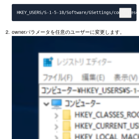
ownerパラメータを任意のユーザーに変更します。