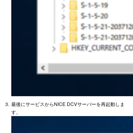
最後にサービスからNICE DCVサーバーを再起動しま
す。