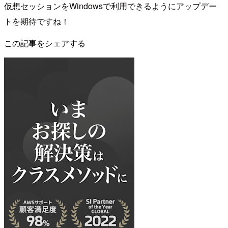
仮想セッションをWindowsで利用できるようにアップデー
トを期待ですね！
この記事をシェアする