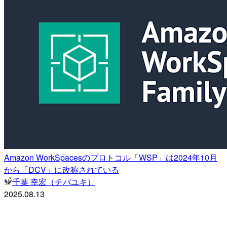
Amazon WorkSpacesのプロトコル「WSP」は2024年10月
から「DCV」に改称されている
千葉 幸宏（チバユキ）
2025.08.13