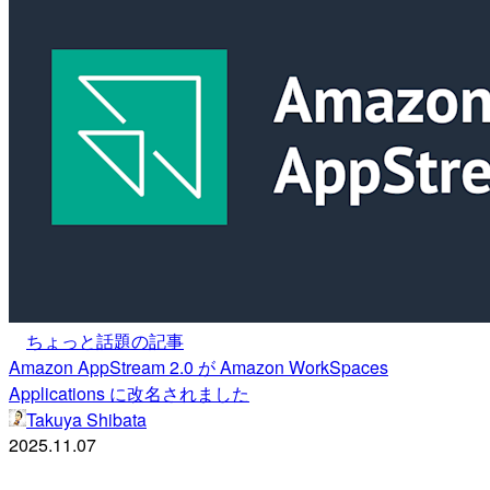
ちょっと話題の記事
Amazon AppStream 2.0 が Amazon WorkSpaces
Applications に改名されました
Takuya Shibata
2025.11.07