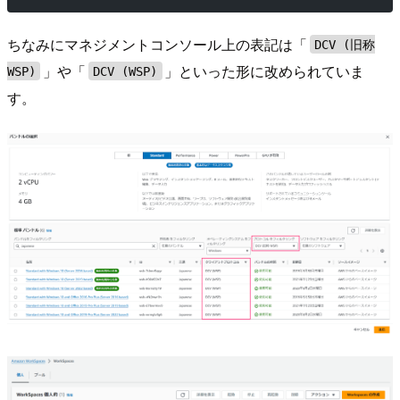
ちなみにマネジメントコンソール上の表記は「
DCV (旧称
」や「
」といった形に改められていま
WSP)
DCV (WSP)
す。