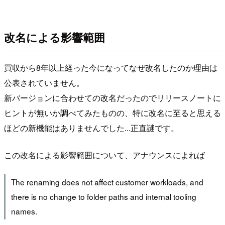
改名による影響範囲
買収から8年以上経った今になってなぜ改名したのか理由は
公表されていません。
新バージョンに合わせての改名だったのでリリースノートに
ヒントが無いか調べてみたものの、特に改名に至ると思える
ほどの新機能はありませんでした...正直謎です。
この改名による影響範囲について、アナウンスによれば
The renaming does not affect customer workloads, and
there is no change to folder paths and internal tooling
names.