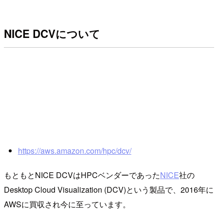
NICE DCVについて
https://aws.amazon.com/hpc/dcv/
もともとNICE DCVはHPCベンダーであった
NICE
社の
Desktop Cloud Visualization (DCV)という製品で、2016年に
AWSに買収され今に至っています。