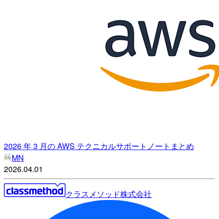
2026 年 3 月の AWS テクニカルサポートノートまとめ
MN
2026.04.01
クラスメソッド株式会社