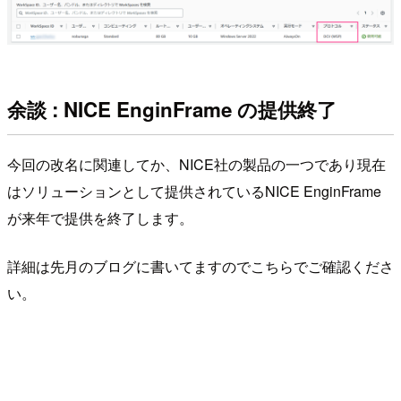
余談 : NICE EnginFrame の提供終了
今回の改名に関連してか、NICE社の製品の一つであり現在
はソリューションとして提供されているNICE EnginFrame
が来年で提供を終了します。
詳細は先月のブログに書いてますのでこちらでご確認くださ
い。