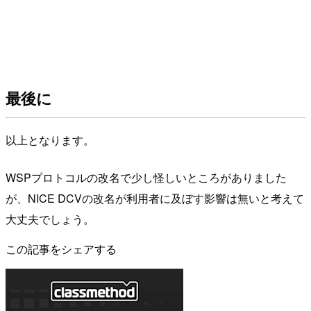
最後に
以上となります。
WSPプロトコルの改名で少し怪しいところがありました
が、NICE DCVの改名が利用者に及ぼす影響は無いと考えて
大丈夫でしょう。
この記事をシェアする