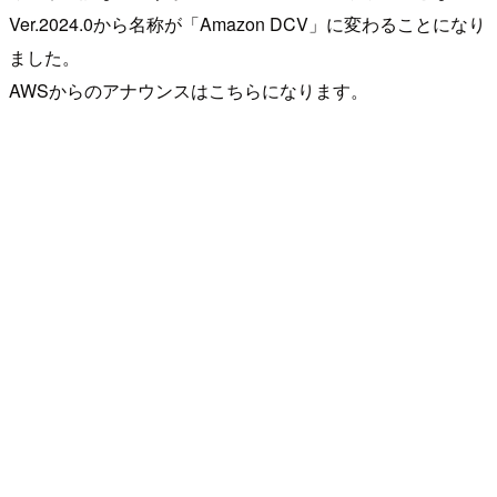
Ver.2024.0から名称が「Amazon DCV」に変わることになり
ました。
AWSからのアナウンスはこちらになります。