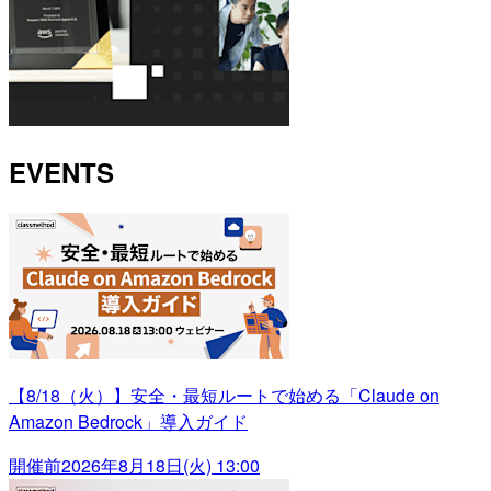
EVENTS
【8/18（火）】安全・最短ルートで始める「Claude on
Amazon Bedrock」導入ガイド
開催前
2026年8月18日(火) 13:00