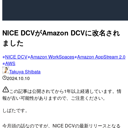
NICE DCVがAmazon DCVに改名され
ました
NICE DCV
Amazon WorkSpaces
Amazon AppStream 2.0
AWS
Takuya Shibata
2024.10.10
この記事は公開されてから1年以上経過しています。情
報が古い可能性がありますので、ご注意ください。
しばたです。
今月頭の話なのですが、NICE DCVの最新リリースとなる