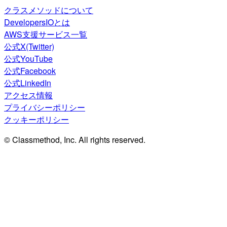
クラスメソッドについて
DevelopersIOとは
AWS支援サービス一覧
公式X(Twitter)
公式YouTube
公式Facebook
公式LinkedIn
アクセス情報
プライバシーポリシー
クッキーポリシー
© Classmethod, Inc. All rights reserved.