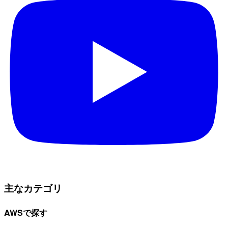
主なカテゴリ
AWSで探す