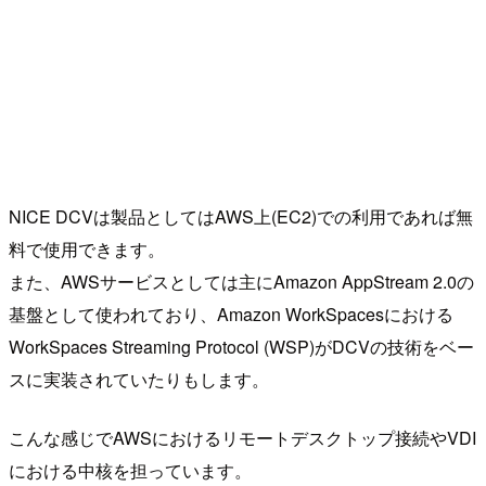
NICE DCVは製品としてはAWS上(EC2)での利用であれば無
料で使用できます。
また、AWSサービスとしては主にAmazon AppStream 2.0の
基盤として使われており、Amazon WorkSpacesにおける
WorkSpaces Streaming Protocol (WSP)がDCVの技術をベー
スに実装されていたりもします。
こんな感じでAWSにおけるリモートデスクトップ接続やVDI
における中核を担っています。