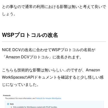
との事なので通常の利用における影響は無いと考えて良いで
しょう。
WSPプロトコルの改名
NICE DCVの改名に合わせてWSPプロトコルの名前が
「Amazon DCVプロトコル」に改名されます。
こちらも技術的な影響は無いらしい...のですが、Amazon
WorkSpacesのAPIドキュメントを確認すると少し怪しい感
じになっていました。