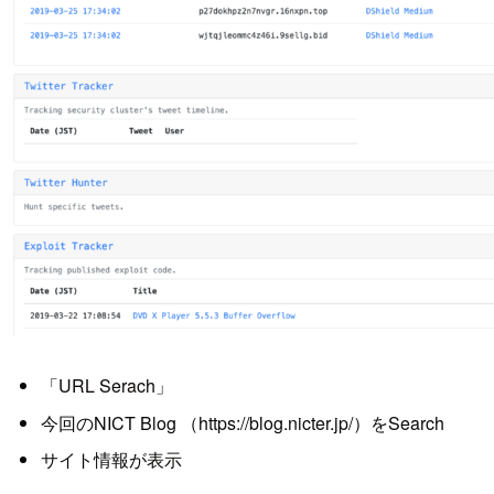
「URL Serach」
今回のNICT Blog （https://blog.nicter.jp/）をSearch
サイト情報が表示