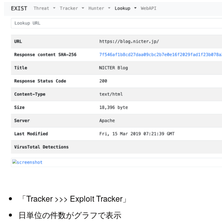
「Tracker >>> Exploit Tracker」
日単位の件数がグラフで表示