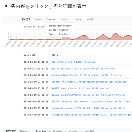
各内容をクリックすると詳細が表示