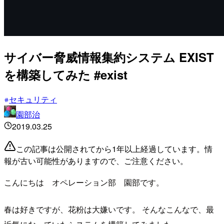
サイバー脅威情報集約システム EXIST
を構築してみた #exist
セキュリティ
園部治
2019.03.25
この記事は公開されてから1年以上経過しています。情
報が古い可能性がありますので、ご注意ください。
こんにちは オペレーション部 園部です。
春は好きですが、花粉は大嫌いです。 そんなこんなで、最