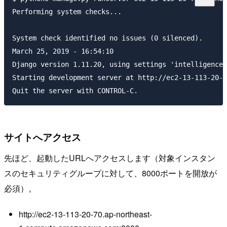
Performing system checks...

System check identified no issues (0 silenced).

March 25, 2019 - 16:54:10

Django version 1.11.20, using settings 'intelligence.
Starting development server at http://ec2-13-113-20-7
サイトへアクセス
先ほど、起動したURLへアクセスします（対象インスタン
スのセキュリティグループに対して、8000ポートを開放が
必須）。
http://ec2-13-113-20-70.ap-northeast-