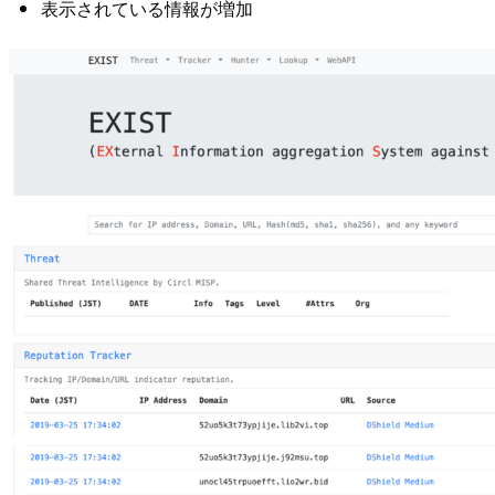
表示されている情報が増加