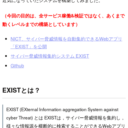
近気になっていたシステムを構築してみました。
（今回の目的は、全サービス稼働&検証ではなく、あくまで
動くレベルまでの構築としています）
NICT、サイバー脅威情報を自動集約できるWebアプリ
「EXIST」を公開
サイバー脅威情報集約システム EXIST
Github
EXISTとは？
EXIST (EXternal Information aggregation System against
cyber Threat) とは EXISTは，サイバー脅威情報を集約し，
様々な情報源を横断的に検索することができるWebアプリ