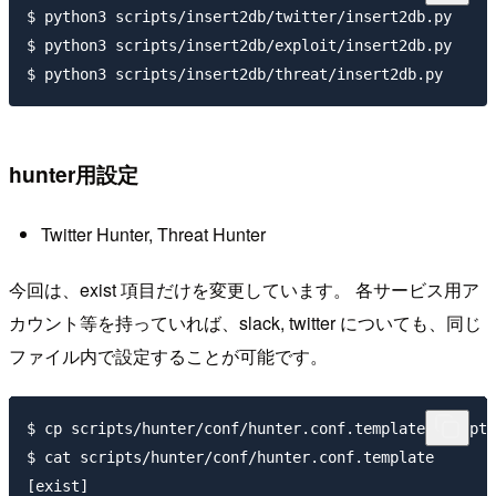
$ python3 scripts/insert2db/twitter/insert2db.py

$ python3 scripts/insert2db/exploit/insert2db.py

hunter用設定
Twitter Hunter, Threat Hunter
今回は、exist 項目だけを変更しています。 各サービス用ア
カウント等を持っていれば、slack, twitter についても、同じ
ファイル内で設定することが可能です。
$ cp scripts/hunter/conf/hunter.conf.template scripts
$ cat scripts/hunter/conf/hunter.conf.template

[exist]
