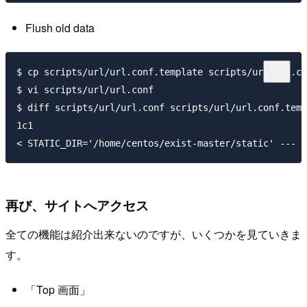
Flush old data
$ cp scripts/url/url.conf.template scripts/url/url.co
$ vi scripts/url/url.conf

$ diff scripts/url/url.conf scripts/url/url.conf.temp
1c1

再び、サイトへアクセス
全ての機能は紹介出来ないのですが、いくつかを見ていきま
す。
「Top 画面」