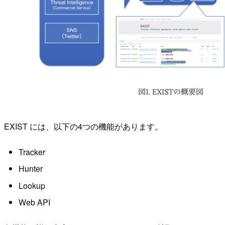
EXIST には、以下の4つの機能があります。
Tracker
Hunter
Lookup
Web API