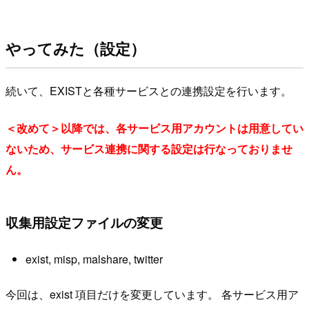
やってみた（設定）
続いて、EXISTと各種サービスとの連携設定を行います。
＜改めて＞以降では、各サービス用アカウントは用意してい
ないため、サービス連携に関する設定は行なっておりませ
ん。
収集用設定ファイルの変更
exist, misp, malshare, twitter
今回は、exist 項目だけを変更しています。 各サービス用ア