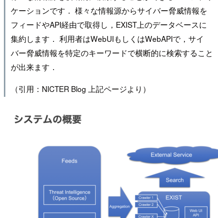
ケーションです． 様々な情報源からサイバー脅威情報を
フィードやAPI経由で取得し，EXIST上のデータベースに
集約します． 利用者はWebUIもしくはWebAPIで，サイ
バー脅威情報を特定のキーワードで横断的に検索すること
が出来ます．
（引用：NICTER Blog 上記ページより）