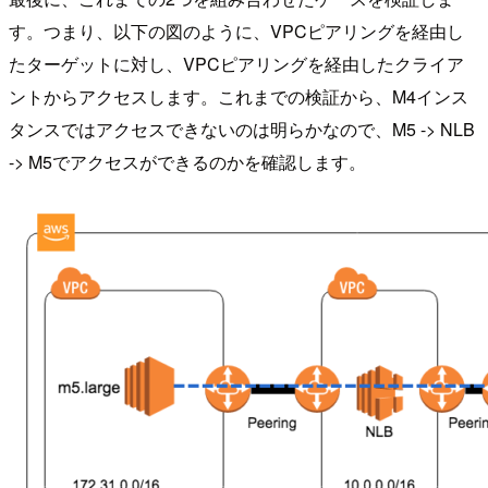
す。つまり、以下の図のように、VPCピアリングを経由し
たターゲットに対し、VPCピアリングを経由したクライア
ントからアクセスします。これまでの検証から、M4インス
タンスではアクセスできないのは明らかなので、M5 -> NLB
-> M5でアクセスができるのかを確認します。