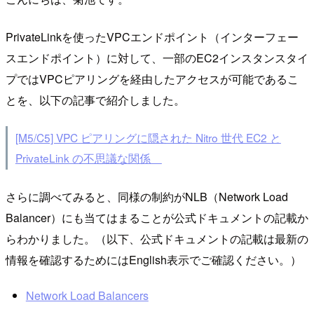
PrivateLinkを使ったVPCエンドポイント（インターフェー
スエンドポイント）に対して、一部のEC2インスタンスタイ
プではVPCピアリングを経由したアクセスが可能であるこ
とを、以下の記事で紹介しました。
[M5/C5] VPC ピアリングに隠された Nitro 世代 EC2 と
PrivateLink の不思議な関係
さらに調べてみると、同様の制約がNLB（Network Load
Balancer）にも当てはまることが公式ドキュメントの記載か
らわかりました。（以下、公式ドキュメントの記載は最新の
情報を確認するためにはEnglish表示でご確認ください。）
Network Load Balancers