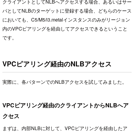
クライアントとしてNLBへアクセスする場合、あるいはサー
バとしてNLBのターゲットに登録する場合、どちらのケース
においても、C5/M5/i3.metalインスタンスのみがリージョン
内のVPCピアリングを経由してアクセスできるということ
です。
VPCピアリング経由のNLBアクセス
実際に、各パターンでのNLBアクセスを試してみました。
VPCピアリング経由のクライアントからNLBへア
クセス
まずは、内部NLBに対して、VPCピアリングを経由したア