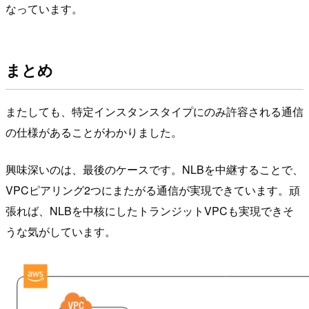
なっています。
まとめ
またしても、特定インスタンスタイプにのみ許容される通信
の仕様があることがわかりました。
興味深いのは、最後のケースです。NLBを中継することで、
VPCピアリング2つにまたがる通信が実現できています。頑
張れば、NLBを中核にしたトランジットVPCも実現できそ
うな気がしています。