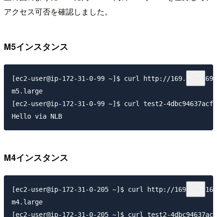
アクセス可否を確認しました。
M5インスタンス
[ec2-user@ip-172-31-0-99 ~]$ curl http://169.254.169.
m5.large

[ec2-user@ip-172-31-0-99 ~]$ curl test2-4dbc94637acf6
M4インスタンス
[ec2-user@ip-172-31-0-205 ~]$ curl http://169.254.169
m4.large

[ec2-user@ip-172-31-0-205 ~]$ curl test2-4dbc94637acf