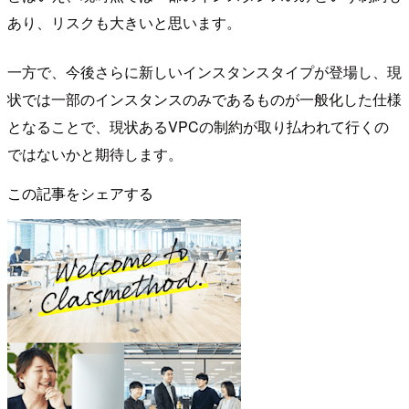
あり、リスクも大きいと思います。
一方で、今後さらに新しいインスタンスタイプが登場し、現
状では一部のインスタンスのみであるものが一般化した仕様
となることで、現状あるVPCの制約が取り払われて行くの
ではないかと期待します。
この記事をシェアする