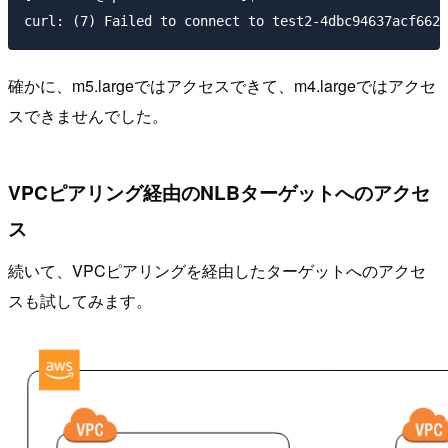
確かに、m5.largeではアクセスできて、m4.largeではアクセ
スできませんでした。
VPCピアリング経由のNLBターゲットへのアクセ
ス
続いて、VPCピアリングを経由したターゲットへのアクセ
スも試してみます。