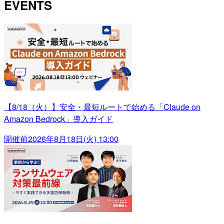
EVENTS
【8/18（火）】安全・最短ルートで始める「Claude on
Amazon Bedrock」導入ガイド
開催前
2026年8月18日(火) 13:00