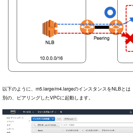
以下のように、m5.large/m4.largeのインスタンスをNLBとは
別の、ピアリングしたVPCに起動します。