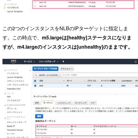
この2つのインスタンスをNLBのIPターゲットに指定しま
す。この時点で、
m5.largeは[healthy]ステータスになりま
すが、m4.largeのインスタンスは[unhealthy]のままです。