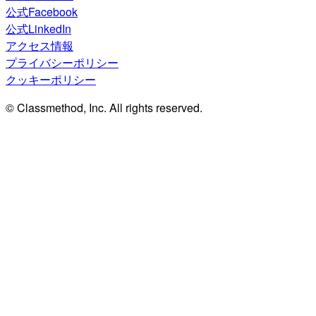
公式Facebook
公式LinkedIn
アクセス情報
プライバシーポリシー
クッキーポリシー
© Classmethod, Inc. All rights reserved.