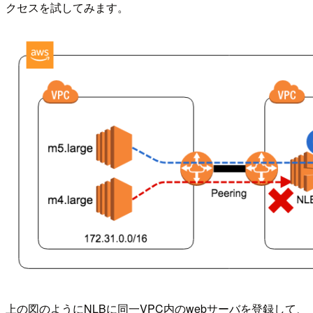
クセスを試してみます。
上の図のようにNLBに同一VPC内のwebサーバを登録して、