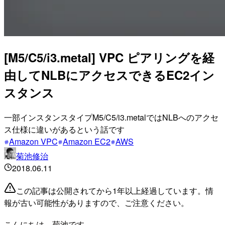
[M5/C5/i3.metal] VPC ピアリングを経
由してNLBにアクセスできるEC2イン
スタンス
一部インスタンスタイプM5/C5/i3.metalではNLBへのアクセ
ス仕様に違いがあるという話です
Amazon VPC
Amazon EC2
AWS
菊池修治
2018.06.11
この記事は公開されてから1年以上経過しています。情
報が古い可能性がありますので、ご注意ください。
こんにちは、菊池です。