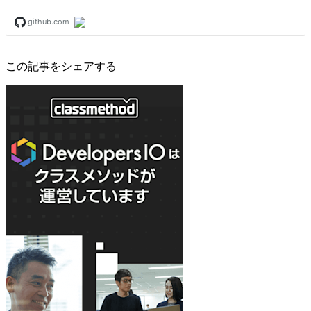
この記事をシェアする