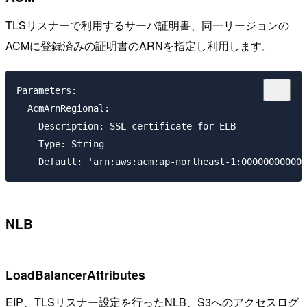
TLSリスナーで利用するサーバ証明書、同一リージョンの
ACMに登録済みの証明書のARNを指定し利用します。
Parameters:

  AcmArnRegional:

    Description: SSL certificate for ELB

    Type: String

NLB
LoadBalancerAttributes
EIP、TLSリスナー設定を行ったNLB、S3へのアクセスログ