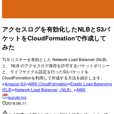
アクセスログを有効化したNLBとS3バ
ケットをCloudFormationで作成して
みた
TLS リスナーを有効とした Network Load Balancer (NLB)
と、 NLB のアクセスログ保存を許可するバケットポリシー
と、ライフサイクル設定を行ったS3バケットを
CloudFormationを利用して作成する方法を紹介します。
Amazon S3
AWS CloudFormation
Elastic Load Balancing
(ELB)
Network Load Balancer（NLB）
AWS
suzuki.ryo
2019.06.11