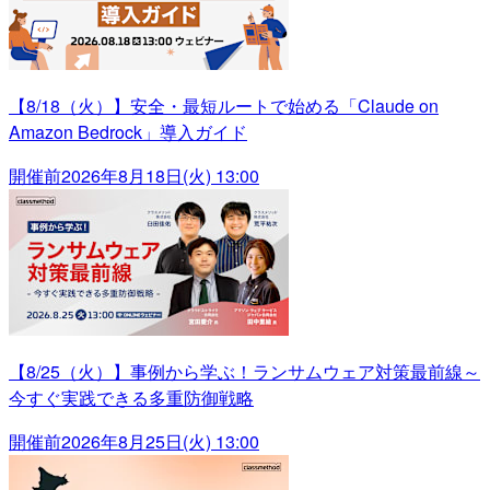
【8/18（火）】安全・最短ルートで始める「Claude on
Amazon Bedrock」導入ガイド
開催前
2026年8月18日(火) 13:00
【8/25（火）】事例から学ぶ！ランサムウェア対策最前線～
今すぐ実践できる多重防御戦略
開催前
2026年8月25日(火) 13:00