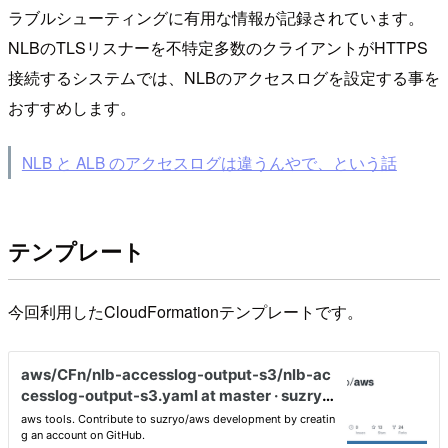
ラブルシューティングに有用な情報が記録されています。
NLBのTLSリスナーを不特定多数のクライアントがHTTPS
接続するシステムでは、NLBのアクセスログを設定する事を
おすすめします。
NLB と ALB のアクセスログは違うんやで、という話
テンプレート
今回利用したCloudFormationテンプレートです。