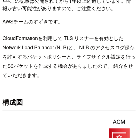
この記事は公開されてから1年以上経過しています。情
報が古い可能性がありますので、ご注意ください。
AWSチームのすずきです。
CloudFormationを利用して TLS リスナーを有効とした
Network Load Balancer (NLB)と、 NLB のアクセスログ保存
を許可するバケットポリシーと、ライフサイクル設定を行っ
たS3バケットを作成する機会がありましたので、 紹介させ
ていただきます。
構成図