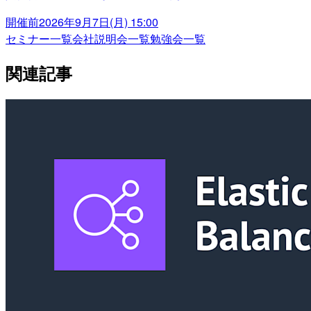
開催前
2026年9月7日(月) 15:00
セミナー一覧
会社説明会一覧
勉強会一覧
関連記事