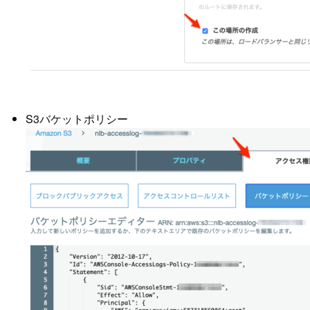
S3バケットポリシー