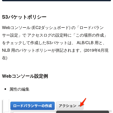
S3バケットポリシー
Webコンソール (EC2ダッシュボード) の「ロードバラン
サー設定」で アクセスログの設定時に「この場所の作成」
をチェックして作成したS3バケットは、 ALB/CLB 用と、
NLB 用のバケットポリシーが併記されます。(2019年6月現
在)
Webコンソール設定例
属性の編集