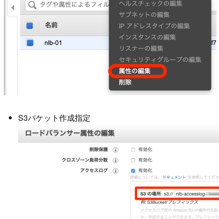
S3バケット作成指定