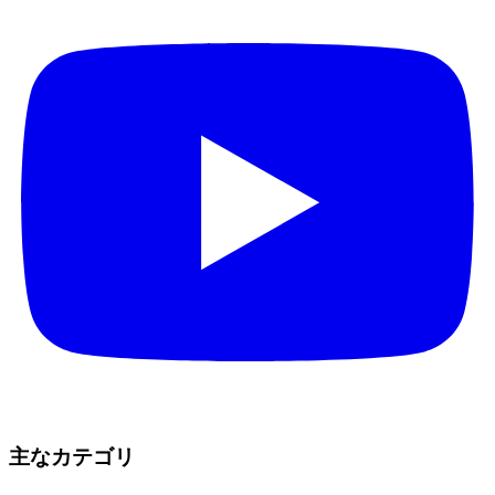
主なカテゴリ