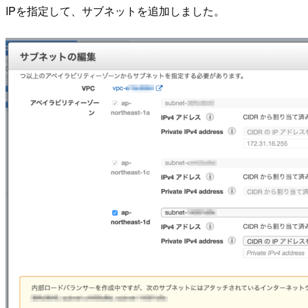
IPを指定して、サブネットを追加しました。