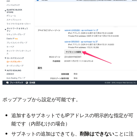
ポップアップから設定が可能です。
追加するサブネットでもIPアドレスの明示的な指定が可
能です（内部むけの場合）
サブネットの追加はできても、
削除はできない
ことに注