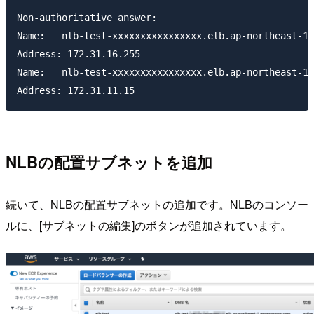
Non-authoritative answer:

Name:	nlb-test-xxxxxxxxxxxxxxxx.elb.ap-northeast-1.amazonaws.com

Address: 172.31.16.255

Name:	nlb-test-xxxxxxxxxxxxxxxx.elb.ap-northeast-1.amazonaws.com

NLBの配置サブネットを追加
続いて、NLBの配置サブネットの追加です。NLBのコンソー
ルに、[サブネットの編集]のボタンが追加されています。