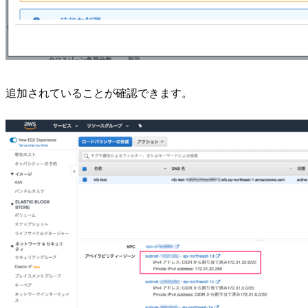
追加されていることが確認できます。