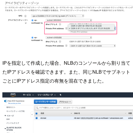
IPを指定して作成した場合、NLBのコンソールから割り当て
たIPアドレスを確認できます。また、同じNLBでサブネット
ごとにIPアドレス指定の有無を混在できました。