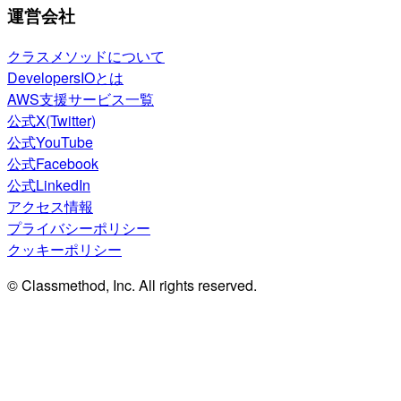
運営会社
クラスメソッドについて
DevelopersIOとは
AWS支援サービス一覧
公式X(Twitter)
公式YouTube
公式Facebook
公式LinkedIn
アクセス情報
プライバシーポリシー
クッキーポリシー
© Classmethod, Inc. All rights reserved.