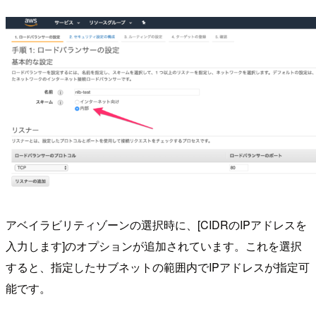
アベイラビリティゾーンの選択時に、[CIDRのIPアドレスを
入力します]のオプションが追加されています。これを選択
すると、指定したサブネットの範囲内でIPアドレスが指定可
能です。