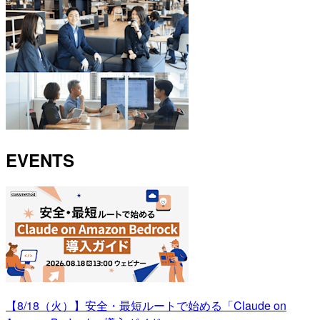
EVENTS
【8/18（火）】安全・最短ルートで始める「Claude on