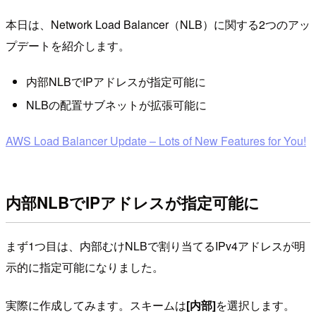
本日は、Network Load Balancer（NLB）に関する2つのアッ
プデートを紹介します。
内部NLBでIPアドレスが指定可能に
NLBの配置サブネットが拡張可能に
AWS Load Balancer Update – Lots of New Features for You!
内部NLBでIPアドレスが指定可能に
まず1つ目は、内部むけNLBで割り当てるIPv4アドレスが明
示的に指定可能になりました。
実際に作成してみます。スキームは
[内部]
を選択します。