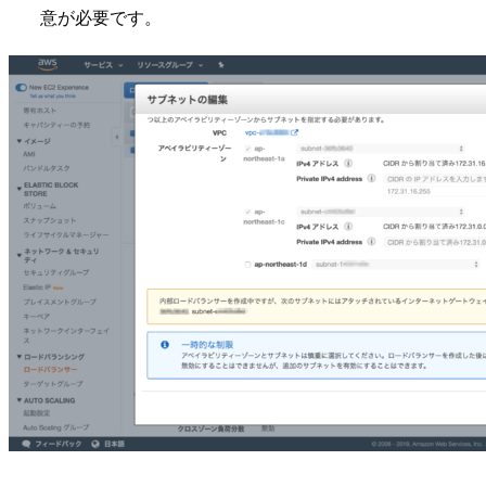
意が必要です。