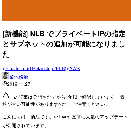
[新機能] NLB でプライベートIPの指定
とサブネットの追加が可能になりまし
た
Elastic Load Balancing (ELB)
AWS
菊池修治
2019.11.27
この記事は公開されてから1年以上経過しています。情
報が古い可能性がありますので、ご注意ください。
こんにちは、菊池です。re:Invent直前に大量のアップデート
が公開されています。