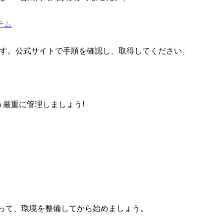
テム
します。公式サイトで手順を確認し、取得してください。
う厳重に管理しましょう!
従って、環境を整備してから始めましょう。