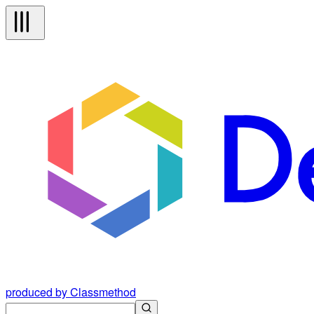
produced by Classmethod