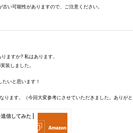
が古い可能性がありますので、ご注意ください。
はありますか? 私はあります。
認証）の実装しました。
したいと思います！
らになります。（今回大変参考にさせていただきました。ありが