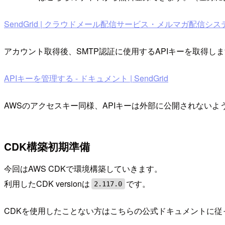
SendGrid | クラウドメール配信サービス・メルマガ配信シス
アカウント取得後、SMTP認証に使用するAPIキーを取得
APIキーを管理する - ドキュメント | SendGrid
AWSのアクセスキー同様、APIキーは外部に公開されないよ
CDK構築初期準備
今回はAWS CDKで環境構築していきます。
利用したCDK versionは
です。
2.117.0
CDKを使用したことない方はこちらの公式ドキュメントに