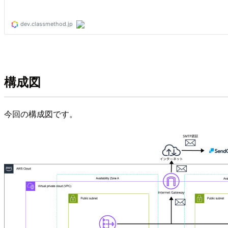
構成図
今回の構成図です。