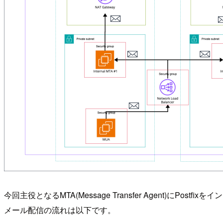
今回主役となるMTA(Message Transfer Agent)にPos
メール配信の流れは以下です。