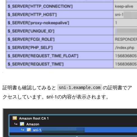
証明書も確認してみると
の証明書でア
sni-1.example.com
クセスしています。sni-1の内容が表示されます。