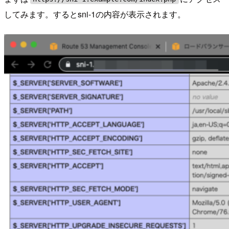
してみます。するとsni-1の内容が表示されます。