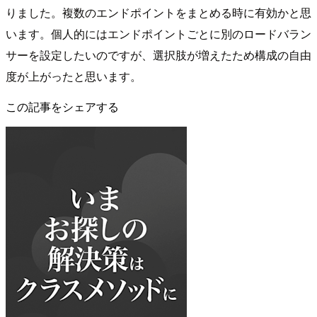
りました。複数のエンドポイントをまとめる時に有効かと思
います。個人的にはエンドポイントごとに別のロードバラン
サーを設定したいのですが、選択肢が増えたため構成の自由
度が上がったと思います。
この記事をシェアする