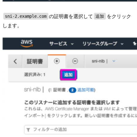
の証明書を選択して
をクリック
sni-2.example.com
追加
します。