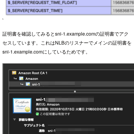
証明書を確認してみるとsni-1.example.comの証明書でアク
セスしています。これはNLBのリスナーでメインの証明書を
sni-1.example.comにしているためです。