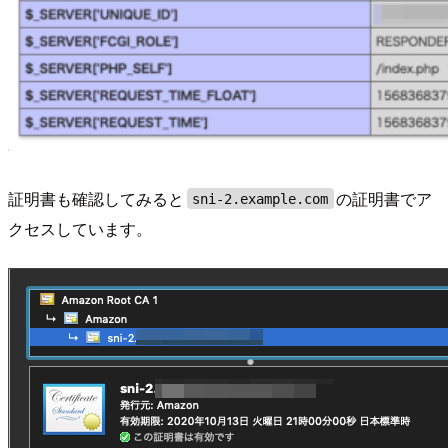
証明書も確認してみると
の証明書でア
sni-2.example.com
クセスしています。