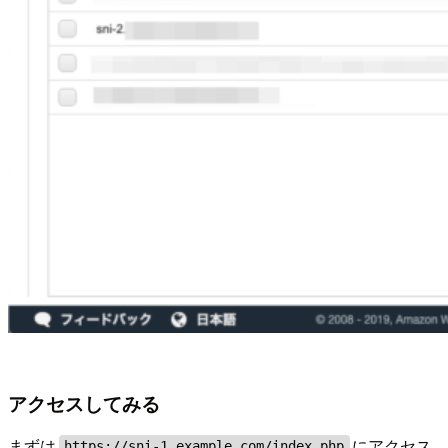
アクセスしてみる
まずは
にアクセス
https://sni-1.example.com/index.php