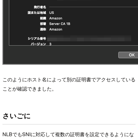
このようにホスト名によって別の証明書でアクセスしている
ことが確認できました。
さいごに
NLBでもSNIに対応して複数の証明書を設定できるようにな