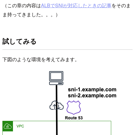
（この章の内容は
ALBでSNIが対応したときの記事
をそのま
ま持ってきました。。。）
試してみる
下図のような環境を考えてみます。