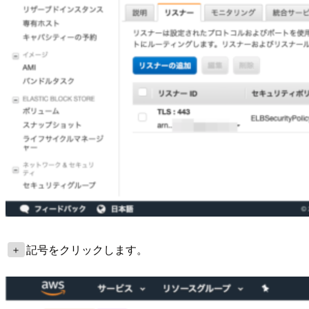
記号をクリックします。
＋