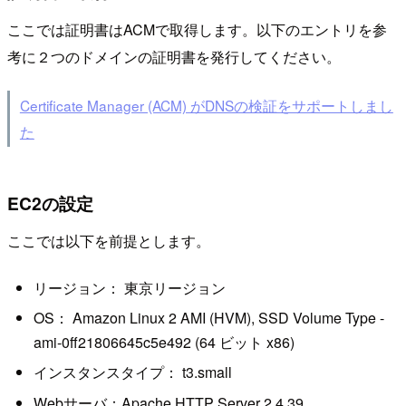
ここでは証明書はACMで取得します。以下のエントリを参
考に２つのドメインの証明書を発行してください。
Certificate Manager (ACM) がDNSの検証をサポートしまし
た
EC2の設定
ここでは以下を前提とします。
リージョン： 東京リージョン
OS： Amazon Linux 2 AMI (HVM), SSD Volume Type -
ami-0ff21806645c5e492 (64 ビット x86)
インスタンスタイプ： t3.small
Webサーバ：Apache HTTP Server 2.4.39