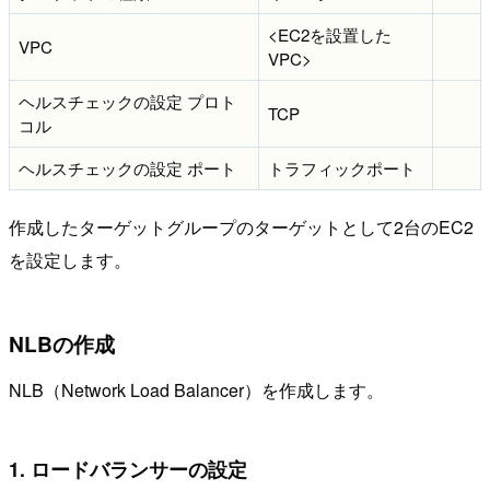
<EC2を設置した
VPC
VPC>
ヘルスチェックの設定 プロト
TCP
コル
ヘルスチェックの設定 ポート
トラフィックポート
作成したターゲットグループのターゲットとして2台のEC2
を設定します。
NLBの作成
NLB（Network Load Balancer）を作成します。
1. ロードバランサーの設定