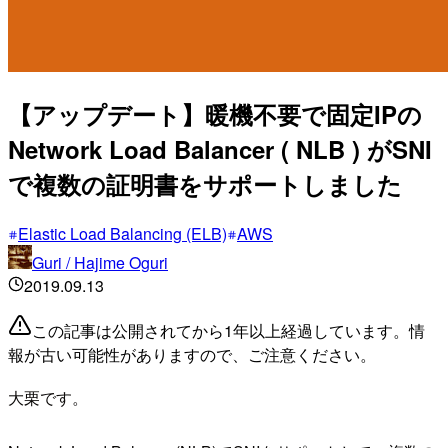
【アップデート】暖機不要で固定IPの
Network Load Balancer ( NLB ) がSNI
で複数の証明書をサポートしました
Elastic Load Balancing (ELB)
AWS
Guri / Hajime Oguri
2019.09.13
この記事は公開されてから1年以上経過しています。情
報が古い可能性がありますので、ご注意ください。
大栗です。