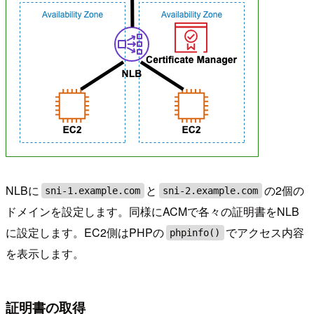
NLBに
と
の2個の
sni-1.example.com
sni-2.example.com
ドメインを設定します。同様にACMで各々の証明書をNLB
に設定します。EC2側はPHPの
でアクセス内容
phpinfo()
を表示します。
証明書の取得