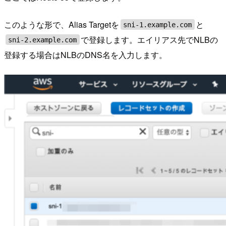
このような形で、Alias Targetを
と
sni-1.example.com
で登録します。エイリアス先でNLBの
sni-2.example.com
登録する場合はNLBのDNS名を入力します。