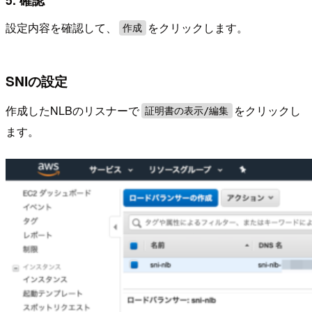
設定内容を確認して、
をクリックします。
作成
SNIの設定
作成したNLBのリスナーで
をクリックし
証明書の表示/編集
ます。