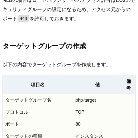
キュリティグループの設定になるため、アクセス元からの
ポート
を許可しておきます。
443
ターゲットグループの作成
以下の内容でターゲットグループを作成します。
備
項目名
値
考
ターゲットグループ名
php-target
プロトコル
TCP
ポート
80
ターゲットの種類
インスタンス