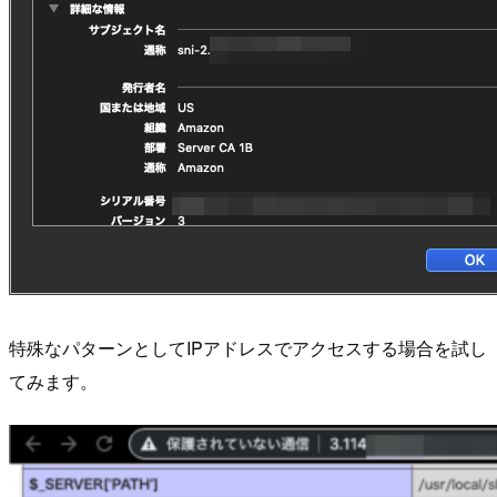
特殊なパターンとしてIPアドレスでアクセスする場合を試し
てみます。