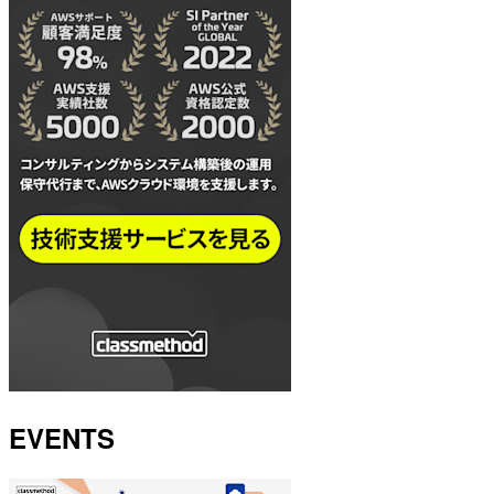
EVENTS