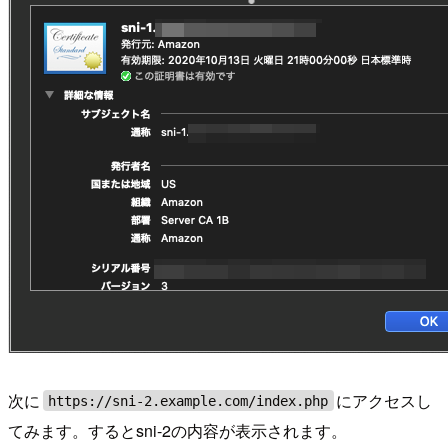
次に
にアクセスし
https://sni-2.example.com/index.php
てみます。するとsni-2の内容が表示されます。