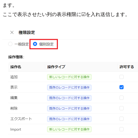
ます。
ここで表示させたい列の表示権限に☑を入れ送信します。