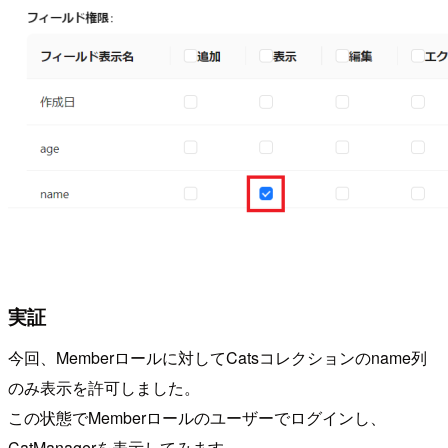
実証
今回、Memberロールに対してCatsコレクションのname列
のみ表示を許可しました。
この状態でMemberロールのユーザーでログインし、
CatManagerを表示してみます。