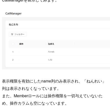
表示権限を有効にしたname列のみ表示され、「ねんれい」
列は表示されなくなっています。
また、Memberロールには操作権限を一切与えていないた
め、操作カラムも空になっています。