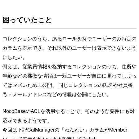
困っていたこと
コレクションのうち、あるロールを持つユーザーのみ特定の
カラムを表示でき、それ以外のユーザーは表示できないよう
にしたい。
例えば、従業員情報を格納するコレクションのうち、住所や
年齢などの機微な情報は一般ユーザーが自由に見れてしまっ
てはマズいため非公開、 同じコレクションの氏名や社員番
号・メールアドレスなどの情報は公開にしたい。
NocoBaseのACLを活用することで、そのような要件にも対
応ができるようです。
今回は下記CatManagerの「ねんれい」カラムがMember
ロールで表示されないよう設定してみます。