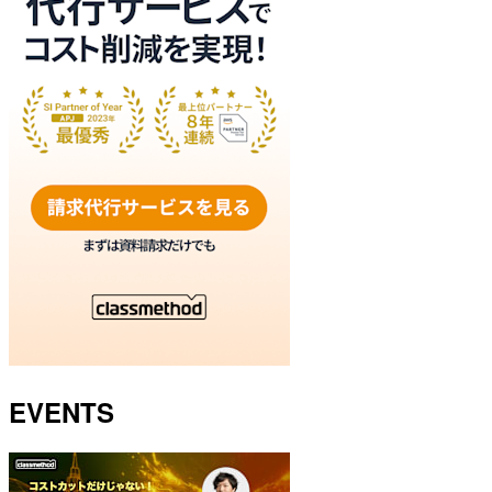
EVENTS