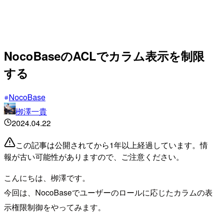
NocoBaseのACLでカラム表示を制限
する
NocoBase
栁澤一貴
2024.04.22
この記事は公開されてから1年以上経過しています。情
報が古い可能性がありますので、ご注意ください。
こんにちは、栁澤です。
今回は、NocoBaseでユーザーのロールに応じたカラムの表
示権限制御をやってみます。