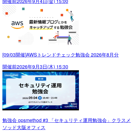
開催前
2026年9月4日(金) 15:00
[09/03開催]AWSトレンドチェック勉強会 2026年8月分
開催前
2026年9月3日(木) 15:30
勉強会 opsmethod #3 「セキュリティ運用勉強会」クラスメ
ソッド大阪オフィス