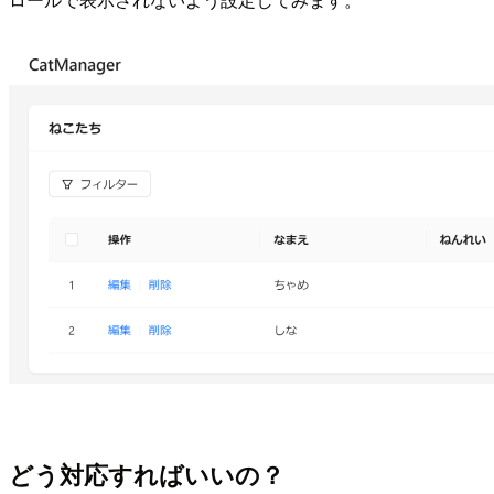
どう対応すればいいの？