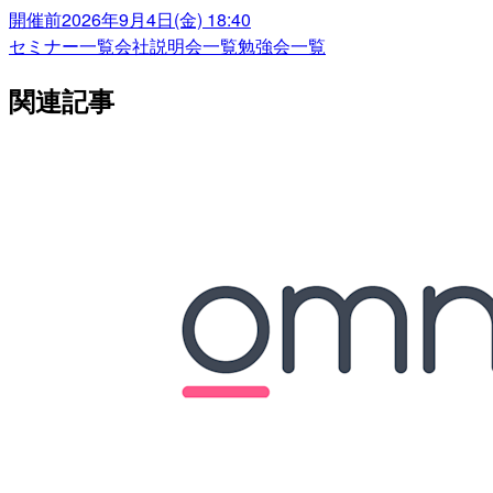
開催前
2026年9月4日(金) 18:40
セミナー一覧
会社説明会一覧
勉強会一覧
関連記事