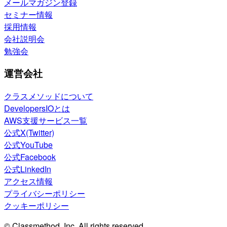
メールマガジン登録
セミナー情報
採用情報
会社説明会
勉強会
運営会社
クラスメソッドについて
DevelopersIOとは
AWS支援サービス一覧
公式X(Twitter)
公式YouTube
公式Facebook
公式LinkedIn
アクセス情報
プライバシーポリシー
クッキーポリシー
© Classmethod, Inc. All rights reserved.