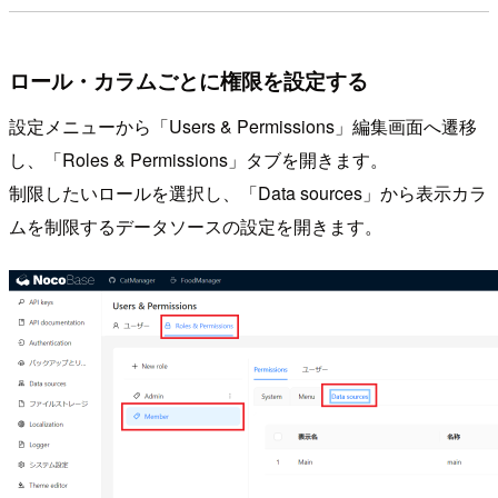
ロール・カラムごとに権限を設定する
設定メニューから「Users & Permissions」編集画面へ遷移
し、「Roles & Permissions」タブを開きます。
制限したいロールを選択し、「Data sources」から表示カラ
ムを制限するデータソースの設定を開きます。