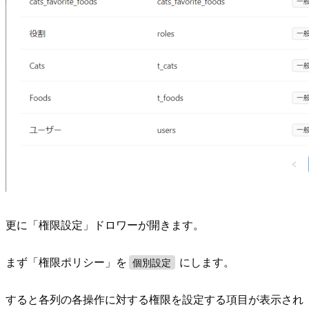
更に「権限設定」ドロワーが開きます。
まず「権限ポリシー」を
にします。
個別設定
すると各列の各操作に対する権限を設定する項目が表示され