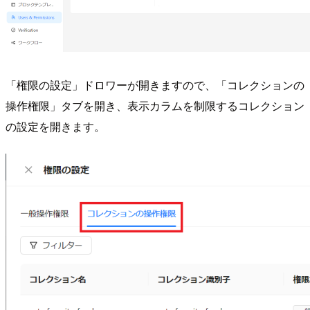
「権限の設定」ドロワーが開きますので、「コレクションの
操作権限」タブを開き、表示カラムを制限するコレクション
の設定を開きます。