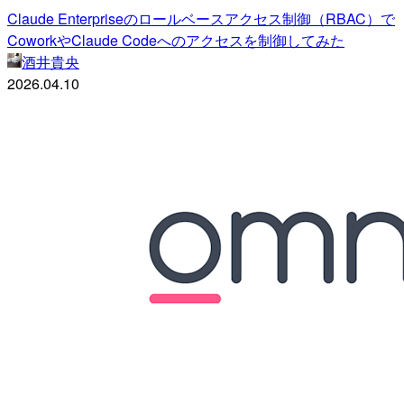
Claude Enterpriseのロールベースアクセス制御（RBAC）で
CoworkやClaude Codeへのアクセスを制御してみた
酒井貴央
2026.04.10