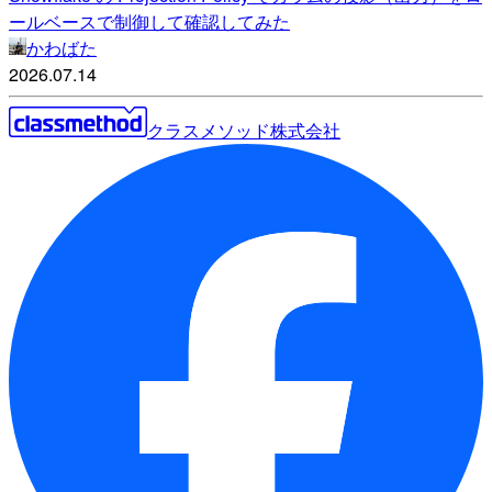
ールベースで制御して確認してみた
かわばた
2026.07.14
クラスメソッド株式会社