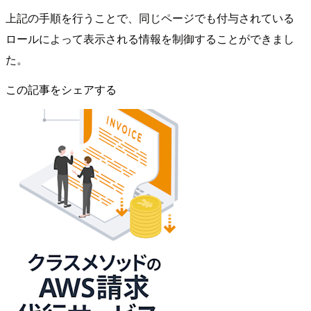
上記の手順を行うことで、同じページでも付与されている
ロールによって表示される情報を制御することができまし
た。
この記事をシェアする