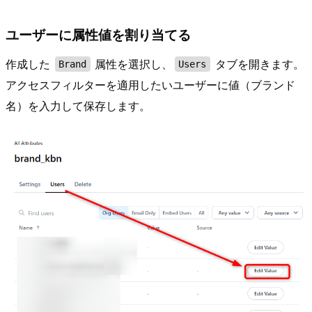
ユーザーに属性値を割り当てる
作成した
属性を選択し、
タブを開きます。
Brand
Users
アクセスフィルターを適用したいユーザーに値（ブランド
名）を入力して保存します。