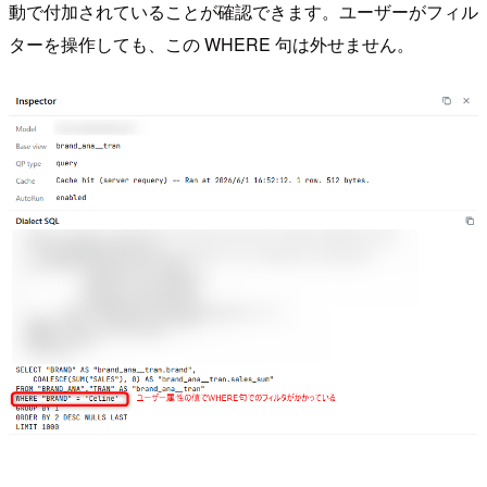
動で付加されていることが確認できます。ユーザーがフィル
ターを操作しても、この WHERE 句は外せません。