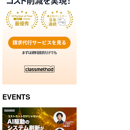
EVENTS