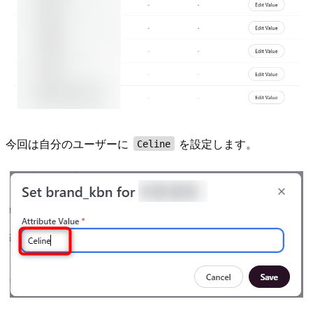
今回は自分のユーザーに
を設定します。
Celine