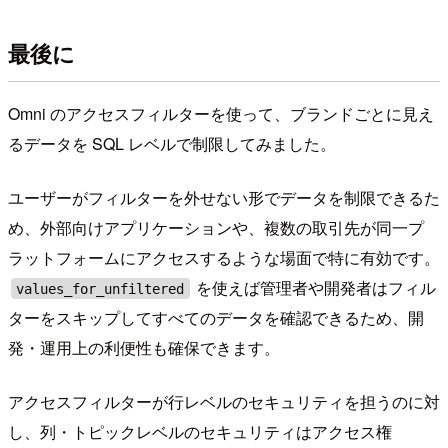
最後に
Omni のアクセスフィルターを使って、ブランドごとに見え
るデータを SQL レベルで制限してみました。
ユーザーがフィルターを外せない形でデータを制限できるた
め、外部向けアプリケーションや、複数の取引先が同一プ
ラットフォームにアクセスするような場面で特に有効です。
を使えば管理者や開発者はフィル
values_for_unfiltered
ターをスキップしてすべてのデータを確認できるため、開
発・運用上の利便性も確保できます。
アクセスフィルターが行レベルのセキュリティを担うのに対
し、列・トピックレベルのセキュリティはアクセス権