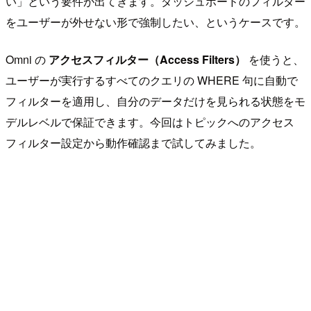
い」という要件が出てきます。ダッシュボードのフィルター
をユーザーが外せない形で強制したい、というケースです。
Omni の
アクセスフィルター（Access Filters）
を使うと、
ユーザーが実行するすべてのクエリの WHERE 句に自動で
フィルターを適用し、自分のデータだけを見られる状態をモ
デルレベルで保証できます。今回はトピックへのアクセス
フィルター設定から動作確認まで試してみました。