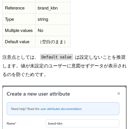
Reference
brand_kbn
Type
string
Multiple values
No
Default value
（空白のまま）
注意点としては、
は設定しないことを推奨
Default value
します。値が未設定のユーザーに意図せずデータが表示され
るのを防ぐためです。