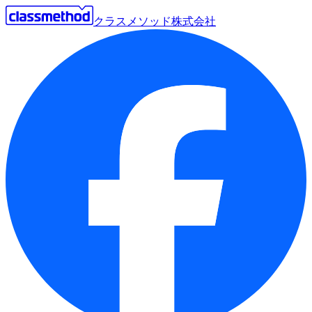
クラスメソッド株式会社