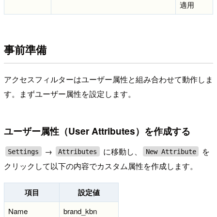
適用
事前準備
アクセスフィルターはユーザー属性と組み合わせて動作しま
す。まずユーザー属性を設定します。
ユーザー属性（User Attributes）を作成する
→
に移動し、
を
Settings
Attributes
New Attribute
クリックして以下の内容でカスタム属性を作成します。
項目
設定値
Name
brand_kbn