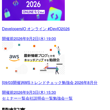
DevelopersIO オンライン #DevIO2026
開催前
2026年9月2日(水) 19:00
[09/03開催]AWSトレンドチェック勉強会 2026年8月分
開催前
2026年9月3日(木) 15:30
セミナー一覧
会社説明会一覧
勉強会一覧