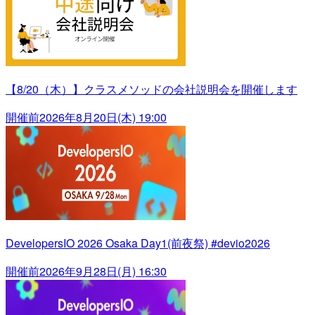
【8/20（木）】クラスメソッドの会社説明会を開催します
開催前
2026年8月20日(木) 19:00
DevelopersIO 2026 Osaka Day1(前夜祭) #devio2026
開催前
2026年9月28日(月) 16:30