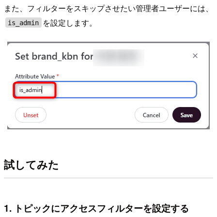
また、フィルターをスキップさせたい管理者ユーザーには、
を設定します。
is_admin
試してみた
1. トピックにアクセスフィルターを設定する