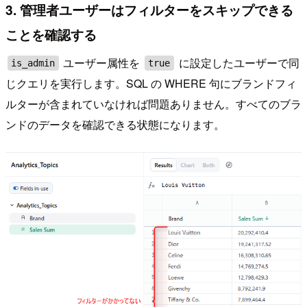
3. 管理者ユーザーはフィルターをスキップできる
ことを確認する
ユーザー属性を
に設定したユーザーで同
is_admin
true
じクエリを実行します。SQL の WHERE 句にブランドフィ
ルターが含まれていなければ問題ありません。すべてのブラ
ンドのデータを確認できる状態になります。