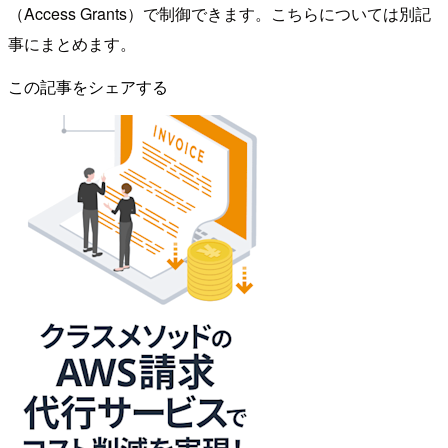
（Access Grants）で制御できます。こちらについては別記
事にまとめます。
この記事をシェアする