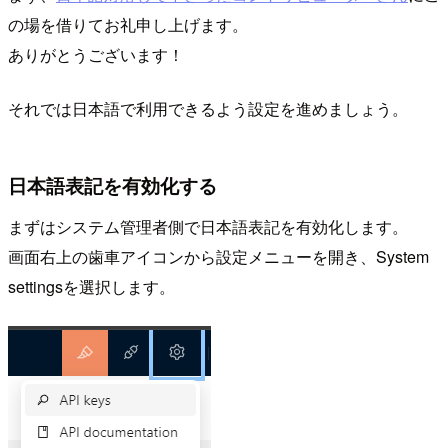
の場を借りてお礼申し上げます。
ありがとうございます！
それでは日本語で利用できるよう設定を進めましょう。
日本語表記を有効化する
まずはシステム管理者側で日本語表記を有効化します。
画面右上の歯車アイコンから設定メニューを開き、System
settingsを選択します。