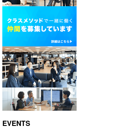
EVENTS