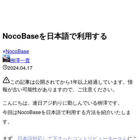
NocoBaseを日本語で利用する
NocoBase
栁澤一貴
2024.04.17
この記事は公開されてから1年以上経過しています。情
報が古い可能性がありますので、ご注意ください。
こんにちは。連日アジ釣りに勤しんでいる栁澤です。
今回はNocoBaseを日本語で利用する方法を紹介いたしま
す。
まず、
日本語対応して下さったコントリビューターさん
にこ