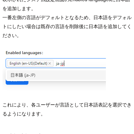
を追加します。
一番左側の言語がデフォルトとなるため、日本語をデフォル
トにしたい場合は既存の言語を削除後に日本語を追加してく
ださい。
これにより、各ユーザーが言語として日本語表記を選択でき
るようになります。