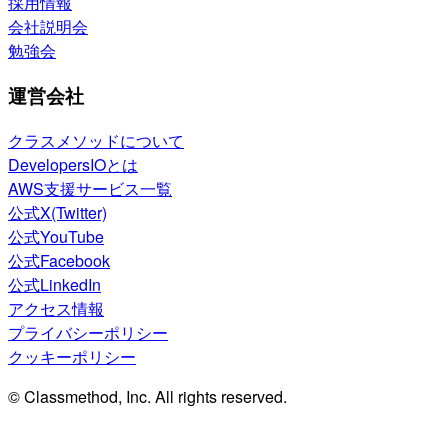
採用情報
会社説明会
勉強会
運営会社
クラスメソッドについて
DevelopersIOとは
AWS支援サービス一覧
公式X(Twitter)
公式YouTube
公式Facebook
公式LinkedIn
アクセス情報
プライバシーポリシー
クッキーポリシー
© Classmethod, Inc. All rights reserved.