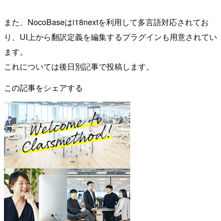
また、NocoBaseはi18nextを利用して多言語対応されてお
り、UI上から翻訳定義を編集するプラグインも用意されてい
ます。
これについては後日別記事で投稿します。
この記事をシェアする