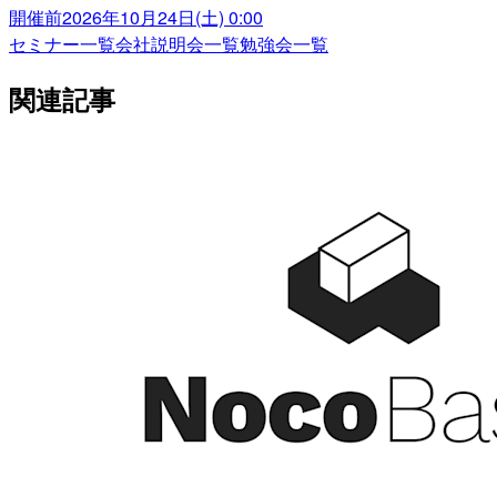
開催前
2026年10月24日(土) 0:00
セミナー一覧
会社説明会一覧
勉強会一覧
関連記事