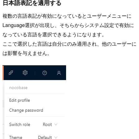
日本語表記を適用する
複数の言語表記が有効になっているとユーザーメニューに
Language選択が出現し、そちらからシステム設定で有効に
なっている言語を選択できるようになります。
ここで選択した言語は自分にのみ適用され、他のユーザーに
は影響を与えません。