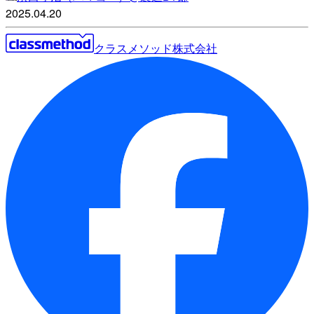
2025.04.20
クラスメソッド株式会社