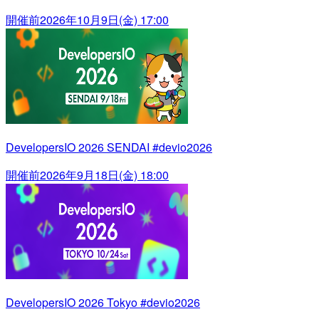
開催前
2026年10月9日(金) 17:00
DevelopersIO 2026 SENDAI #devio2026
開催前
2026年9月18日(金) 18:00
DevelopersIO 2026 Tokyo #devio2026