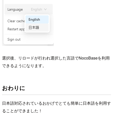
選択後、リロードが行われ選択した言語でNocoBaseを利用
できるようになります。
おわりに
日本語対応されているおかげでとても簡単に日本語を利用す
ることができました！