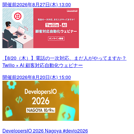
開催前
2026年8月27日(木) 13:00
【8/20（木）】電話の一次対応、まだ人がやってますか？
Twilio × AI 顧客対応自動化ウェビナー
開催前
2026年8月20日(木) 15:00
DevelopersIO 2026 Nagoya #devio2026