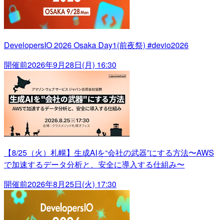
DevelopersIO 2026 Osaka Day1(前夜祭) #devio2026
開催前
2026年9月28日(月) 16:30
【8/25（火）札幌】生成AIを“会社の武器”にする方法〜AWS
で加速するデータ分析と、安全に導入する仕組み〜
開催前
2026年8月25日(火) 17:30