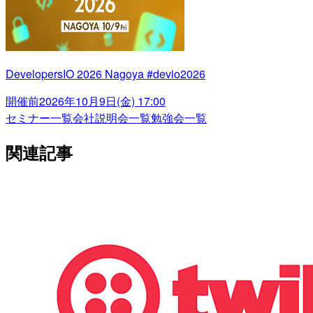
DevelopersIO 2026 Nagoya #devio2026
開催前
2026年10月9日(金) 17:00
セミナー一覧
会社説明会一覧
勉強会一覧
関連記事