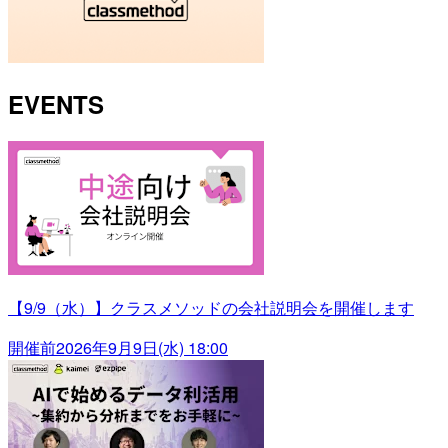
EVENTS
【9/9（水）】クラスメソッドの会社説明会を開催します
開催前
2026年9月9日(水) 18:00