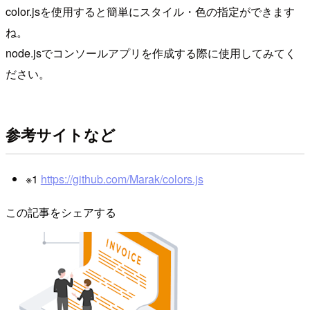
color.jsを使用すると簡単にスタイル・色の指定ができます
ね。
node.jsでコンソールアプリを作成する際に使用してみてく
ださい。
参考サイトなど
※1
https://github.com/Marak/colors.js
この記事をシェアする