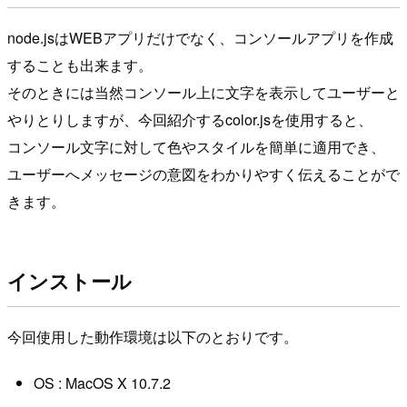
node.jsはWEBアプリだけでなく、コンソールアプリを作成
することも出来ます。
そのときには当然コンソール上に文字を表示してユーザーと
やりとりしますが、今回紹介するcolor.jsを使用すると、
コンソール文字に対して色やスタイルを簡単に適用でき、
ユーザーへメッセージの意図をわかりやすく伝えることがで
きます。
インストール
今回使用した動作環境は以下のとおりです。
OS : MacOS X 10.7.2