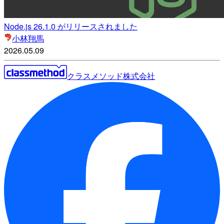
Node.js 26.1.0 がリリースされました
小林翔馬
2026.05.09
クラスメソッド株式会社