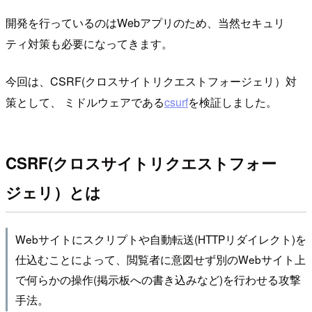
開発を行っているのはWebアプリのため、当然セキュリ
ティ対策も必要になってきます。
今回は、CSRF(クロスサイトリクエストフォージェリ）対
策として、 ミドルウェアである
csurf
を検証しました。
CSRF(クロスサイトリクエストフォー
ジェリ）とは
Webサイトにスクリプトや自動転送(HTTPリダイレクト)を
仕込むことによって、閲覧者に意図せず別のWebサイト上
で何らかの操作(掲示板への書き込みなど)を行わせる攻撃
手法。