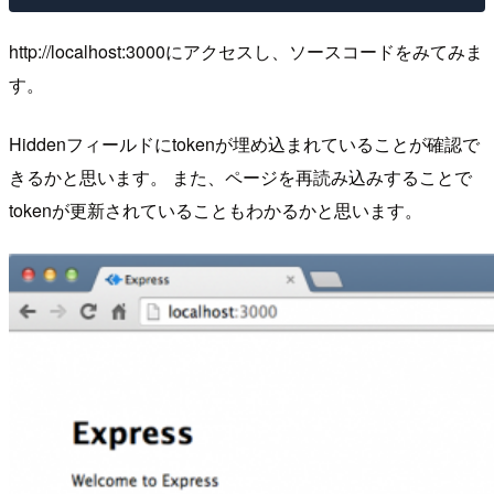
http://localhost:3000にアクセスし、ソースコードをみてみま
す。
Hiddenフィールドにtokenが埋め込まれていることが確認で
きるかと思います。 また、ページを再読み込みすることで
tokenが更新されていることもわかるかと思います。