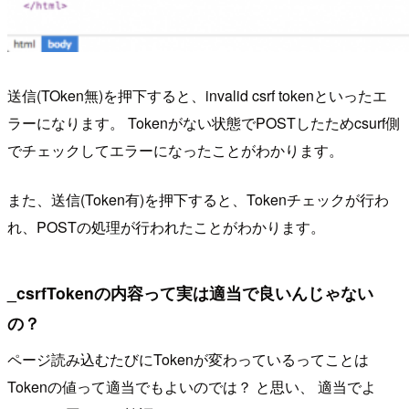
送信(TOken無)を押下すると、invalid csrf tokenといったエ
ラーになります。 Tokenがない状態でPOSTしたためcsurf側
でチェックしてエラーになったことがわかります。
また、送信(Token有)を押下すると、Tokenチェックが行わ
れ、POSTの処理が行われたことがわかります。
_csrfTokenの内容って実は適当で良いんじゃない
の？
ページ読み込むたびにTokenが変わっているってことは
Tokenの値って適当でもよいのでは？ と思い、 適当でよ