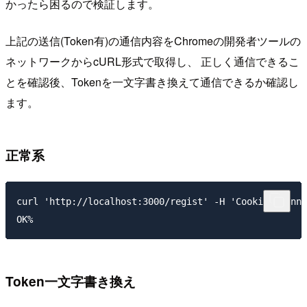
かったら困るので検証します。
上記の送信(Token有)の通信内容をChromeの開発者ツールの
ネットワークからcURL形式で取得し、 正しく通信できるこ
とを確認後、Tokenを一文字書き換えて通信できるか確認し
ます。
正常系
curl 'http://localhost:3000/regist' -H 'Cookie: conne
Token一文字書き換え