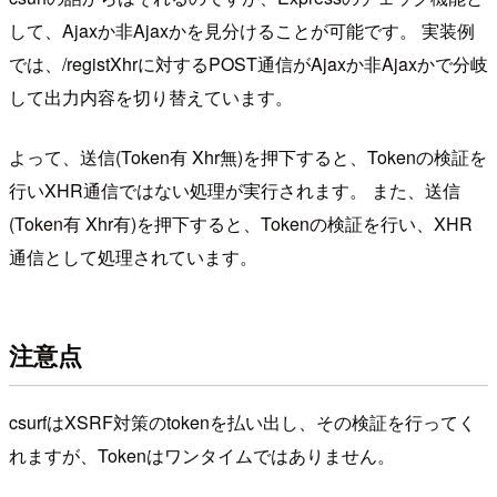
して、Ajaxか非Ajaxかを見分けることが可能です。 実装例
では、/registXhrに対するPOST通信がAjaxか非Ajaxかで分岐
して出力内容を切り替えています。
よって、送信(Token有 Xhr無)を押下すると、Tokenの検証を
行いXHR通信ではない処理が実行されます。 また、送信
(Token有 Xhr有)を押下すると、Tokenの検証を行い、XHR
通信として処理されています。
注意点
csurfはXSRF対策のtokenを払い出し、その検証を行ってく
れますが、Tokenはワンタイムではありません。