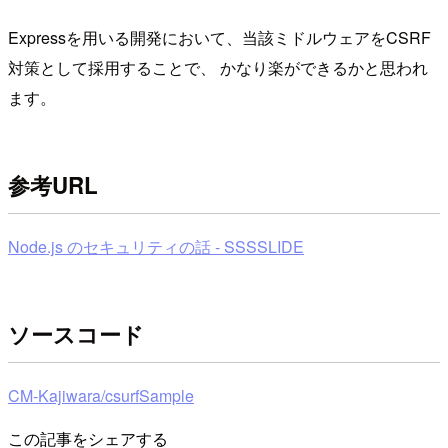
Expressを用いる開発において、当該ミドルウェアをCSRF
対策として採用することで、 かなり楽ができるかと思われ
ます。
参考URL
Node.js のセキュリティの話 - SSSSLIDE
ソースコード
CM-Kajiwara/csurfSample
この記事をシェアする