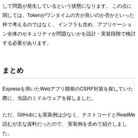
して問題が発生しているという状態になります。 この点に
関しては、Tokenがワンタイムの方が良いのか否かといった
枠で考えるのではなく、 インフラも含め、アプリケーショ
ン全体のセキュリティが問題ないかを設計・実装段階で検討
する必要があります。
まとめ
Expressを用いたWebアプリ開発のCSRF対策を探していた
際に、当該のミドルウェアを探しました。
ただ、GitHubにも実装例は少なく、テストコードとReadMe
読むが主な資料だったので、 実装例を含めて紹介しまし
た。