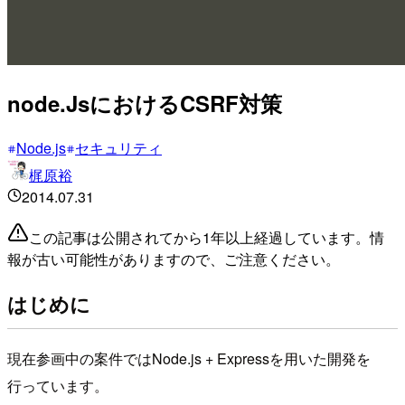
node.JsにおけるCSRF対策
Node.js
セキュリティ
梶原裕
2014.07.31
この記事は公開されてから1年以上経過しています。情
報が古い可能性がありますので、ご注意ください。
はじめに
現在参画中の案件ではNode.js + Expressを用いた開発を
行っています。