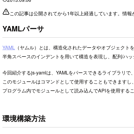
この記事は公開されてから1年以上経過しています。情報
YAMLパーサ
YAML
（ヤムル）とは、構造化されたデータやオブジェクト
半角スペースのインデントを用いて構造を表現し、配列/ハッシ
今回紹介するjs-yamlは、YAMLをパースできるライブラリ
このモジュールはコマンドとして使用することもできます
プログラム内でモジュールとして読み込んでAPIを使用する
環境構築方法