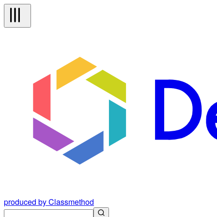
produced by Classmethod