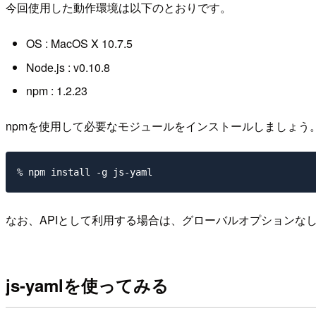
今回使用した動作環境は以下のとおりです。
OS : MacOS X 10.7.5
Node.js : v0.10.8
npm : 1.2.23
npmを使用して必要なモジュールをインストールしましょう
なお、APIとして利用する場合は、グローバルオプションな
js-yamlを使ってみる