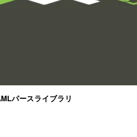
 YAMLパースライブラリ