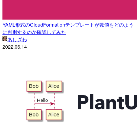
YAML形式のCloudFormationテンプレートが数値をどのよう
に判別するのか確認してみた
あしざわ
2022.06.14