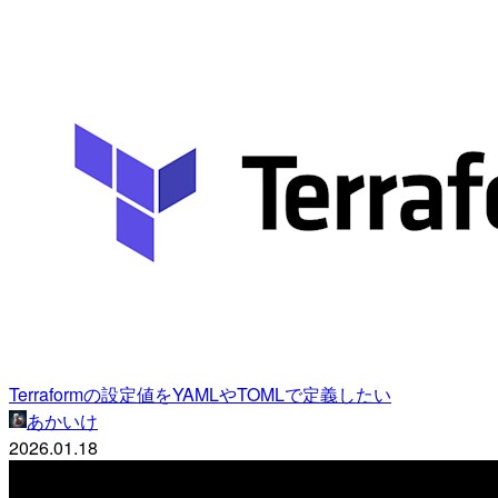
Terraformの設定値をYAMLやTOMLで定義したい
あかいけ
2026.01.18