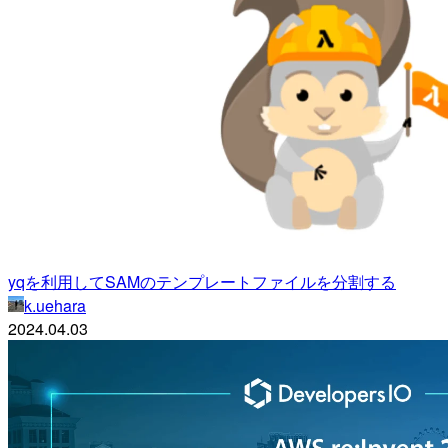
yqを利用してSAMのテンプレートファイルを分割する
k.uehara
2024.04.03