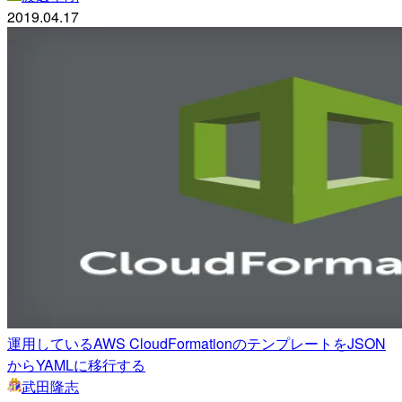
2019.04.17
運用しているAWS CloudFormationのテンプレートをJSON
からYAMLに移行する
武田隆志